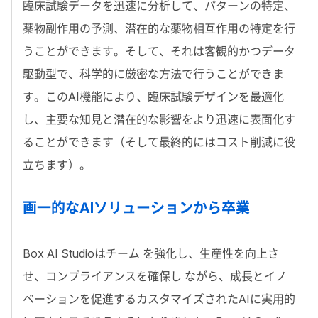
臨床試験データを迅速に分析して、パターンの特定、
薬物副作用の予測、潜在的な薬物相互作用の特定を行
うことができます。そして、それは客観的かつデータ
駆動型で、科学的に厳密な方法で行うことができま
す。このAI機能により、臨床試験デザインを最適化
し、主要な知見と潜在的な影響をより迅速に表面化す
ることができます（そして最終的にはコスト削減に役
立ちます）。
画一的なAIソリューションから卒業
Box AI Studioはチーム を強化し、生産性を向上さ
せ、コンプライアンスを確保し ながら、成長とイノ
ベーションを促進するカスタマイズされたAIに実用的