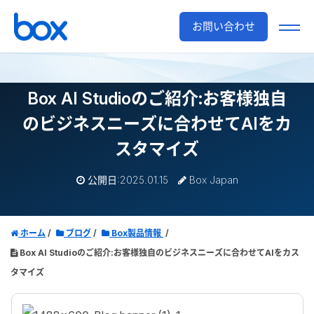
お問い合わせ
Box AI Studioのご紹介:
お客様独自
のビジネスニーズに合わせてAIをカ
スタマイズ
公開日:2025.01.15
Box Japan
ホーム
ブログ
Box製品情報
Box AI Studioのご紹介:お客様独自のビジネスニーズに合わせてAIをカス
タマイズ