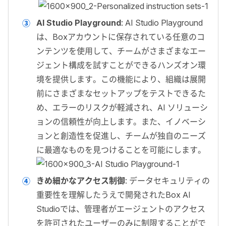
AI Studio Playground
: AI Studio Playground
は、Boxアカウントに保存されている任意のコ
ンテンツを使用して、チームがさまざまなエー
ジェント構成を試すことができるハンズオン環
境を提供します。この機能により、組織は展開
前にさまざまなセットアップをテストできるた
め、エラーのリスクが軽減され、AI ソリューシ
ョンの信頼性が向上します。また、イノベーシ
ョンと創造性を促進し、チームが独自のニーズ
に最適なものを見つけることを可能にします。
きめ細かなアクセス制御
: データセキュリティの
重要性を理解したうえで開発されたBox AI
Studioでは、管理者がエージェントのアクセス
を許可されたユーザーのみに制限することがで