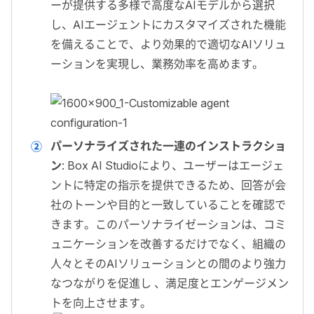
ーが提供する多様で高度なAIモデルから選択
し、AIエージェントにカスタマイズされた機能
を備えることで、より効果的で適切なAIソリュ
ーションを実現し、業務効率を高めます。
パーソナライズされた一連のインストラクショ
ン
: Box AI Studioにより、ユーザーはエージェ
ントに特定の指示を提供できるため、回答が会
社のトーンや目的と一致していることを確認で
きます。このパーソナライゼーションは、コミ
ュニケーションを改善するだけでなく、組織の
人々とそのAIソリューションとの間のより強力
なつながりを促進し 、満足度とエンゲージメン
トを向上させます。