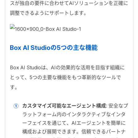
スが独自の要件に合わせてAIソリューションを正確に
調整できるようにサポートします。
Box AI Studioの5つの主な機能
Box AI Studioは、AIの効果的な活用を目指す組織に
とって、5つの主要な機能をもつ革新的なツールで
す。
カスタマイズ可能なエージェント構成
: 安全なプ
ラットフォーム内のインタラクティブなインタ
ーフェイスを通じて、AIエージェントを簡単に
構成および展開できます。信頼できるパートナ