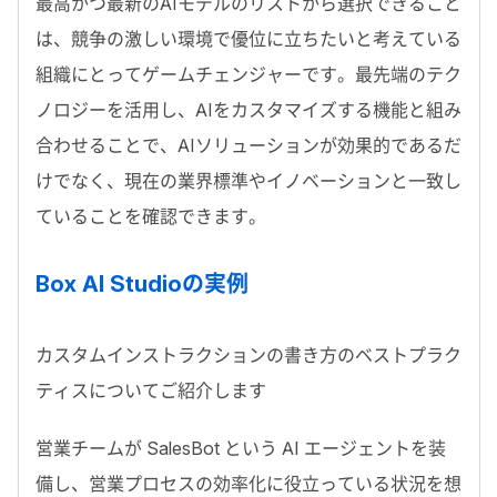
最高かつ最新のAIモデルのリストから選択できること
は、競争の激しい環境で優位に立ちたいと考えている
組織にとってゲームチェンジャーです。最先端のテク
ノロジーを活用し、AIをカスタマイズする機能と組み
合わせることで、AIソリューションが効果的であるだ
けでなく、現在の業界標準やイノベーションと一致し
ていることを確認できます。
Box AI Studioの実例
カスタムインストラクションの書き方のベストプラク
ティスについてご紹介します
営業チームが SalesBot という AI エージェントを装
備し、営業プロセスの効率化に役立っている状況を想