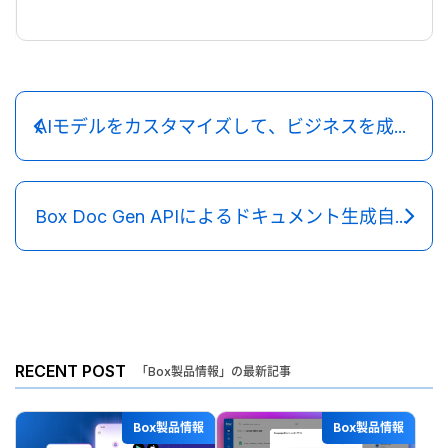
AIモデルをカスタマイズして、ビジネスを成功に導く
Box Doc Gen APIによるドキュメント生成自動化の効率化に関するワークショップ
RECENT POST
「Box製品情報」の最新記事
Box製品情報
Box製品情報