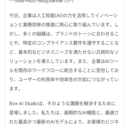
今日、企業は人工知能(AI)の力を活用してイノベーシ
ョンと業務効率の推進に熱心に取り組んでいます。し
かし、多くの組織は、ブランドのトーンに合わせるこ
とや、特定のコンプライアンス要件を遵守することな
ど、基本的なビジネスニーズを満たせない汎用的なソ
リューションを導入しています。また、企業はAIツー
ルを既存のワークフローに統合することに苦労してお
り、ユーザーの利用率や効率性の欠如につながってい
ます。
Box AI Studioは、そのような課題を解決するために
登場しました。私たちは、画期的なAI機能と、厳選さ
れた最高かつ最新のAIモデルにより、お客様のビジネ