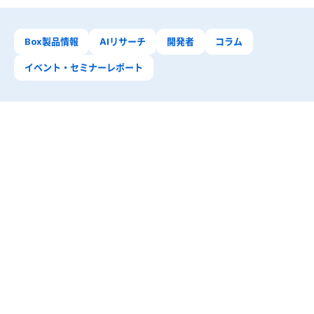
Box製品情報
AIリサーチ
開発者
コラム
イベント・セミナーレポート