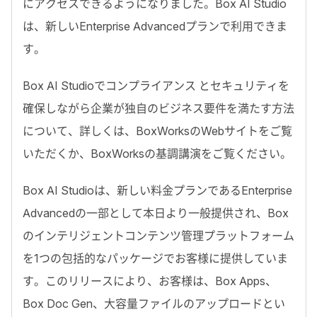
にアクセスできるようになりました。Box AI Studio
は、新しいEnterprise Advancedプランで利用できま
す。
Box AI Studioでコンプライアンス とセキュリティを
確保しながら企業が独自のビジネス要件を満たす方法
について、詳しくは、BoxWorksのWebサイトをご覧
いただくか、BoxWorksの基調講演をご覧ください。
Box AI Studioは、新しい料金プランであるEnterprise
Advancedの一部として本日より一般提供され、Box
のインテリジェントコンテンツ管理プラットフォーム
を1つの包括的なパッケージでお客様に提供していま
す。このリリースにより、お客様は、Box Apps、
Box Doc Gen、大容量ファイルのアップロードとい