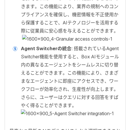
きます。この機能により、業界の規制へのコン
プライアンスを確保し、機密情報を不正使用か
ら保護することで、AIテクノロジーを活用する
際に従業員に安心感を与えることができます。
Agent Switcherの統合
: 搭載されているAgent
Switcher機能を使用すると、Box AIモジュール
内の異なるエージェントをシームレスに切り替
えることができます。この機能により、さまざ
まなエージェントに即座にアクセスでき、ワー
クフローが効率化され、生産性が向上します。
さらに、ユーザーはクエリに対する回答をすば
やく得ることができます。