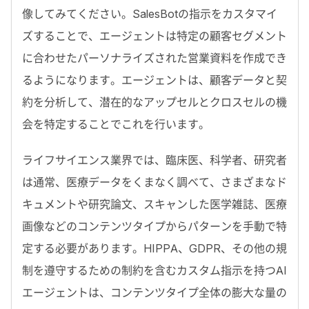
像してみてください。SalesBotの指示をカスタマイ
ズすることで、エージェントは特定の顧客セグメント
に合わせたパーソナライズされた営業資料を作成でき
るようになります。エージェントは、顧客データと契
約を分析して、潜在的なアップセルとクロスセルの機
会を特定することでこれを行います。
ライフサイエンス業界では、臨床医、科学者、研究者
は通常、医療データをくまなく調べて、さまざまなド
キュメントや研究論文、スキャンした医学雑誌、医療
画像などのコンテンツタイプからパターンを手動で特
定する必要があります。HIPPA、GDPR、その他の規
制を遵守するための制約を含むカスタム指示を持つAI
エージェントは、コンテンツタイプ全体の膨大な量の