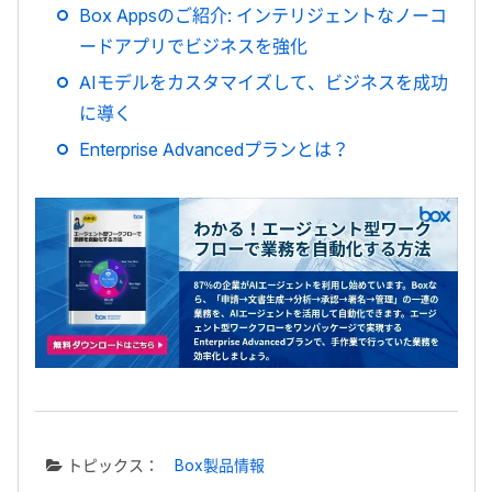
Box Appsのご紹介: インテリジェントなノーコ
ードアプリでビジネスを強化
AIモデルをカスタマイズして、ビジネスを成功
に導く
Enterprise Advancedプランとは？
トピックス：
Box製品情報