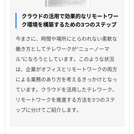
クラウドの活用で効果的なリモートワー
ク環境を構築するための3つのステップ
今まさに、時間や場所にとらわれない柔軟な
働き方としてテレワークが“ニューノーマ
ル“になろうとしています。このような状況
は、企業がオフィスとリモートワークの両方
による業務のあり方を考えるきっかけとなっ
ています。クラウドを活用したテレワーク、
リモートワークを推進する方法を3つのステ
ップに分けてご紹介します。