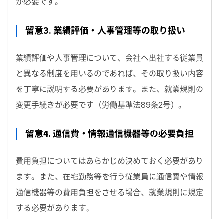
が必要です。
留意3. 業績評価・人事管理等の取り扱い
業績評価や人事管理について、会社へ出社する従業員
と異なる制度を用いるのであれば、その取り扱い内容
を丁寧に説明する必要があります。また、就業規則の
変更手続きが必要です（労働基準法89条2号）。
留意4. 通信費・情報通信機器等の必要負担
費用負担についてはあらかじめ決めておく必要があり
ます。また、在宅勤務等を行う従業員に通信費や情報
通信機器等の費用負担をさせる場合、就業規則に規定
する必要があります。