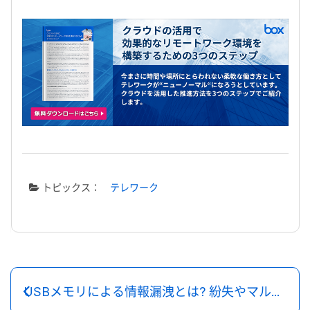
トピックス：
テレワーク
USBメモリによる情報漏洩とは? 紛失やマルウェア感染事例について対策とともに解説