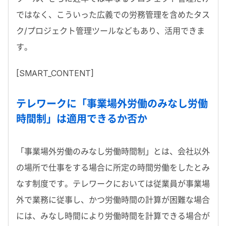
ではなく、こういった広義での労務管理を含めたタス
ク/プロジェクト管理ツールなどもあり、活用できま
す。
[SMART_CONTENT]
テレワークに「事業場外労働のみなし労働
時間制」は適用できるか否か
「事業場外労働のみなし労働時間制」とは、会社以外
の場所で仕事をする場合に所定の時間労働をしたとみ
なす制度です。テレワークにおいては従業員が事業場
外で業務に従事し、かつ労働時間の計算が困難な場合
には、みなし時間により労働時間を計算できる場合が