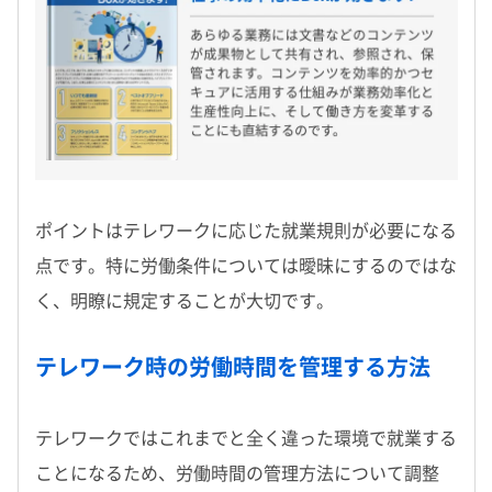
ポイントはテレワークに応じた就業規則が必要になる
点です。特に労働条件については曖昧にするのではな
く、明瞭に規定することが大切です。
テレワーク時の労働時間を管理する方法
テレワークではこれまでと全く違った環境で就業する
ことになるため、労働時間の管理方法について調整