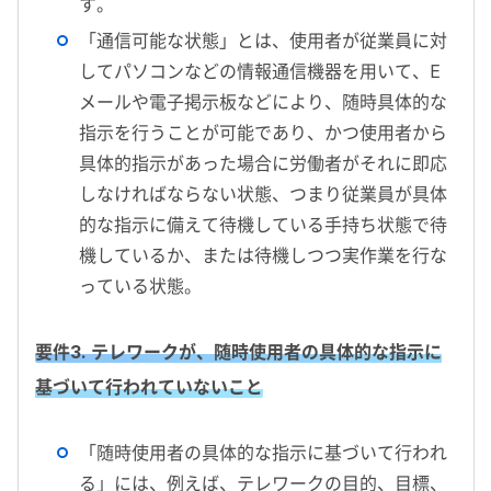
す。
「通信可能な状態」とは、使用者が従業員に対
してパソコンなどの情報通信機器を用いて、E
メールや電子掲示板などにより、随時具体的な
指示を行うことが可能であり、かつ使用者から
具体的指示があった場合に労働者がそれに即応
しなければならない状態、つまり従業員が具体
的な指示に備えて待機している手持ち状態で待
機しているか、または待機しつつ実作業を行な
っている状態。
要件3. テレワークが、随時使用者の具体的な指示に
基づいて行われていないこと
「随時使用者の具体的な指示に基づいて行われ
る」には、例えば、テレワークの目的、目標、