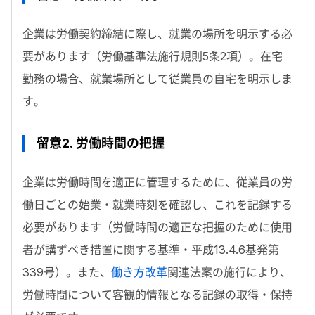
企業は労働契約締結に際し、就業の場所を明示する必
要があります（労働基準法施行規則5条2項）。在宅
勤務の場合、就業場所として従業員の自宅を明示しま
す。
留意2. 労働時間の把握
企業は労働時間を適正に管理するために、従業員の労
働日ごとの始業・就業時刻を確認し、これを記録する
必要があります（労働時間の適正な把握のために使用
者が講ずべき措置に関する基準・平成13.4.6基発第
339号）。また、
働き方改革
関連法案の施行により、
労働時間について客観的情報となる記録の取得・保持