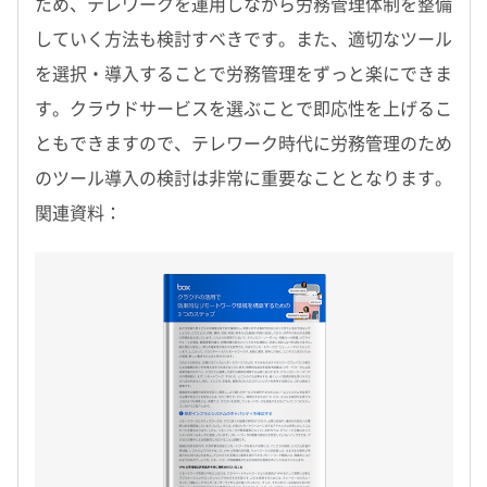
ため、テレワークを運用しながら労務管理体制を整備
していく方法も検討すべきです。また、適切なツール
を選択・導入することで労務管理をずっと楽にできま
す。クラウドサービスを選ぶことで即応性を上げるこ
ともできますので、テレワーク時代に労務管理のため
のツール導入の検討は非常に重要なこととなります。
関連資料：