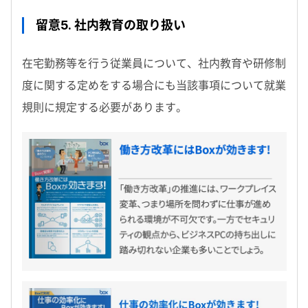
留意5. 社内教育の取り扱い
在宅勤務等を行う従業員について、社内教育や研修制
度に関する定めをする場合にも当該事項について就業
規則に規定する必要があります。