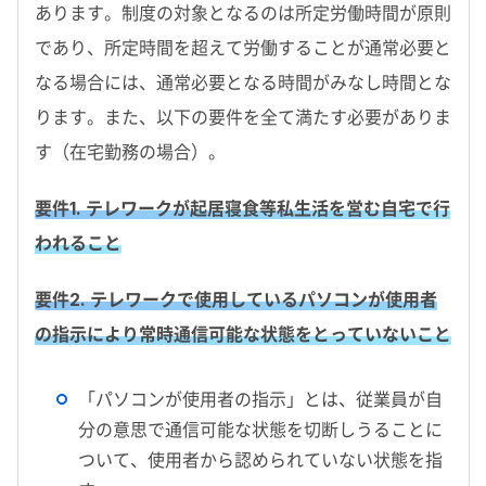
あります。制度の対象となるのは所定労働時間が原則
であり、所定時間を超えて労働することが通常必要と
なる場合には、通常必要となる時間がみなし時間とな
ります。また、以下の要件を全て満たす必要がありま
す（在宅勤務の場合）。
要件1. テレワークが起居寝食等私生活を営む自宅で行
われること
要件2. テレワークで使用しているパソコンが使用者
の指示により常時通信可能な状態をとっていないこと
「パソコンが使用者の指示」とは、従業員が自
分の意思で通信可能な状態を切断しうることに
ついて、使用者から認められていない状態を指