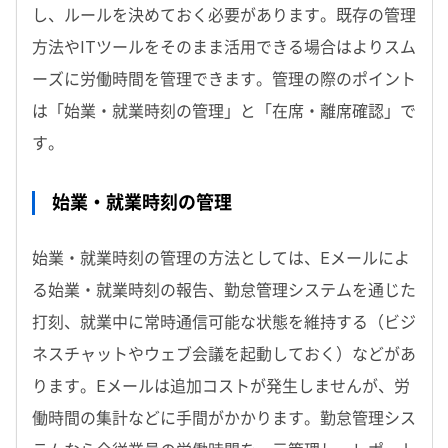
し、ルールを決めておく必要があります。既存の管理
方法やITツールをそのまま活用できる場合はよりスム
ーズに労働時間を管理できます。管理の際のポイント
は「始業・就業時刻の管理」と「在席・離席確認」で
す。
始業・就業時刻の管理
始業・就業時刻の管理の方法としては、Eメールによ
る始業・就業時刻の報告、勤怠管理システムを通じた
打刻、就業中に常時通信可能な状態を維持する（ビジ
ネスチャットやウェブ会議を起動しておく）などがあ
ります。Eメールは追加コストが発生しませんが、労
働時間の集計などに手間がかかります。勤怠管理シス