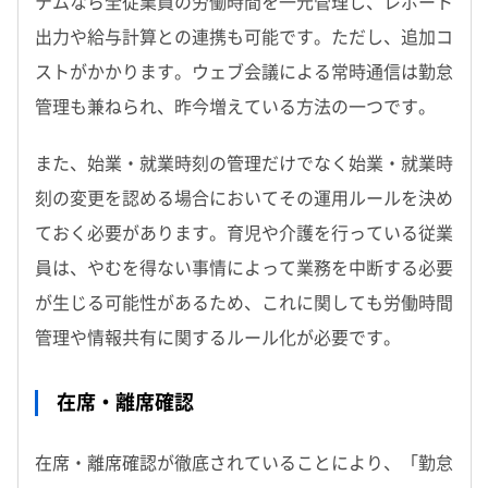
テムなら全従業員の労働時間を一元管理し、レポート
出力や給与計算との連携も可能です。ただし、追加コ
ストがかかります。ウェブ会議による常時通信は勤怠
管理も兼ねられ、昨今増えている方法の一つです。
また、始業・就業時刻の管理だけでなく始業・就業時
刻の変更を認める場合においてその運用ルールを決め
ておく必要があります。育児や介護を行っている従業
員は、やむを得ない事情によって業務を中断する必要
が生じる可能性があるため、これに関しても労働時間
管理や情報共有に関するルール化が必要です。
在席・離席確認
在席・離席確認が徹底されていることにより、「勤怠