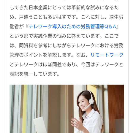
してきた日本企業にとっては革新的な試みになるた
め、戸惑うことも多いはずです。これに対し、厚生労
働省が『
テレワーク導入のための労務管理等Q＆A
』
という形で実践企業の悩みに答えています。ここで
は、同資料を参考にしながらテレワークにおける労務
管理のポイントを解説します。なお、
リモートワーク
とテレワークはほぼ同義であり、今回はテレワークと
表記を統一しています。