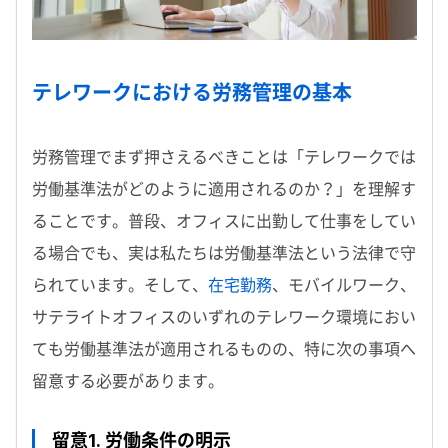
テレワークにおける労務管理の基本
労務管理でまず押さえるべきことは「テレワークでは
労働基準法がどのように適用されるのか？」を理解す
ることです。普段、オフィスに出勤して仕事をしてい
る場合でも、実は私たちは労働基準法という法律で守
られています。そして、
在宅勤務
、モバイルワーク、
サテライトオフィスのいずれのテレワーク環境におい
ても労働基準法が適用されるものの、特に次の事項へ
留意する必要があります。
留意1. 労働条件の明示