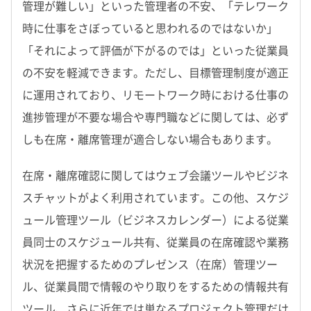
管理が難しい」といった管理者の不安、「テレワーク
時に仕事をさぼっていると思われるのではないか」
「それによって評価が下がるのでは」といった従業員
の不安を軽減できます。ただし、目標管理制度が適正
に運用されており、リモートワーク時における仕事の
進捗管理が不要な場合や専門職などに関しては、必ず
しも在席・離席管理が適合しない場合もあります。
在席・離席確認に関してはウェブ会議ツールやビジネ
スチャットがよく利用されています。この他、スケジ
ュール管理ツール（ビジネスカレンダー）による従業
員同士のスケジュール共有、従業員の在席確認や業務
状況を把握するためのプレゼンス（在席）管理ツー
ル、従業員間で情報のやり取りをするための情報共有
ツール、さらに近年では単なるプロジェクト管理だけ