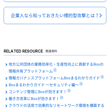
企業人なら知っておきたい標的型攻撃とは？
RELATED RESOURCE
関連資料
地方公共団体の業務効率化・生産性向上に貢献するBoxの
情報共有プラットフォーム
情報ガバナンスプラットフォームBoxまるわかりガイド
Boxまるわかりガイド 〜セキュリティ編〜
コンテンツ管理にBoxが効きます！
働き方改革にBoxが効きます！
クラウドの活用で効果的なリモートワーク環境を構築する