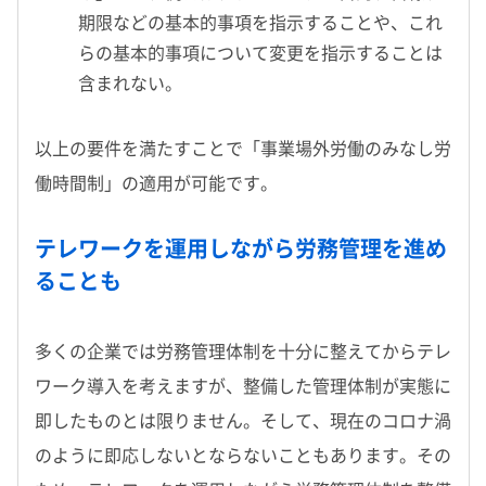
期限などの基本的事項を指示することや、これ
らの基本的事項について変更を指示することは
含まれない。
以上の要件を満たすことで「事業場外労働のみなし労
働時間制」の適用が可能です。
テレワークを運用しながら労務管理を進め
ることも
多くの企業では労務管理体制を十分に整えてからテレ
ワーク導入を考えますが、整備した管理体制が実態に
即したものとは限りません。そして、現在のコロナ渦
のように即応しないとならないこともあります。その