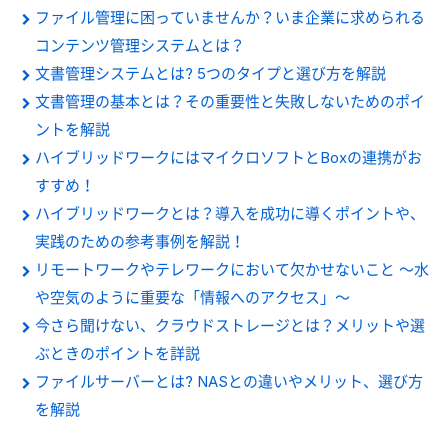
ファイル管理に困っていませんか？いま企業に求められる
コンテンツ管理システムとは？
文書管理システムとは? 5つのタイプと選び方を解説
文書管理の基本とは？その重要性と失敗しないためのポイ
ントを解説
ハイブリッドワークにはマイクロソフトとBoxの連携がお
すすめ！
ハイブリッドワークとは？導入を成功に導くポイントや、
実践のための参考事例を解説！
リモートワークやテレワークにおいて欠かせないこと ～水
や空気のように重要な「情報へのアクセス」～
今さら聞けない、クラウドストレージとは？メリットや選
ぶときのポイントを詳説
ファイルサーバーとは? NASとの違いやメリット、選び方
を解説