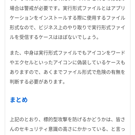
場合は警戒が必要です。実行形式ファイルとはアプリ
ケーションをインストールする際に使用するファイル
形式なので、ビジネス上のやり取りで実行形式ファイ
ルを受信するケースはほぼないでしょう。
また、中身は実行形式ファイルでもアイコンをワード
やエクセルといったアイコンに偽装しているケースも
ありますので、あくまでファイル形式で危険の有無を
判断する必要があります。
まとめ
上記のとおり、標的型攻撃を防げるかどうかは、皆さ
んのセキュリティ意識の高さにかかっている、と言っ