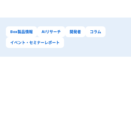
Box製品情報
AIリサーチ
開発者
コラム
イベント・セミナーレポート