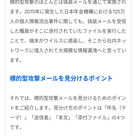
標的型攻撃のほとんどは偽装メールを通じて実施され
ます。2015年に発生した日本年金機構における125万
人の個人情報流出事件に関しても、偽装メールを受信
した職員がそこに添付されていたファイルを実行した
ことで、端末がウイルスに感染し、そこから社内ネッ
トワークに侵入されて大規模な情報漏洩へと至ってい
ます。
標的型攻撃メールを見分けるポイント
それでは、標的型攻撃メールを見分けるためのポイン
トをご紹介します。見分け方のポイントは「件名（テ
ーマ）」「送信者」「本文」「添付ファイル」の4つ
です。