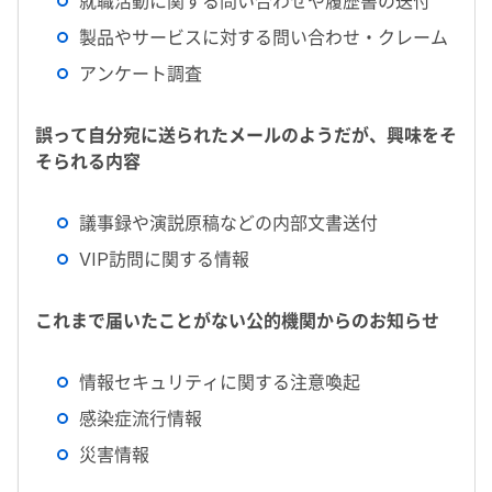
就職活動に関する問い合わせや履歴書の送付
製品やサービスに対する問い合わせ・クレーム
アンケート調査
誤って自分宛に送られたメールのようだが、興味をそ
そられる内容
議事録や演説原稿などの内部文書送付
VIP訪問に関する情報
これまで届いたことがない公的機関からのお知らせ
情報セキュリティに関する注意喚起
感染症流行情報
災害情報