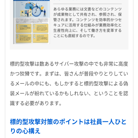
標的型攻撃は数あるサイバー攻撃の中でも非常に高度
かつ狡猾です。まずは、皆さんが普段やりとりしてい
るメールの中にも、もしかすると標的型攻撃による偽
装メールが紛れているかもしれない、ということを認
識する必要があります。
標的型攻撃対策のポイントは社員一人ひと
りの心構え