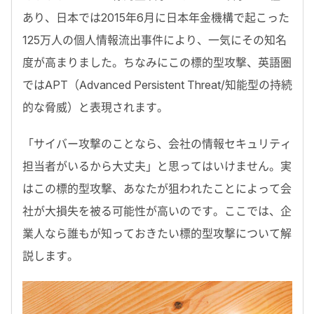
あり、日本では2015年6月に日本年金機構で起こった
125万人の個人情報流出事件により、一気にその知名
度が高まりました。ちなみにこの標的型攻撃、英語圏
ではAPT（Advanced Persistent Threat/知能型の持続
的な脅威）と表現されます。
「サイバー攻撃のことなら、会社の情報セキュリティ
担当者がいるから大丈夫」と思ってはいけません。実
はこの標的型攻撃、あなたが狙われたことによって会
社が大損失を被る可能性が高いのです。ここでは、企
業人なら誰もが知っておきたい標的型攻撃について解
説します。