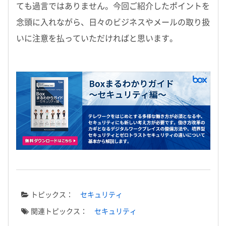
ても過言ではありません。今回ご紹介したポイントを
念頭に入れながら、日々のビジネスやメールの取り扱
いに注意を払っていただければと思います。
トピックス：
セキュリティ
関連トピックス：
セキュリティ