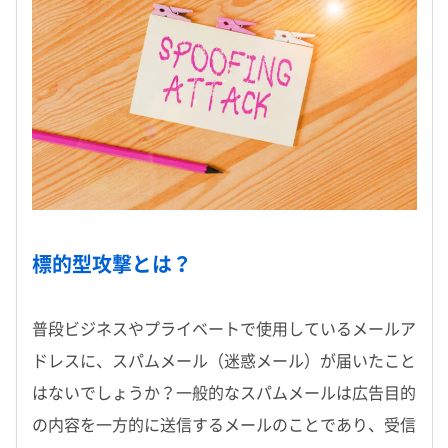
標的型攻撃とは？
普段ビジネスやプライベートで使用しているメールア
ドレスに、スパムメール（迷惑メール）が届いたこと
はないでしょうか？一般的なスパムメールは広告目的
の内容を一方的に送信するメールのことであり、受信