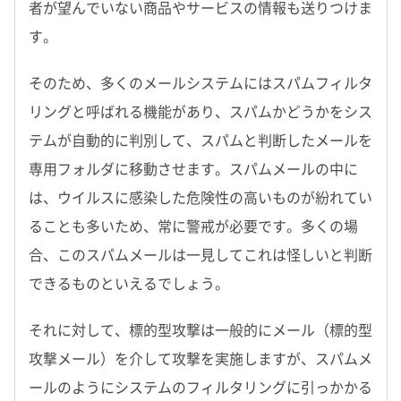
者が望んでいない商品やサービスの情報も送りつけま
す。
そのため、多くのメールシステムにはスパムフィルタ
リングと呼ばれる機能があり、スパムかどうかをシス
テムが自動的に判別して、スパムと判断したメールを
専用フォルダに移動させます。スパムメールの中に
は、ウイルスに感染した危険性の高いものが紛れてい
ることも多いため、常に警戒が必要です。多くの場
合、このスパムメールは一見してこれは怪しいと判断
できるものといえるでしょう。
それに対して、標的型攻撃は一般的にメール（標的型
攻撃メール）を介して攻撃を実施しますが、スパムメ
ールのようにシステムのフィルタリングに引っかかる