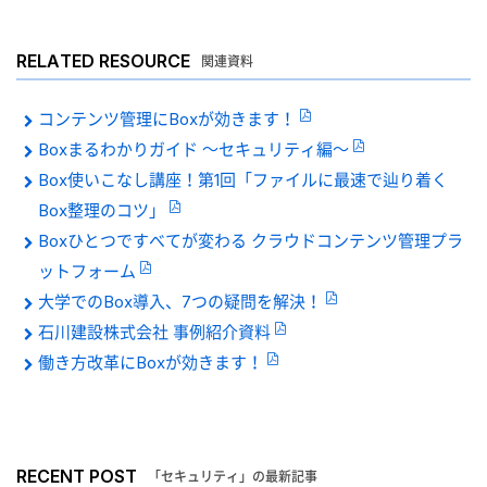
RELATED RESOURCE
関連資料
コンテンツ管理にBoxが効きます！
Boxまるわかりガイド 〜セキュリティ編〜
Box使いこなし講座！第1回「ファイルに最速で辿り着く
Box整理のコツ」
Boxひとつですべてが変わる クラウドコンテンツ管理プラ
ットフォーム
大学でのBox導入、7つの疑問を解決！
石川建設株式会社 事例紹介資料
働き方改革にBoxが効きます！
RECENT POST
「セキュリティ」の最新記事