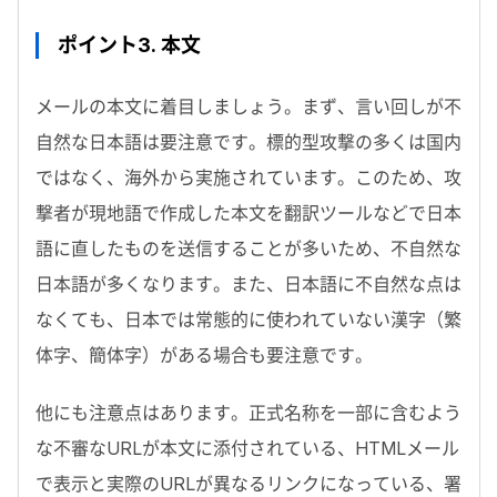
ポイント3. 本文
メールの本文に着目しましょう。まず、言い回しが不
自然な日本語は要注意です。標的型攻撃の多くは国内
ではなく、海外から実施されています。このため、攻
撃者が現地語で作成した本文を翻訳ツールなどで日本
語に直したものを送信することが多いため、不自然な
日本語が多くなります。また、日本語に不自然な点は
なくても、日本では常態的に使われていない漢字（繁
体字、簡体字）がある場合も要注意です。
他にも注意点はあります。正式名称を一部に含むよう
な不審なURLが本文に添付されている、HTMLメール
で表示と実際のURLが異なるリンクになっている、署