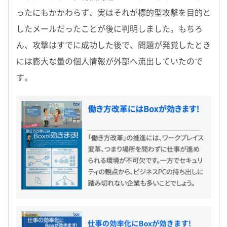
ったにもかかわらず、実はそれが標的型攻撃を目的と
したメールだったことが後に判明しました。もちろ
ん、攻撃はすでに成功した後で、問題が発覚したとき
には膨大な量の個人情報が外部へ流出していたので
す。