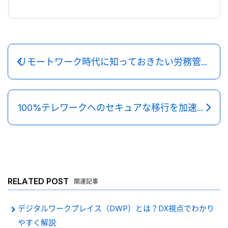
リモートワーク時代に知っておきたい労務管理のポイント
100%テレワークへのセキュアな移行を加速する
RELATED POST
関連記事
デジタルワークプレイス（DWP）とは？DX視点でわかり
やすく解説