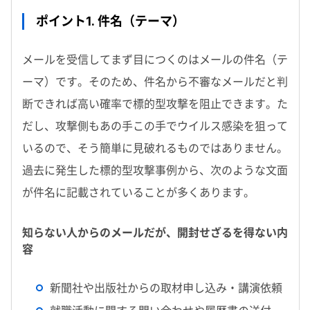
ポイント1. 件名（テーマ）
メールを受信してまず目につくのはメールの件名（テ
ーマ）です。そのため、件名から不審なメールだと判
断できれば高い確率で標的型攻撃を阻止できます。た
だし、攻撃側もあの手この手でウイルス感染を狙って
いるので、そう簡単に見破れるものではありません。
過去に発生した標的型攻撃事例から、次のような文面
が件名に記載されていることが多くあります。
知らない人からのメールだが、開封せざるを得ない内
容
新聞社や出版社からの取材申し込み・講演依頼