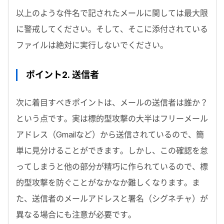
以上のような件名で記されたメールに関しては最大限
に警戒してください。そして、そこに添付されている
ファイルは絶対に実行しないでください。
ポイント2. 送信者
次に着目すべきポイントは、メールの送信者は誰か？
という点です。実は標的型攻撃の大半はフリーメール
アドレス（Gmailなど）から送信されているので、簡
単に見分けることができます。しかし、この確認を怠
ってしまうと他の部分が精巧に作られているので、標
的型攻撃を防ぐことがなかなか難しくなります。ま
た、送信者のメールアドレスと署名（シグネチャ）が
異なる場合にも注意が必要です。