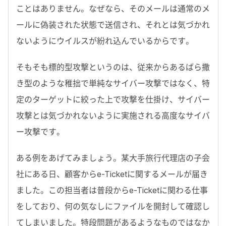
ことはありません。なぜなら、そのメールは通常のメ
ールに偽装された状態で送信され、それとは気づかれ
ないようにウイルスが紛れ込んでいるからです。
そもそも標的型攻撃というのは、従来からあるばら撒
き型のような稚拙で単純なサイバー攻撃ではなく、特
定のターゲットに絞った上で攻撃を仕掛け、サイバー
攻撃とは気づかれないように実施される高度なサイバ
ー攻撃です。
ある例をあげてみましょう。某大手旅行代理店の子会
社にある日、顧客からe-Ticketに関するメールが届き
ました。この担当者は普段からe-Ticketに関わる仕事
をしており、何の気なしにファイルを開封して確認し
てしまいました。特段問題があるようなものではなか