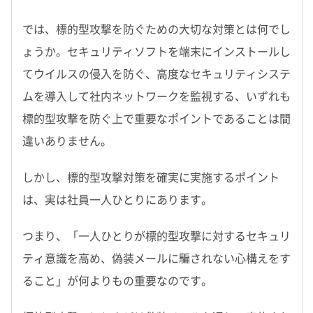
では、標的型攻撃を防ぐための大切な対策とは何でし
ょうか。セキュリティソフトを端末にインストールし
てウイルスの侵入を防ぐ、高度なセキュリティシステ
ムを導入して社内ネットワークを監視する、いずれも
標的型攻撃を防ぐ上で重要なポイントであることは間
違いありません。
しかし、標的型攻撃対策を確実に実施するポイント
は、実は社員一人ひとりにあります。
つまり、「一人ひとりが標的型攻撃に対するセキュリ
ティ意識を高め、偽装メールに騙されない心構えをす
ること」が何よりもの重要なのです。