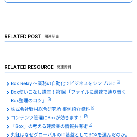
RELATED POST
関連記事
RELATED RESOURCE
関連資料
Box Relay 〜業務の自動化でビジネスをシンプルに
Box使いこなし講座！第1回「ファイルに最速で辿り着く
Box整理のコツ」
株式会社野村総合研究所 事例紹介資料
コンテンツ管理にBoxが効きます！
「Box」の考える建設業の情報共有術
丸紅はなぜグローバルのIT基盤としてBOXを選んだのか。