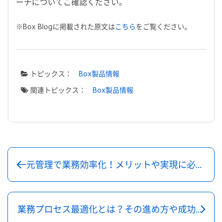
ーチについてご確認ください。
※Box Blogに掲載された原文は
こちら
をご覧ください。
トピックス：
Box製品情報
関連トピックス：
Box製品情報
一元管理で業務効率化！メリットや実現に必要なものを解説
業務プロセス最適化とは？その進め方や成功のポイント