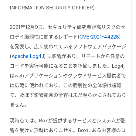
INFORMATION SECURITY OFFICER）
2021年12月9日、セキュリティ研究者が高リスクのゼ
ロデイ脆弱性に関するレポート(
CVE-2021-44228
)
を発表し、広く使われているソフトウェアパッケージ
(
Apache Log4J
) に影響があり、リモートから任意の
コードを実行可能になることを指摘しました。Log4j
はwebアプリケーションやクラウドサービス提供者で
は広範に使われており、この脆弱性の全体像は複雑
で、及ぼす影響範囲の全容は未だ明らかにされており
ません。
現時点では、Boxが提供するサービスとシステムが影
響を受けた形跡はありません。Boxにあるお客様のコ