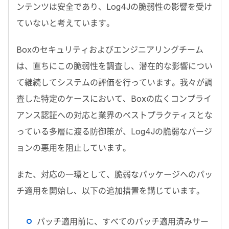
ンテンツは安全であり、Log4Jの脆弱性の影響を受け
ていないと考えています。
Boxのセキュリティおよびエンジニアリングチーム
は、直ちにこの脆弱性を調査し、潜在的な影響につい
て継続してシステムの評価を行っています。我々が調
査した特定のケースにおいて、Boxの広くコンプライ
アンス認証への対応と業界のベストプラクティスとな
っている多層に渡る防御策が、Log4Jの脆弱なバージ
ョンの悪用を阻止しています。
また、対応の一環として、脆弱なパッケージへのパッ
チ適用を開始し、以下の追加措置を講じています。
パッチ適用前に、すべてのパッチ適用済みサー