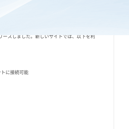
テキストはこれまで以上に重要になってきてい
リースしました。新しいサイトでは、以下を利
ントに接続可能