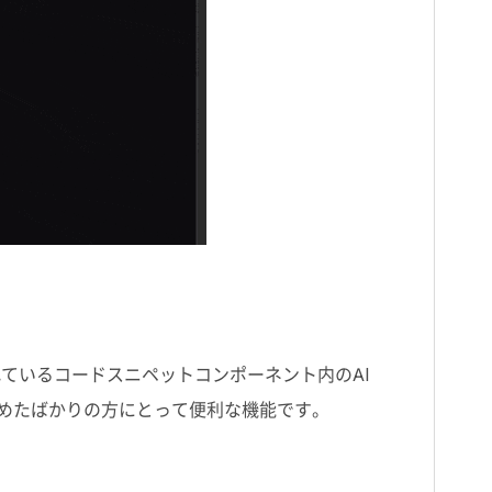
れているコードスニペットコンポーネント内の
AI
めたばかりの方にとって便利な機能です。