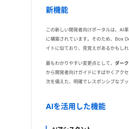
新機能
この新しい開発者向けポータルは、
AI
革
に構築されています。そのため、
Box D
イトに似ており、見覚えがあるかもしれ
最もわかりやすい変更点として、
ダーク
から開発者向けガイドにすばやくアクセ
次を備えた、明確でレスポンシブなブッ
AI
を活用した機能