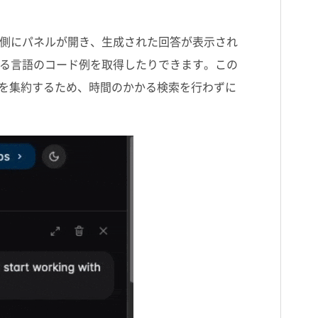
側にパネルが開き、生成された回答が表示され
る言語のコード例を取得したりできます。この
を集約するため、時間のかかる検索を行わずに