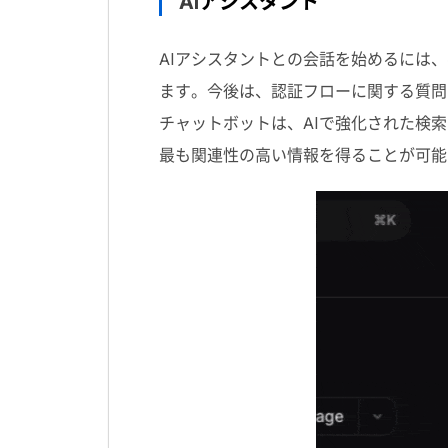
AI
アシスタント
AI
アシスタントとの会話を始めるには、
ます。今後は、認証フローに関する質問
チャットボットは、
AI
で強化された検索
最も関連性の高い情報を得ることが可能