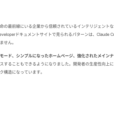
命の最前線にいる企業から信頼されているインテリジェントな
eveloper
ドキュメントサイトで見られるパターンは、
Claude C
ません。
モード、シンプルになったホームページ、強化されたメインナ
スすることもできるようになりました。開発者の生産性向上に
ク構造になっています。