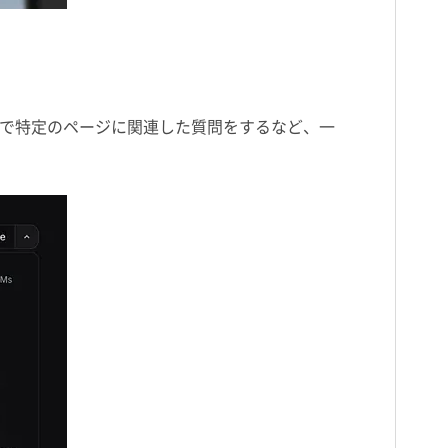
) で特定のページに関連した質問をするなど、一