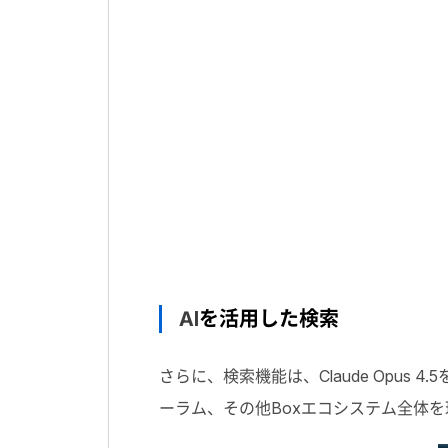
AI
を活用した検索
さらに、検索機能は、
Claude Opus 4.5
ーラム、その他
Box
エコシステム全体を