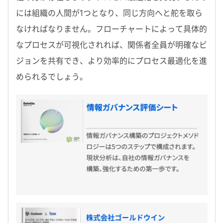
には組織の人間が1つとなり、同じ方向へと舵を取ら
なければなりません。フローチャートによって具体的
なプロセスが可視化されれば、関係者全員が明確なビ
ジョンを共有でき、より効率的にプロセス最適化を進
められるでしょう。