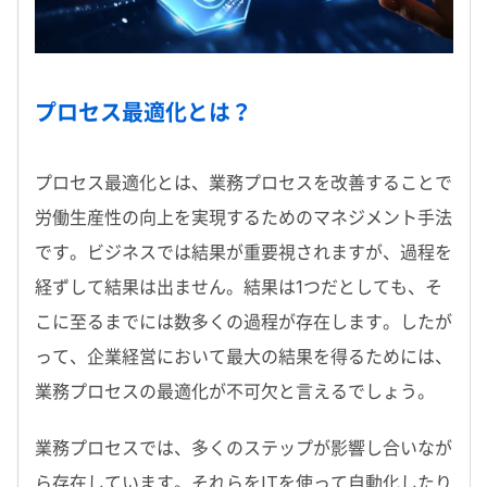
プロセス最適化とは？
プロセス最適化とは、業務プロセスを改善することで
労働生産性の向上を実現するためのマネジメント手法
です。ビジネスでは結果が重要視されますが、過程を
経ずして結果は出ません。結果は1つだとしても、そ
こに至るまでには数多くの過程が存在します。したが
って、企業経営において最大の結果を得るためには、
業務プロセスの最適化が不可欠と言えるでしょう。
業務プロセスでは、多くのステップが影響し合いなが
ら存在しています。それらをITを使って自動化したり