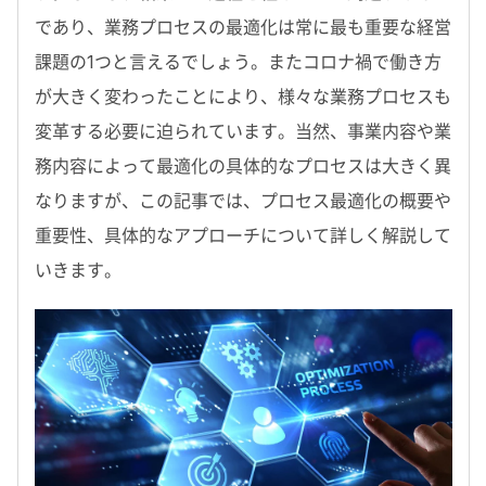
であり、業務プロセスの最適化は常に最も重要な経営
課題の1つと言えるでしょう。またコロナ禍で働き方
が大きく変わったことにより、様々な業務プロセスも
変革する必要に迫られています。当然、事業内容や業
務内容によって最適化の具体的なプロセスは大きく異
なりますが、この記事では、プロセス最適化の概要や
重要性、具体的なアプローチについて詳しく解説して
いきます。