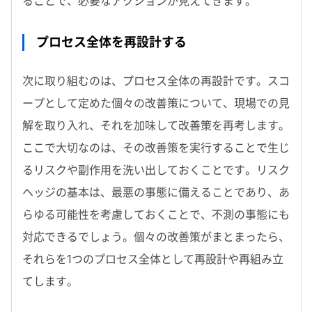
ることで、必要なアクションが見えてきます。
プロセス全体を再設計する
次に取り組むのは、プロセス全体の再設計です。スコ
ープとして定めた個々の改善策について、現場での見
解を取り入れ、それを加味して改善策を再考します。
ここで大切なのは、その改善策を実行することで生じ
るリスクや副作用を洗い出しておくことです。リスク
ヘッジの基本は、最悪の事態に備えることであり、あ
らゆる可能性を考慮しておくことで、不測の事態にも
対応できるでしょう。個々の改善策がまとまったら、
それらを1つのプロセス全体として再設計や再組み立
てします。