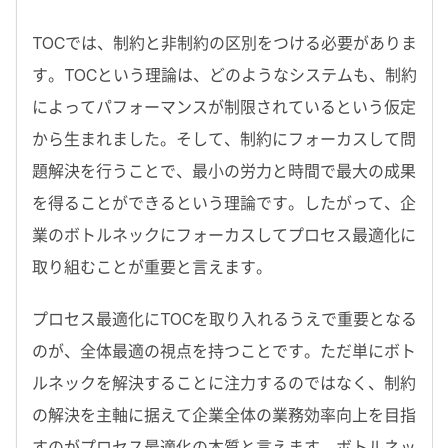
TOCでは、制約と非制約の区別をつける必要がありま
す。TOCという理論は、どのようなシステムも、制約
によってパフォーマンスが制限されているという仮定
から生まれました。そして、制約にフォーカスして問
題解決を行うことで、最小の労力と時間で最大の成果
を得ることができるという理論です。したがって、企
業のボトルネックにフォーカスしてプロセス最適化に
取り組むことが重要と言えます。
プロセス最適化にTOCを取り入れるうえで重要となる
のが、全体最適の視点を持つことです。ただ単にボト
ルネックを解決することに注力するのではなく、制約
の解決を主軸に据えて企業全体の業務効率向上を目指
すのがプロセス最適化の本質と言えます。ボトルネッ