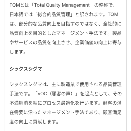
TQMとは「Total Quality Management」の略称で、
日本語では「総合的品質管理」と訳されます。TQM
は、部分的な品質向上を目指すのではなく、全社的に
品質向上を目的としたマネージメント手法です。製品
やサービスの品質を向上させ、企業価値の向上に寄与
します。
シックスシグマ
シックスシグマは、主に製造業で使用される品質管理
手法です。「VOC（顧客の声）」を起点として、その
不満解消を軸にプロセス最適化を行います。顧客の潜
在需要に沿ったマネージメント手法であり、顧客満足
度の向上に貢献します。