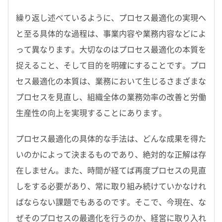
繰り返し述べているように、プロセス最適化の実現へ
と至る具体的な過程は、事業内容や業務内容などによ
って異なります。大切なのはプロセス最適化の本質を
捉えること、そして目的を明確にすることです。プロ
セス最適化の本質は、業務において生じるさまざまな
プロセスを見直し、組織全体の業務効率の改善と労働
生産性の向上を実現することにあります。
プロセス最適化の具体的な手法は、どんな成果を得た
いのかによって決まるものであり、絶対的な正解は存
在しません。また、時間が経てば再度プロセスの見直
しをする必要があり、常に取り組み続けていかなけれ
ばならない課題でもあるのです。そこで、今現在、な
ぜそのプロセスの最適化を行うのか、経営に取り入れ