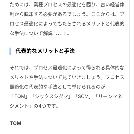
ためには、業種プロセスの最適化を図り、古い経営体
制から脱却する必要があるでしょう。ここからは、プ
ロセス最適化によってもたらされるメリットと代表的
な手法について解説します。
代表的なメリットと手法
それでは、プロセス最適化によって得られる具体的な
メリットや手法について見ていきましょう。プロセス
最適化の代表的な手法として挙げられるのが
「TQM」「シックスシグマ」「SCM」「リーンマネ
ジメント」の4つです。
TQM