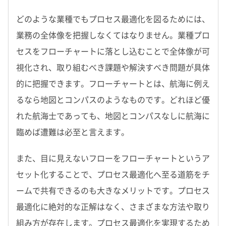
どのような業種でもプロセス最適化を図るためには、
業務の全体像を把握しなくてはなりません。業種プロ
セスをフローチャートに落とし込むことで全体像が可
視化され、取り組むべき課題や解決すべき問題が具体
的に把握できます。フローチャートとは、航海に例え
るなら地図とコンパスのようなものです。どれほど優
れた航海士であっても、地図とコンパスなしに航海に
臨めば遭難は必至と言えます。
また、目に見えないフローをフローチャートというア
セット化することで、プロセス最適化へ至る道筋をチ
ームで共有できるのも大きなメリットです。プロセス
最適化に絶対的な正解はなく、さまざまな方法や取り
組み方が存在します。プロセス最適化を実現するため