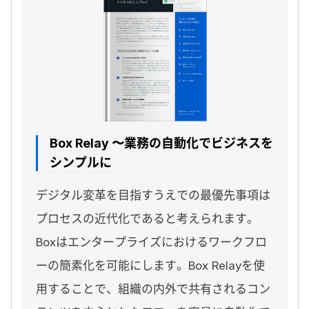
Box Relay 〜業務の自動化でビジネスを
シンプルに
デジタル変革を目指すうえでの最優先事項は
プロセスの近代化であると考えられます。
Boxはエンタープライズにおけるワークフロ
ーの簡素化を可能にします。Box Relayを使
用することで、組織の内外で共有されるコン