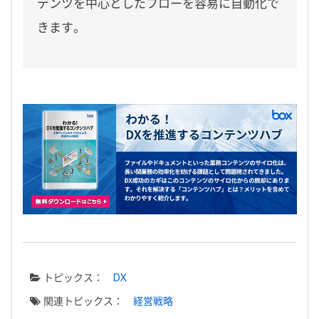
テンツを中心としたフローを容易に自動化で
きます。
トピックス：
DX
関連トピックス：
経営戦略