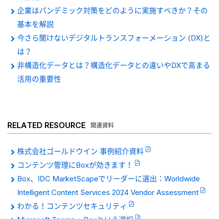
企業はパンデミック対策をどのように実施すべきか？その
基本を解説
今さら聞けないデジタルトランスフォーメーション (DX)と
は？
非構造化データとは？構造化データとの違いやDXで高まる
活用の重要性
RELATED RESOURCE
関連資料
株式会社ゴールドウイン 事例紹介資料
コンテンツ管理にBoxが効きます！
Box、IDC MarketScapeでリーダーに選出：Worldwide
Intelligent Content Services 2024 Vendor Assessment
わかる！コンテンツセキュリティ