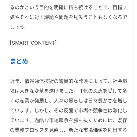
るのかという目的を明確に持ち続けることで、目指す
姿やそれに対す課題や問題を見失うこともなくなるで
しょう。
[SMART_CONTENT]
まとめ
近年、情報通信技術の驚異的な発達によって、社会環
境は大きな変革を遂げました。IT化の恩恵を受けて多
くの産業が発展し、人々の暮らしは日々豊かさを増し
ています。しかし、その反面で市場の競争性は激化し
ています。過酷な市場競争を勝ち抜くためには、既存
の業務プロセスを見直し、新たな市場価値を創出する