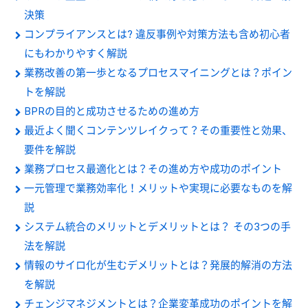
決策
コンプライアンスとは? 違反事例や対策方法も含め初心者
にもわかりやすく解説
業務改善の第一歩となるプロセスマイニングとは？ポイン
トを解説
BPRの目的と成功させるための進め方
最近よく聞くコンテンツレイクって？その重要性と効果、
要件を解説
業務プロセス最適化とは？その進め方や成功のポイント
一元管理で業務効率化！メリットや実現に必要なものを解
説
システム統合のメリットとデメリットとは？ その3つの手
法を解説
情報のサイロ化が生むデメリットとは？発展的解消の方法
を解説
チェンジマネジメントとは？企業変革成功のポイントを解