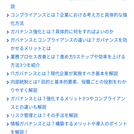
説
コンプライアンスとは？企業における考え方と具体的な強
化方法
ガバナンス強化とは？具体的に何をすればよいのか
ガバナンスとコンプライアンスの違いは？ガバナンスを効
かせるメリットとは
業務プロセス改善とは？進め方5ステップや効率を上げる
方法3つを紹介
ITガバナンスとは？現代企業が実施すべき基本を解説
内部統制とは? 目的と基本的要素、役職ごとの役割をわか
りやすく解説
ガバナンスとは？強化するメリット3つやコンプライアン
スとの違いも解説
リスク管理とは？その手法を解説
情報ガバナンスとは？構築するメリットや導入のポイント
を解説！