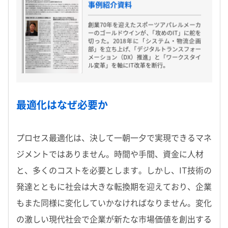
最適化はなぜ必要か
プロセス最適化は、決して一朝一夕で実現できるマネ
ジメントではありません。時間や手間、資金に人材
と、多くのコストを必要とします。しかし、IT技術の
発達とともに社会は大きな転換期を迎えており、企業
もまた同様に変化していかなければなりません。変化
の激しい現代社会で企業が新たな市場価値を創出する