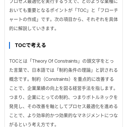
プロセス最適化を実行するうえで、どのような業種に
おいても重要となるポイントが「TOC」と「フローチ
ャートの作成」です。次の項目から、それぞれを具体
的に解説していきます。
TOCで考える
TOCとは「Theory Of Constraints」の頭文字をとっ
た言葉で、日本語では「制約条件の理論」と訳される
概念です。制約（Constraints）を重点的に改善する
ことで、企業業績の向上を図る経営手法を指します。
つまり、企業にとっての制約、つまりボトルネックを
発見し、その改善を軸としてプロセス最適化を進める
ことで、より効率的かつ効果的なマネジメントにつな
がるという考え方です。