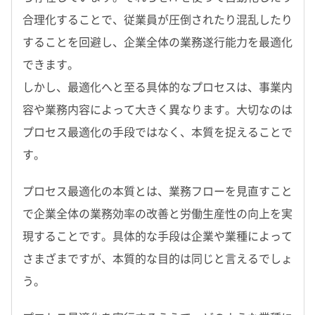
合理化することで、従業員が圧倒されたり混乱したり
することを回避し、企業全体の業務遂行能力を最適化
できます。
しかし、最適化へと至る具体的なプロセスは、事業内
容や業務内容によって大きく異なります。大切なのは
プロセス最適化の手段ではなく、本質を捉えることで
す。
プロセス最適化の本質とは、業務フローを見直すこと
で企業全体の業務効率の改善と労働生産性の向上を実
現することです。具体的な手段は企業や業種によって
さまざまですが、本質的な目的は同じと言えるでしょ
う。