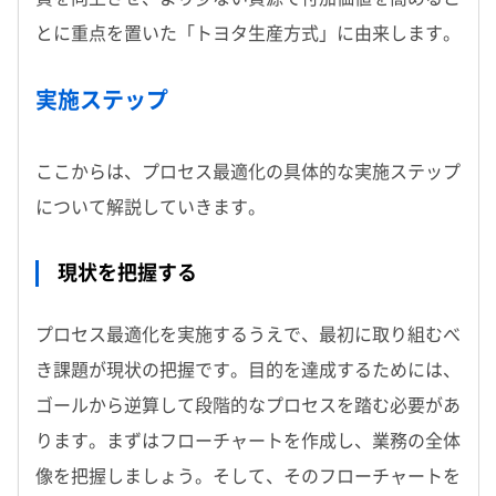
とに重点を置いた「トヨタ生産方式」に由来します。
実施ステップ
ここからは、プロセス最適化の具体的な実施ステップ
について解説していきます。
現状を把握する
プロセス最適化を実施するうえで、最初に取り組むべ
き課題が現状の把握です。目的を達成するためには、
ゴールから逆算して段階的なプロセスを踏む必要があ
ります。まずはフローチャートを作成し、業務の全体
像を把握しましょう。そして、そのフローチャートを