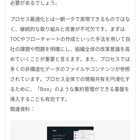
必要があるでしょう。
プロセス最適化とは一朝一夕で実現できるものではな
く、継続的な取り組みと改善が不可欠です。まずは
TOCやフローチャートの作成といった手法を用いて自
社の課題や問題を明確にし、組織全体の改革意識を高
めていくことが重要と言えます。また、プロセスでは
多くの非構造化データのファイルやコンテンツが参照
されています。プロセス全体での情報共有を円滑化す
るために、「Box」のような集約管理ができる基盤を
導入することも有効です。
関連資料：