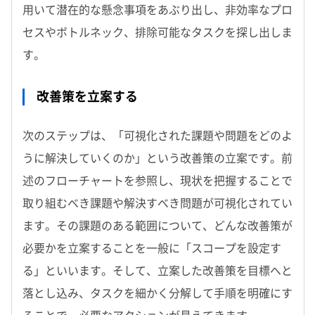
用いて潜在的な懸念事項をあぶり出し、非効率なプロ
セスやボトルネック、排除可能なタスクを探し出しま
す。
改善策を立案する
次のステップは、「可視化された課題や問題をどのよ
うに解決していくのか」という改善策の立案です。前
述のフローチャートを参照し、現状を把握することで
取り組むべき課題や解決すべき問題が可視化されてい
ます。その課題のある範囲について、どんな改善策が
必要かを立案することを一般に「スコープを設定す
る」といいます。そして、立案した改善策を目標へと
落とし込み、タスクを細かく分解して手順を明確にす