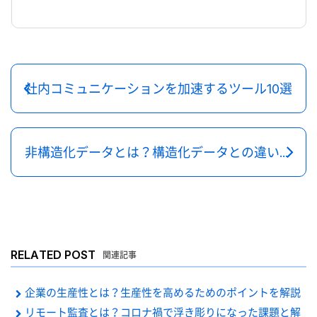
社内コミュニケーションを加速するツール10選
非構造化データとは？構造化データとの違いやDXで高まる活用の重要性
RELATED POST
関連記事
企業の生産性とは？生産性を高めるためのポイントを解説
リモート監査とは？コロナ禍で浮き彫りになった課題と解