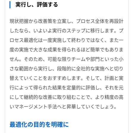
実行し、評価する
現状把握から改善策を立案し、プロセス全体を再設計
したなら、いよいよ実行のステップに移行します。プ
ロセス最適化は一度実施して終わりではなく、また一
度の実施で大きな成果を得られるほど簡単でもありま
せん。そのため、可能な限りチームや部門といった小
さな範囲から実行し、段階的に全社的な実施へと切り
替えていくことをおすすめします。そして、計画と実
行によって得られた結果を定量的に評価し、それを元
にして継続的な改善に取り組むことで、より精度の高
いマネージメント手法へと昇華していくでしょう。
最適化の目的を明確に