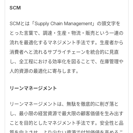
SCM
SCMとは「Supply Chain Management」の頭文字を
とった言葉で、調達・生産・物流・販売という一連の
流れを最適化するマネジメント手法です。生産者から
消費者へと流れるサプライチェーンを統合的に見直
し、全工程における効率化を図ることで、在庫管理や
人的資源の最適化に寄与します。
リーンマネージメント
リーンマネージメントは、無駄を徹底的に削ぎ落と
し、最小限の経営資源で最大限の顧客価値を生み出す
ことを目的としたマネジメント手法です。安全性と品
質を向上させ、より少ない資源で付加価値を高めるこ