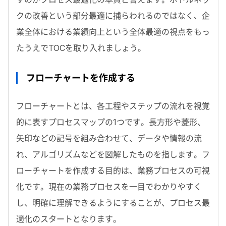
クの改善という部分最適に捕らわれるのではなく、企
業全体における業績向上という全体最適の視点をもっ
たうえでTOCを取り入れましょう。
フローチャートを作成する
フローチャートとは、各工程やステップの流れを視覚
的に表すプロセスマップの1つです。長方形や菱形、
矢印などの記号を組み合わせて、データや情報の流
れ、アルゴリズムなどを図解したものを指します。フ
ローチャートを作成する目的は、業務プロセスの可視
化です。現在の業務プロセスを一目でわかりやすく
し、明確に理解できるようにすることが、プロセス最
適化のスタートとなります。