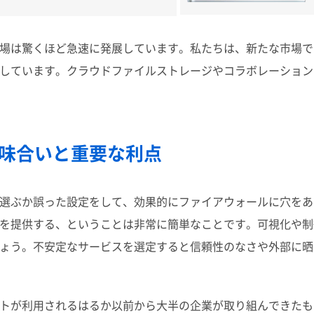
場は驚くほど急速に発展しています。私たちは、新たな市場で
しています。クラウドファイルストレージやコラボレーション
味合いと重要な利点
選ぶか誤った設定をして、効果的にファイアウォールに穴をあ
を提供する、ということは非常に簡単なことです。可視化や制
ょう。不安定なサービスを選定すると信頼性のなさや外部に晒
トが利用されるはるか以前から大半の企業が取り組んできたも