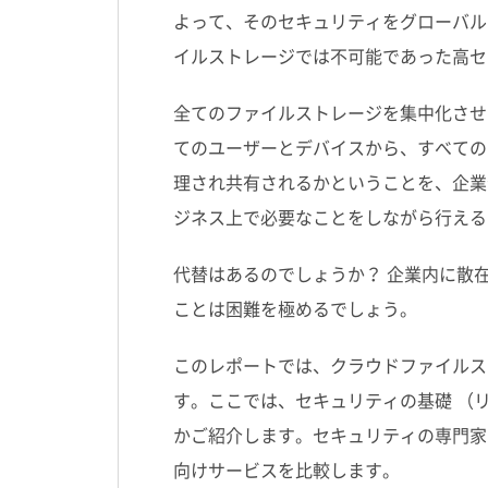
よって、そのセキュリティをグローバル
イルストレージでは不可能であった高セ
全てのファイルストレージを集中化させ
てのユーザーとデバイスから、すべての
理され共有されるかということを、企業
ジネス上で必要なことをしながら行える
代替はあるのでしょうか？ 企業内に散
ことは困難を極めるでしょう。
このレポートでは、クラウドファイルス
す。ここでは、セキュリティの基礎 （
かご紹介します。セキュリティの専門家
向けサービスを比較します。