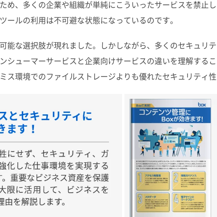
ため、多くの企業や組織が単純にこういったサービスを禁止し
ツールの利用は不可避な状態になっているのです。
可能な選択肢が現れました。しかしながら、多くのセキュリテ
ンシューマーサービスと企業向けサービスの違いを理解するこ
ミス環境でのファイルストレージよりも優れたセキュリティ性