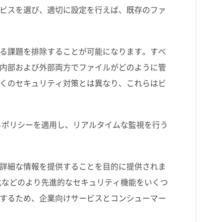
ビスを選び、適切に設定を行えば、既存のファ
る課題を排除することが可能になります。すべ
内部および外部両方でファイルがどのように管
くのセキュリティ対策とは異なり、これらはビ
るポリシーを適用し、リアルタイムな監視を行う
詳細な情報を提供することを目的に提供されま
化などのより先進的なセキュリティ機能をいくつ
するため、企業向けサービスとコンシューマー