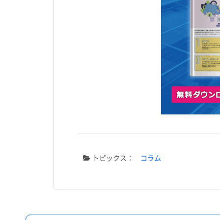
トピックス：
コラム