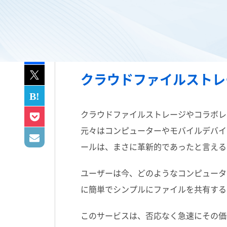
クラウドファイルストレ
クラウドファイルストレージやコラボレ
元々はコンピューターやモバイルデバイ
ールは、まさに革新的であったと言える
ユーザーは今、どのようなコンピュータ
に簡単でシンプルにファイルを共有する
このサービスは、否応なく急速にその価