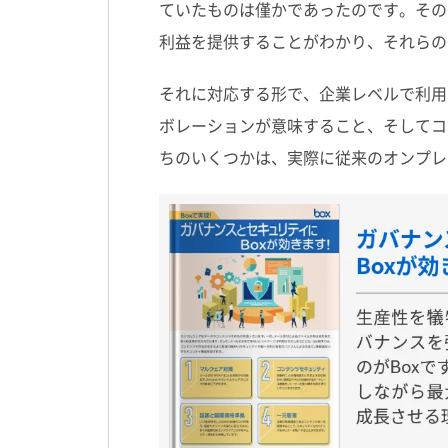
ていたものは僅かであったのです。その
利益を提供することがわかり、それらの
それに対応する形で、企業レベルで利用
ボレーションが意味すること、そしてコ
ちのいくつかは、実際に従来のオンプレ