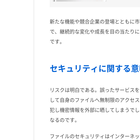
新たな機能や競合企業の登場とともに市
で、継続的な変化や成長を目の当たりに
です。
セキュリティに関する意
リスクは明白である。誤ったサービスを
して自身のファイルへ無制限のアクセス
犯し機密情報を外部に晒してしまうでし
なるのです。
ファイルのセキュリティはインターネッ