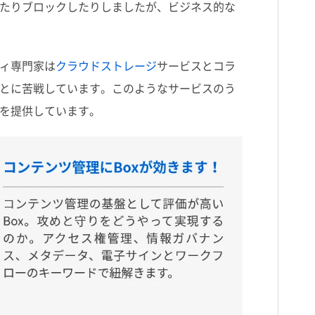
たりブロックしたりしましたが、ビジネス的な
ィ専門家は
クラウドストレージ
サービスとコラ
とに苦戦しています。このようなサービスのう
を提供しています。