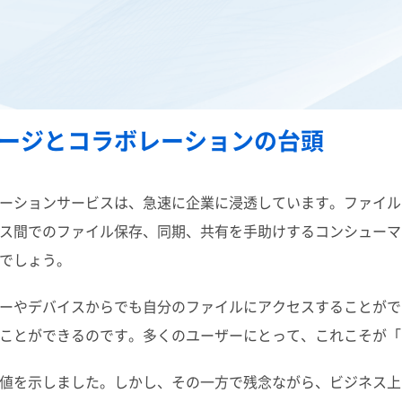
ージとコラボレーションの台頭
ーションサービスは、急速に企業に浸透しています。ファイル
ス間でのファイル保存、同期、共有を手助けするコンシューマ
でしょう。
ーやデバイスからでも自分のファイルにアクセスすることがで
ことができるのです。多くのユーザーにとって、これこそが「
値を示しました。しかし、その一方で残念ながら、ビジネス上