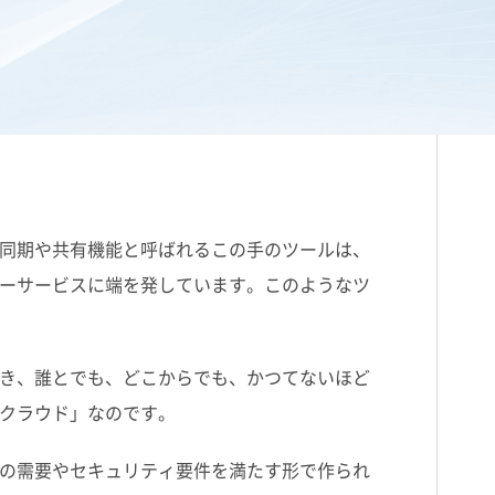
同期や共有機能と呼ばれるこの手のツールは、
ーサービスに端を発しています。このようなツ
き、誰とでも、どこからでも、かつてないほど
クラウド」なのです。
の需要やセキュリティ要件を満たす形で作られ