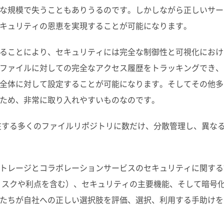
な規模で失うこともありうるのです。しかしながら正しいサー
キュリティの恩恵を実現することが可能になります。
ることにより、セキュリティには完全な制御性と可視化におけ
ファイルに対しての完全なアクセス履歴をトラッキングでき、
全体に対して設定することが可能になります。そしてその他多
ため、非常に取り入れやすいものなのです。
在する多くのファイルリポジトリに数だけ、分散管理し、異な
トレージとコラボレーションサービスのセキュリティに関する
リスクや利点を含む）、セキュリティの主要機能、そして暗号
たちが自社への正しい選択肢を評価、選択、利用する手助けを