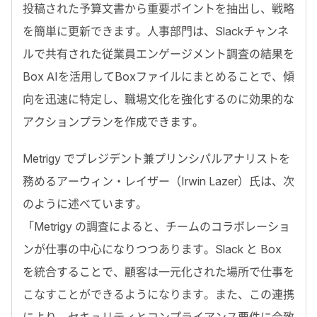
投稿された予算文書から重要ポイントを抽出し、戦略
を簡単に更新できます。人事部門は、Slackチャンネ
ルで共有された従業員エンゲージメント調査の結果を
Box AIを活用してBoxファイルにまとめることで、傾
向を迅速に特定し、職場文化を強化するのに効果的な
アクションプランを作成できます。
Metrigy でプレジデント兼プリンシパルアナリストを
務めるアーウィン・レイザー（Irwin Lazer）氏は、次
のように述べています。
「Metrigy の調査によると、チームのコラボレーショ
ンが仕事の中心になりつつあります。Slack と Box
を統合することで、顧客は一元化された場所で仕事を
こなすことができるようになります。また、この連携