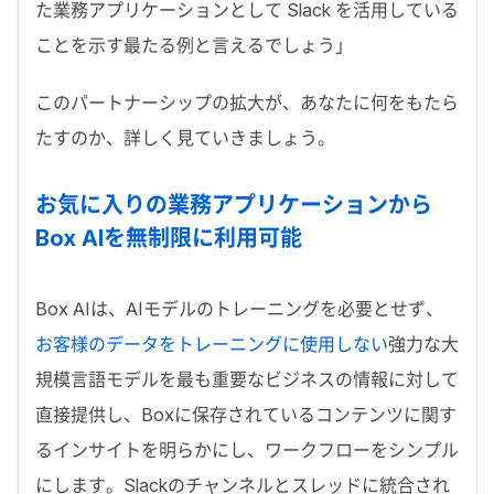
た業務アプリケーションとして Slack を活用している
ことを示す最たる例と言えるでしょう」
このパートナーシップの拡大が、あなたに何をもたら
たすのか、詳しく見ていきましょう。
お気に入りの業務アプリケーションから
Box AIを無制限に利用可能
Box AIは、AIモデルのトレーニングを必要とせず、
お客様のデータをトレーニングに使用しない
強力な大
規模言語モデルを最も重要なビジネスの情報に対して
直接提供し、Boxに保存されているコンテンツに関す
るインサイトを明らかにし、ワークフローをシンプル
にします。Slackのチャンネルとスレッドに統合され