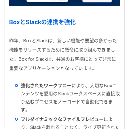
BoxとSlackの連携を強化
昨年、BoxとSlackは、新しい機能や要望の多かった
機能をリリースするために懸命に取り組んできまし
た。Box for Slackは、共通のお客様にとって非常に
重要なアプリケーションとなっています。
強化されたワークフロー
により、大切なBoxコ
ンテンツを愛用のSlackワークスペースに直接取
り込むプロセスをノーコードで自動化できま
す。
フルダイナミックなファイルプレビュー
によ
り、Slackを離れることなく、ライブ更新された