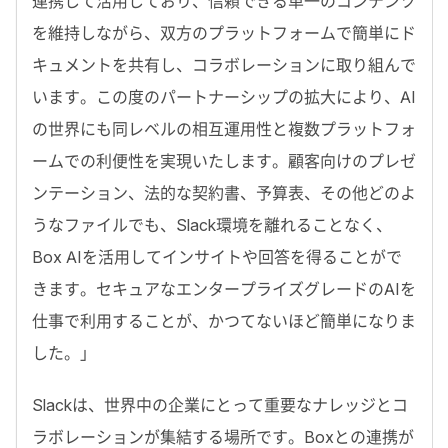
連携して活用しており、信頼できる単一のコンテンツ
を維持しながら、双方のプラットフォームで簡単にド
キュメントを共有し、コラボレーションに取り組んで
います。この度のパートナーシップの拡大により、AI
の世界にも同レベルの相互運用性と複数プラットフォ
ームでの利便性を実現いたします。顧客向けのプレゼ
ンテーション、法的な契約書、予算表、その他どのよ
うなファイルでも、Slack環境を離れることなく、
Box AIを活用してインサイトや回答を得ることがで
きます。セキュアなエンタープライズグレードのAIを
仕事で利用することが、かつてないほど簡単になりま
した。」
Slackは、世界中の企業にとって重要なナレッジとコ
ラボレーションが集結する場所です。Boxとの連携が