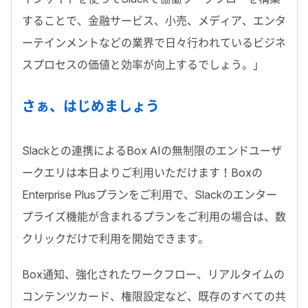
することで、金融サービス、小売、メディア、エンタ
ーテインメントなどの業界で日々行われているビジネ
スプロセスの価値と効率が向上するでしょう。」
さぁ、はじめましょう
Slackとの連携によるBox AIの無制限のエンドユーザ
ークエリは本日よりご利用いただけます！Boxの
Enterprise Plusプランをご利用で、Slackのエンター
プライズ機能が含まれるプランをご利用の場合は、数
クリックだけで利用を開始できます。
Box通知、強化されたワークフロー、リアルタイムの
コンテンツカード、権限設定など、既存のすべての共