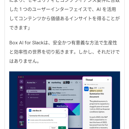
により、セキュリティとコンプライアンス要件に合致
した 1 つのユーザーインターフェイスで、AI を活用
してコンテンツから価値あるインサイトを得ることが
できます」
Box AI for Slackは、安全かつ有意義な方法で生産性
と効率性の世界を切り拓きます。しかし、それだけで
はありません。