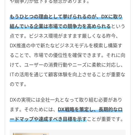
や競争力が低下する懸念があります。
もうひとつの理由として挙げられるのが、DXに取り
組んでいる企業は市場での競争力を高められる
という
点です。ビジネス環境がますます厳しくなる昨今、
DX推進の中で新たなビジネスモデルを模索し構築す
ることで、市場での優位性を確保できます。それに向
けて、ユーザーの消費行動やニーズに柔軟に対応し、
ITの活用を通じて顧客体験を向上させることが重要な
のです。
DXの実現には全社一丸となって取り組む必要があり
ます。そのためには、
DX戦略を策定し、長期的なロ
ードマップや達成すべき目標を示す
ことが重要です。