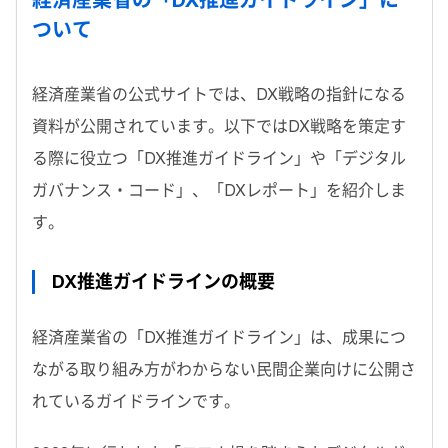
ついて
経済産業省の公式サイトでは、DX戦略の指針になる
資料が公開されています。以下ではDX戦略を策定す
る際に役立つ「DX推進ガイドライン」や「デジタル
ガバナンス・コード」、「DXレポート」を紹介しま
す。
DX推進ガイドラインの概要
経済産業省の「DX推進ガイドライン」は、成果につ
ながる取り組み方がわからない民間企業向けに公開さ
れているガイドラインです。