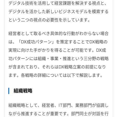
デジタル技術を活用して経営課題を解決する視点と、
デジタルを活かした新しいビジネスモデルを模索する
という二つの視点の必要性を示しています。
経営者として取るべき具体的な行動がわからない場合
は、「DX成功パターン」を策定することでDX戦略の
実現に向けた手がかりを得ることが可能です。DX成
功パターンには組織・事業・推進という三分野の戦略
が含まれており、それらはDX戦略立案の前提になり
ます。各戦略の詳細については以下で解説します。
組織戦略
組織戦略として、経営者、IT部門、業務部門が協調し
ながら推進することが重要です。部門同士が対話を行