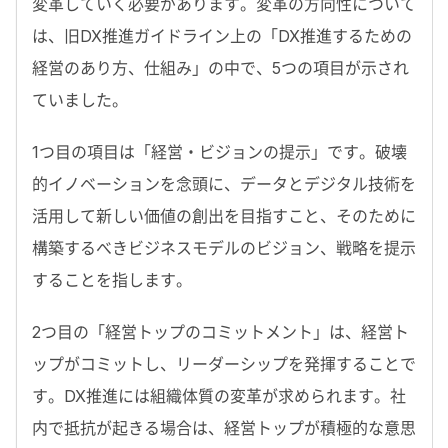
変革していく必要があります。変革の方向性について
は、旧DX推進ガイドライン上の「DX推進するための
経営のあり方、仕組み」の中で、5つの項目が示され
ていました。
1つ目の項目は「経営・ビジョンの提示」です。破壊
的イノベーションを念頭に、データとデジタル技術を
活用して新しい価値の創出を目指すこと、そのために
構築するべきビジネスモデルのビジョン、戦略を提示
することを指します。
2つ目の「経営トップのコミットメント」は、経営ト
ップがコミットし、リーダーシップを発揮することで
す。DX推進には組織体質の変革が求められます。社
内で抵抗が起きる場合は、経営トップが積極的な意思