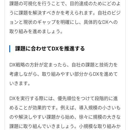
課題の可視化を行うことで、目的達成のためにどのよ
うに課題を解決すべきかを考えられます。自社のビジ
ョンと現状のギャップを明確にし、具体的なDXへの
取り組みを進めましょう。
課題に合わせてDXを推進する
DX戦略の方針が定まったら、自社の課題と技術力を
考慮しながら、取り組みやすい部分からDXを進めて
いきます。
DXを実行する際には、優先順位をつけて段階的に進
めることが効果的です。例えば、導入規模の小さいも
のや解決しやすい課題から始め、徐々に規模の大きな
課題に取り組んでいきましょう。小規模な取り組みか