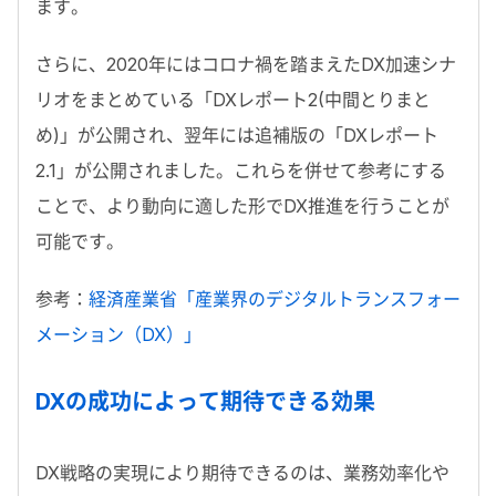
ます。
さらに、2020年にはコロナ禍を踏まえたDX加速シナ
リオをまとめている「DXレポート2(中間とりまと
め)」が公開され、翌年には追補版の「DXレポート
2.1」が公開されました。これらを併せて参考にする
ことで、より動向に適した形でDX推進を行うことが
可能です。
参考：
経済産業省「産業界のデジタルトランスフォー
メーション（DX）」
DXの成功によって期待できる効果
DX戦略の実現により期待できるのは、業務効率化や