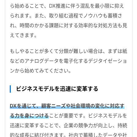
ら始めることで、DX推進に伴う混乱を最小限に抑え
られます。また、取り組む過程でノウハウも蓄積さ
れ、時間のかかる課題に対する効率的な対処方法も見
えてきます。
もしやることが多くて分類が難しい場合は、まずは紙
などのアナログデータを電子化するデジタイゼーショ
ンから始めてみてください。
ビジネスモデルを迅速に変革する
DXを通じて、顧客ニーズや社会環境の変化に対応す
る力を身につける
ことが重要です。ビジネスモデルを
迅速に変革することで、企業の競争力が向上し、持続
的な成長に結び付きます。社内で蓄積したデータや社