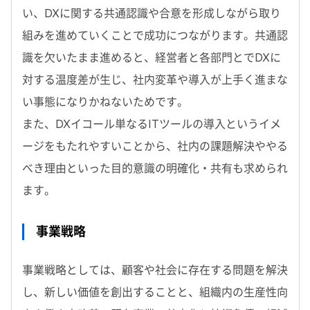
い、DXに関する共通認識や合意を形成しながら取り
組みを進めていくことで成功につながります。共通認
識を欠いたまま進めると、経営者と各部門とでDXに
対する温度差が生じ、社内変革や導入が上手く進まな
い事態になりかねないためです。
また、DXイコール単なるITツールの導入というイメ
ージをもたれやすいことから、社内の課題解決ややる
べき理由といった目的意識の明確化・共有も求められ
ます。
事業戦略
事業戦略としては、顧客や社会に存在する問題を解決
し、新しい価値を創出することと、組織内の生産性向