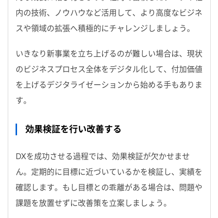
内の技術、ノウハウなど活用して、より高度なビジネ
スや領域の拡張へ積極的にチャレンジしましょう。
いきなり新事業を立ち上げるのが難しい場合は、現状
のビジネスプロセス全体をデジタル化して、付加価値
を上げるデジタライゼーションから始める手もありま
す。
効果検証を行い改善する
DXを成功させる過程では、効果検証が欠かせませ
ん。定期的に目標に近づいているかを検証し、実績を
確認します。もし目標との乖離がある場合は、問題や
課題を放置せずに改善策を立案しましょう。