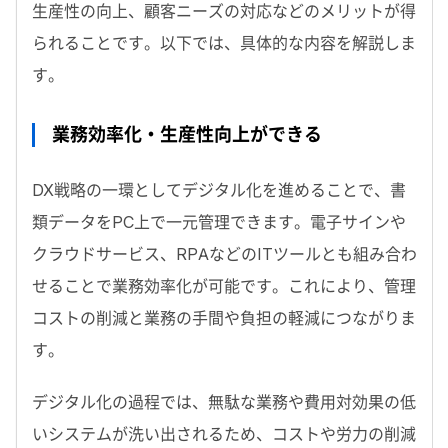
生産性の向上、顧客ニーズの対応などのメリットが得
られることです。以下では、具体的な内容を解説しま
す。
業務効率化・生産性向上ができる
DX戦略の一環としてデジタル化を進めることで、書
類データをPC上で一元管理できます。電子サインや
クラウドサービス、RPAなどのITツールとも組み合わ
せることで業務効率化が可能です。これにより、管理
コストの削減と業務の手間や負担の軽減につながりま
す。
デジタル化の過程では、無駄な業務や費用対効果の低
いシステムが洗い出されるため、コストや労力の削減