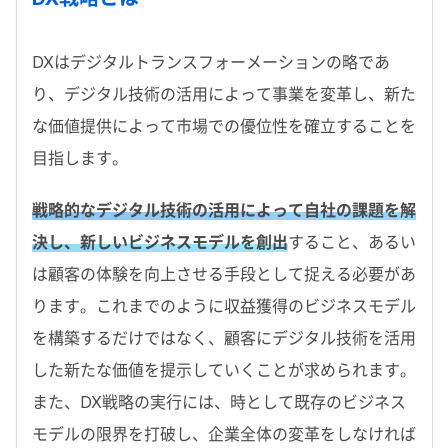
DXはデジタルトランスフォーメーションの略であ
り、デジタル技術の活用によって事業を変革し、新た
な価値提供によって市場での優位性を確立することを
目指します。
戦略的なデジタル技術の活用によって自社の課題を解
決し、新しいビジネスモデルを創出
すること、あるい
は顧客の体験を向上させる手段として捉える必要があ
ります。これまでのように収益獲得のビジネスモデル
を構築するだけではなく、顧客にデジタル技術を活用
した新たな価値を提示していくことが求められます。
また、DX戦略の実行には、時として既存のビジネス
モデルの限界を打破し、企業全体の変革をしなければ