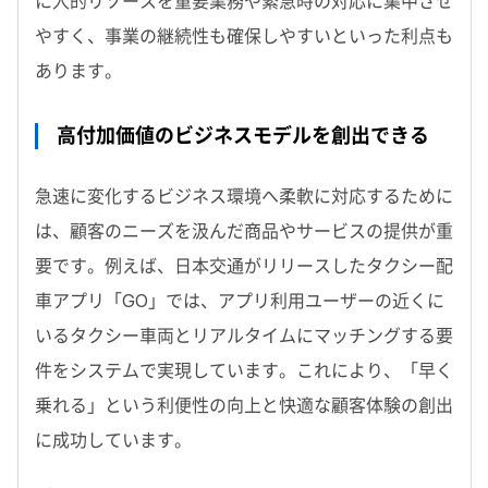
に人的リソースを重要業務や緊急時の対応に集中させ
やすく、事業の継続性も確保しやすいといった利点も
あります。
高付加価値のビジネスモデルを創出できる
急速に変化するビジネス環境へ柔軟に対応するために
は、顧客のニーズを汲んだ商品やサービスの提供が重
要です。例えば、日本交通がリリースしたタクシー配
車アプリ「GO」では、アプリ利用ユーザーの近くに
いるタクシー車両とリアルタイムにマッチングする要
件をシステムで実現しています。これにより、「早く
乗れる」という利便性の向上と快適な顧客体験の創出
に成功しています。