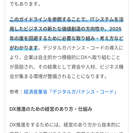
でもあります。
このガイドラインを参照することで、ITシステムを活
用したビジネスの新たな価値創造の方向性や、2025
年の崖を回避するために必要な取り組み・考え方など
がわかります
。デジタルガバナンス・コードの導入に
より、企業は自主的かつ積極的にDXへ取り組むこと
が奨励され、その結果として資金や人材、ビジネス機
会が集まる環境が整備されることになります。
参考：
経済産業省「デジタルガバナンス・コード」
DX推進のための経営のあり方・仕組み
DX推進をするためには、経営のあり方から抜本的に