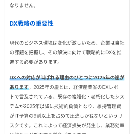
なりません。
DX戦略の重要性
現代のビジネス環境は変化が激しいため、企業は自社
の課題を把握し、その解決に向けて戦略的にDXを推
進する必要があります。
DXへの対応が叫ばれる理由のひとつに2025年の崖が
あります
。2025年の崖とは、経済産業省のDXレポー
トで言及されている、既存の複雑化・老朽化したシス
テムが2025年以降に技術的負債となり、維持管理費
がIT予算の9割以上を占めて圧迫しかねないというリ
スクです。これによって経済損失が発生し、業務効率