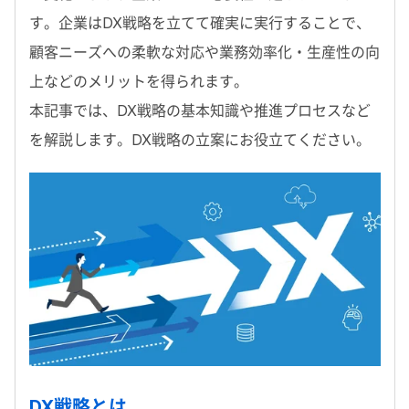
す。企業はDX戦略を立てて確実に実行することで、
顧客ニーズへの柔軟な対応や業務効率化・生産性の向
上などのメリットを得られます。
本記事では、DX戦略の基本知識や推進プロセスなど
を解説します。DX戦略の立案にお役立てください。
DX戦略とは