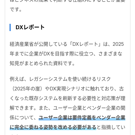
です。
DXレポート
経済産業省が公開している「DXレポート」は、2025
年までに企業がDXを目指す際に役立つ、さまざまな
知見がまとめられた資料です。
例えば、レガシーシステムを使い続けるリスク
（2025年の崖）やDX実現シナリオに触れており、古
くなった既存システムを刷新する必要性と対応策が理
解できます。また、ユーザー企業とベンダー企業の関
係について、
ユーザー企業は要件定義をベンダー企業
に完全に委ねる姿勢を改める必要がある
と指摘してい