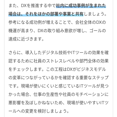
また、DXを推進する中で
社内に成功事例が生まれた
場合は、それをほかの部署や事業と共有
しましょう。
参考になる成功例が増えることで、会社全体のDXの
機運が高まり、DXの取り組み意欲が増し、ゴールの
達成に近づきます。
さらに、導入したデジタル技術やITツールの効果を確
認するために社員のストレスレベルや部門全体の効果
をチェックします。この工程はDXがビジネスモデル
の変革につながっているかを確認する重要なステップ
です。現場が使いにくいと感じているITツールが見つ
かった場合、仕事の生産性や社員のモチベーションに
悪影響を及ぼしかねないため、現場が使いやすいITツ
ールへの変更を検討しましょう。