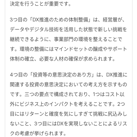
決定を行うことが重要です。
3つ目の「DX推進のための体制整備」は、経営層が、
データやデジタル技術を活用した状態で新しい挑戦を
継続できるように、事業部門の環境を整えることで
す。環境の整備にはマインドセットの醸成やサポート
体制の確立、必要な人材の確保が求められます。
4つ目の「投資等の意思決定のあり方」は、DX推進に
関連する投資の意思決定においての考え方を示すもの
です。三つの要点で構成されており、1つはコスト以
外にビジネス上のインパクトを考えることです。2つ
目にはリターンと確度を気にしすぎて挑戦に尻込みし
ないこと、3つ目にはDXを実現しないことによるリス
クの考慮が挙げられます。