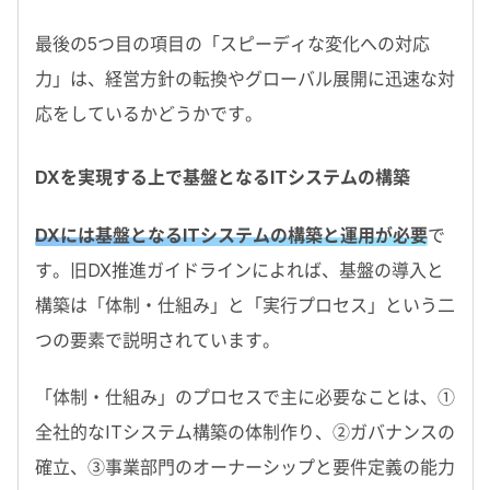
最後の5つ目の項目の「スピーディな変化への対応
力」は、経営方針の転換やグローバル展開に迅速な対
応をしているかどうかです。
DXを実現する上で基盤となるITシステムの構築
DXには基盤となるITシステムの構築と運用が必要
で
す。旧DX推進ガイドラインによれば、基盤の導入と
構築は「体制・仕組み」と「実行プロセス」という二
つの要素で説明されています。
「体制・仕組み」のプロセスで主に必要なことは、①
全社的なITシステム構築の体制作り、②ガバナンスの
確立、③事業部門のオーナーシップと要件定義の能力