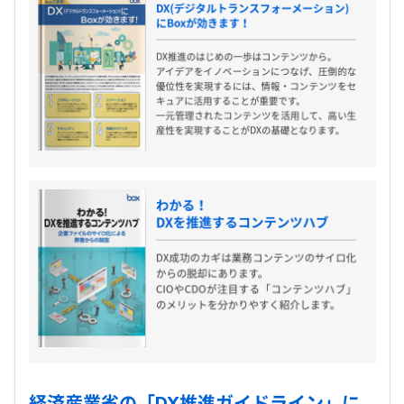
経済産業省の「DX推進ガイドライン」に