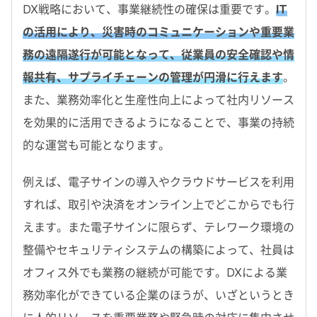
DX戦略において、事業継続性の確保は重要です。
IT
の活用により、災害時のコミュニケーションや重要業
務の遠隔遂行が可能となって、従業員の安全確認や情
報共有、サプライチェーンの管理が円滑に行えます
。
また、業務効率化と生産性向上によって社内リソース
を効果的に活用できるようになることで、事業の持続
的な運営も可能となります。
例えば、電子サインの導入やクラウドサービスを利用
すれば、取引や決済をオンライン上でどこからでも行
えます。また電子サインに限らず、テレワーク環境の
整備やセキュリティシステムの構築によって、社員は
オフィス外でも業務の継続が可能です。DXによる業
務効率化ができている企業のほうが、いざというとき