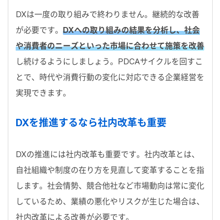
DXは一度の取り組みで終わりません。継続的な改善
が必要です。
DXへの取り組みの結果を分析し、社会
や消費者のニーズといった市場に合わせて施策を改善
し続けるようにしましょう。PDCAサイクルを回すこ
とで、時代や消費行動の変化に対応できる企業経営を
実現できます。
DXを推進するなら社内改革も重要
DXの推進には社内改革も重要です。社内改革とは、
自社組織や制度の在り方を見直して変革することを指
します。社会情勢、競合他社など市場動向は常に変化
しているため、業績の悪化やリスクが生じた場合は、
社内改革による改善が必要です。