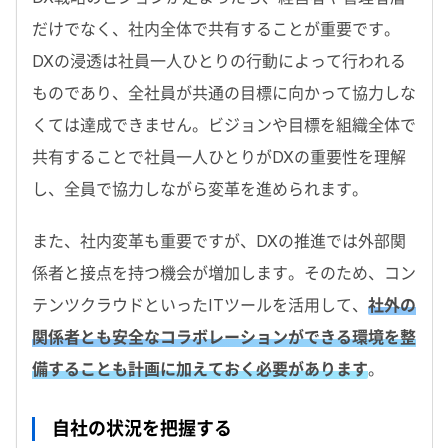
だけでなく、社内全体で共有することが重要です。
DXの浸透は社員一人ひとりの行動によって行われる
ものであり、全社員が共通の目標に向かって協力しな
くては達成できません。ビジョンや目標を組織全体で
共有することで社員一人ひとりがDXの重要性を理解
し、全員で協力しながら変革を進められます。
また、社内変革も重要ですが、DXの推進では外部関
係者と接点を持つ機会が増加します。そのため、コン
テンツクラウドといったITツールを活用して、
社外の
関係者とも安全なコラボレーションができる環境を整
備することも計画に加えておく必要があります
。
自社の状況を把握する