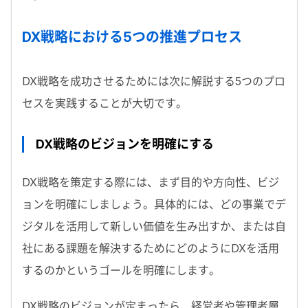
DX戦略における5つの推進プロセス
DX戦略を成功させるためには次に解説する5つのプロ
セスを実践することが大切です。
DX戦略のビジョンを明確にする
DX戦略を策定する際には、まず目的や方向性、ビジ
ョンを明確にしましょう。具体的には、どの事業でデ
ジタルを活用して新しい価値を生み出すか、または自
社にある課題を解決するためにどのようにDXを活用
するのかというゴールを明確にします。
DX戦略のビジョンが定まったら、経営者や管理者層