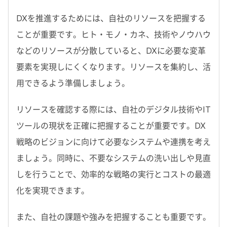
DXを推進するためには、自社のリソースを把握する
ことが重要です。ヒト・モノ・カネ、技術やノウハウ
などのリソースが分散していると、DXに必要な変革
要素を実現しにくくなります。リソースを集約し、活
用できるよう準備しましょう。
リソースを確認する際には、自社のデジタル技術やIT
ツールの現状を正確に把握することが重要です。DX
戦略のビジョンに向けて必要なシステムや連携を考え
ましょう。同時に、不要なシステムの洗い出しや見直
しを行うことで、効率的な戦略の実行とコストの最適
化を実現できます。
また、自社の課題や強みを把握することも重要です。