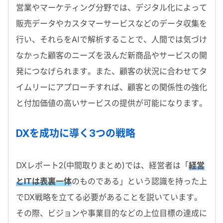
営業やマーケティング分野では、デジタル化によって
販売データやカスタマーサービスなどのデータ収集を
行い、それらをAIで解析することで、人間では気づけ
なかった顧客のニーズを汲んだ新商品やサービスの開
発につなげられます。また、顧客の状況に合わせてタ
イムリーにアプローチすれば、顧客との関係性の強化
と付加価値の高いサービスの提供が可能になります。
DXを成功に導く3つの戦略
DXレポート2(中間取りまとめ)では、経営者は「
経営
とITは表裏一体
のものである」という認識を持った上
でDX戦略を立てる必要があることを説いています。
その際、ビジョンや事業目的などの上位目標の達成に