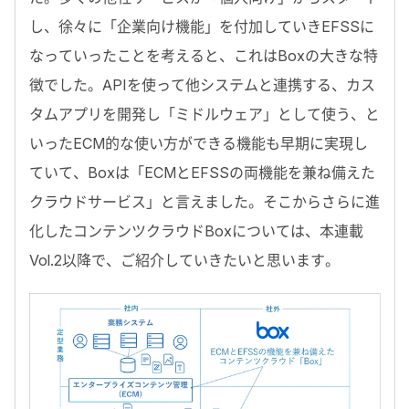
し、徐々に「企業向け機能」を付加していきEFSSに
なっていったことを考えると、これはBoxの大きな特
徴でした。APIを使って他システムと連携する、カス
タムアプリを開発し「ミドルウェア」として使う、と
いったECM的な使い方ができる機能も早期に実現し
ていて、Boxは「ECMとEFSSの両機能を兼ね備えた
クラウドサービス」と言えました。そこからさらに進
化したコンテンツクラウドBoxについては、本連載
Vol.2以降で、ご紹介していきたいと思います。