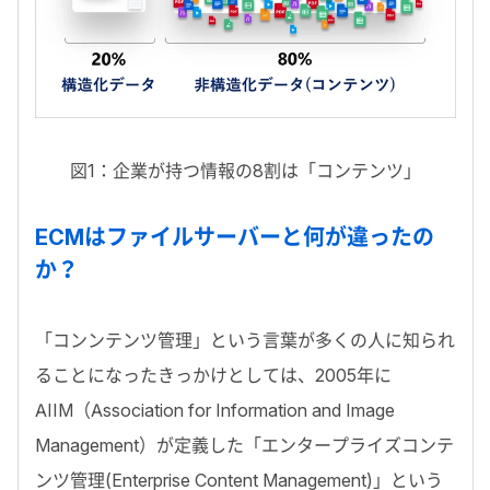
図1：企業が持つ情報の8割は「コンテンツ」
ECMはファイルサーバーと何が違ったの
か？
「コンンテンツ管理」という言葉が多くの人に知られ
ることになったきっかけとしては、2005年に
AIIM（Association for Information and Image
Management）が定義した「エンタープライズコンテ
ンツ管理(Enterprise Content Management)」という