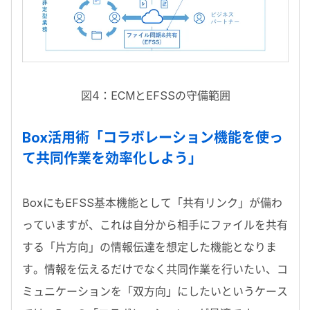
図4：ECMとEFSSの守備範囲
Box活用術「コラボレーション機能を使っ
て共同作業を効率化しよう」
BoxにもEFSS基本機能として「共有リンク」が備わ
っていますが、これは自分から相手にファイルを共有
する「片方向」の情報伝達を想定した機能となりま
す。情報を伝えるだけでなく共同作業を行いたい、コ
ミュニケーションを「双方向」にしたいというケース