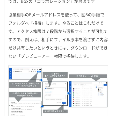
では、Boxの「コラボレーション」が最適です。
協業相手のEメールアドレスを使って、図5の手順で
フォルダへ「招待」します。やることはこれだけで
す。アクセス権限は７段階から選択することが可能で
すので、例えば、相手にファイル原本を渡さずに内容
だけ共有したいというときには、ダウンロードができ
ない「プレビューアー」権限で招待します。