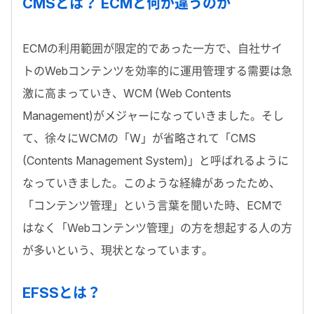
CMSとは？ ECMと何が違うのか
ECMの利用範囲が限定的であった一方で、自社サイ
トのWebコンテンツを効率的に運用管理する需要は急
激に高まっていき、WCM (Web Contents
Management)がメジャーになっていきました。そし
て、徐々にWCMの「W」が省略されて「CMS
(Contents Management System)」と呼ばれるように
なっていきました。このような経緯があったため、
「コンテンツ管理」という言葉を聞いた時、ECMで
はなく「Webコンテンツ管理」の方を想起する人の方
が多いという、現状となっています。
EFSSとは？