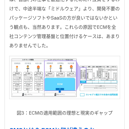
けで、中途半端な「ミドルウェア」より、開発不要の
パッケージソフトやSaaSの方が良いではないかとい
う観点も、当然あります。これらの原因でECMを全
社コンテンツ管理基盤と位置付けるケースは、あまり
ありませんでした。
図3：ECMの適用範囲の理想と現実のギャップ