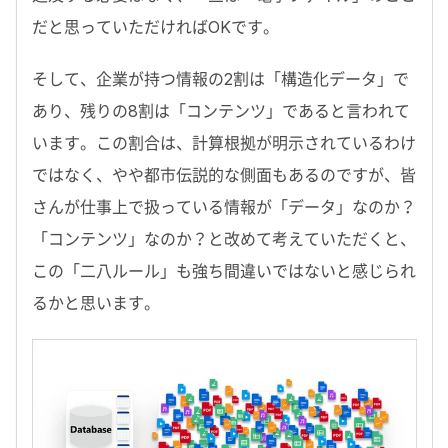
だと思っていただければOKです。
そして、企業が持つ情報の2割は「構造化データ」で
あり、残りの8割は「コンテンツ」であると言われて
います。この割合は、計算根拠が明示されているわけ
ではなく、やや都市伝説的な側面もあるのですが、皆
さんが仕事上で扱っている情報が「データ」なのか？
「コンテンツ」なのか？と改めて考えていただくと、
この「二八ルール」も強ち間違いではないと感じられ
るかと思います。