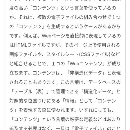
度の高い「コンテンツ」という言葉を使っているの
か。それは、複数の電子ファイルの組み合わせで１つ
の「コンテンツ」を生成するというケースがあるから
です。例えば、Webページを直接的に表現しているの
はHTMLファイルですが、そのページ上で使用される
画像ファイルや、スタイルシート(CSSファイル)など
と組合せることで、１つの「Webコンテンツ」が成り
立ちます。コンテンツは、「非構造化データ」と表現
されることもあります。この言葉は、データベースの
「テーブル（表）」で管理できる「構造化データ」と
対照的な位置づけにある「情報」として「コンテン
ツ」を表現する際に使われます。いずれにしても、
「コンテンツ」という言葉の厳密な定義などはあまり
追及する必要はなく、一旦は「電子ファイル」のこと