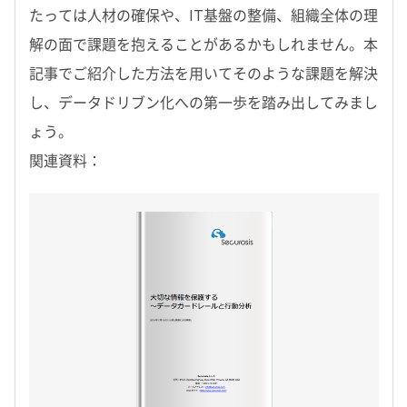
たっては人材の確保や、IT基盤の整備、組織全体の理
解の面で課題を抱えることがあるかもしれません。本
記事でご紹介した方法を用いてそのような課題を解決
し、データドリブン化への第一歩を踏み出してみまし
ょう。
関連資料：