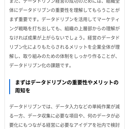
また、データドリブン経営の成功のためには、組織全
体にデータドリブンの重要性を理解してもらうことが
まず重要です。データドリブンを活用してマーケティ
ング戦略を打ち出しても、組織の上層部からの理解が
なければ成果が上がらないでしょう。経営のデータド
リブン化によりもたらされるメリットを企業全体が理
解し、取り組みのための体制をしっかり作ることが、
データドリブン化の課題です。
まずはデータドリブンの重要性やメリットの
周知を
データドリブンでは、データ入力などの単純作業が減
る一方、データ収集に必要な項目や、何のデータが必
要化にもつながる経営に必要なアイデアを社内で検討