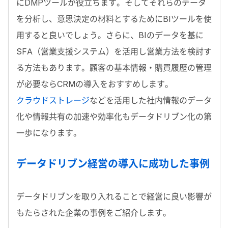
にDMPツールが役立ちます。そしてそれらのデータ
を分析し、意思決定の材料とするためにBIツールを使
用すると良いでしょう。さらに、BIのデータを基に
SFA（営業支援システム）を活用し営業方法を検討す
る方法もあります。顧客の基本情報・購買履歴の管理
が必要ならCRMの導入をおすすめします。
クラウドストレージ
などを活用した社内情報のデータ
化や情報共有の加速や効率化もデータドリブン化の第
一歩になります。
データドリブン経営の導入に成功した事例
データドリブンを取り入れることで経営に良い影響が
もたらされた企業の事例をご紹介します。