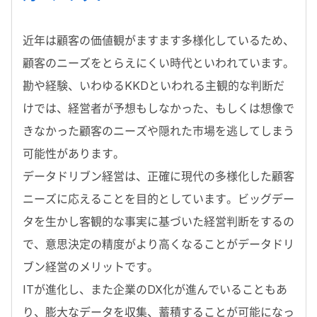
近年は顧客の価値観がますます多様化しているため、
顧客のニーズをとらえにくい時代といわれています。
勘や経験、いわゆるKKDといわれる主観的な判断だ
けでは、経営者が予想もしなかった、もしくは想像で
きなかった顧客のニーズや隠れた市場を逃してしまう
可能性があります。
データドリブン経営は、正確に現代の多様化した顧客
ニーズに応えることを目的としています。ビッグデー
タを生かし客観的な事実に基づいた経営判断をするの
で、意思決定の精度がより高くなることがデータドリ
ブン経営のメリットです。
ITが進化し、また企業のDX化が進んでいることもあ
り、膨大なデータを収集、蓄積することが可能になっ