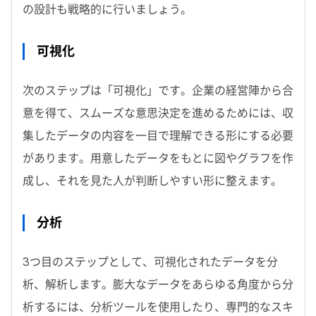
の設計も戦略的に行いましょう。
可視化
次のステップは「可視化」です。企業の経営陣から合
意を得て、スムーズな意思決定を進めるためには、収
集したデータの内容を一目で理解できる形にする必要
があります。用意したデータをもとに図やグラフを作
成し、それを見た人が判断しやすい形に整えます。
分析
3つ目のステップとして、可視化されたデータを分
析、解析します。膨大なデータをあらゆる角度から分
析するには、分析ツールを使用したり、専門的なスキ