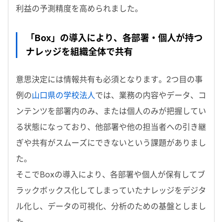
利益の予測精度を高められました。
「Box」の導入により、各部署・個人が持つ
ナレッジを組織全体で共有
意思決定には情報共有も必須となります。2つ目の事
例の
山口県の学校法人
では、業務の内容やデータ、コ
ンテンツを部署内のみ、または個人のみが把握してい
る状態になっており、他部署や他の担当者への引き継
ぎや共有がスムーズにできないという課題がありまし
た。
そこでBoxの導入により、各部署や個人が保有してブ
ラックボックス化してしまっていたナレッジをデジタ
ル化し、データの可視化、分析のための基盤としまし