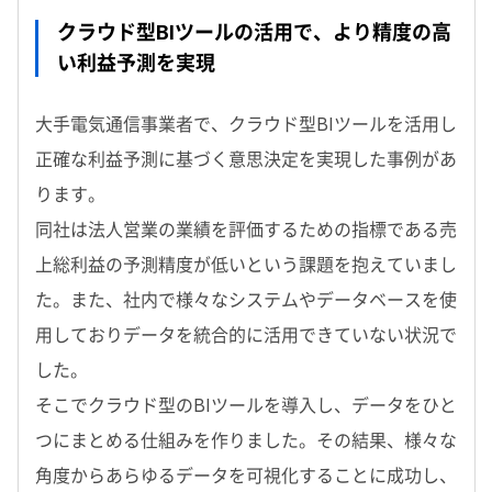
クラウド型BIツールの活用で、より精度の高
い利益予測を実現
大手電気通信事業者で、クラウド型BIツールを活用し
正確な利益予測に基づく意思決定を実現した事例があ
ります。
同社は法人営業の業績を評価するための指標である売
上総利益の予測精度が低いという課題を抱えていまし
た。また、社内で様々なシステムやデータベースを使
用しておりデータを統合的に活用できていない状況で
した。
そこでクラウド型のBIツールを導入し、データをひと
つにまとめる仕組みを作りました。その結果、様々な
角度からあらゆるデータを可視化することに成功し、