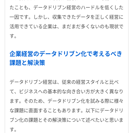
たことも、データドリブン経営のハードルを低くした
一因です。しかし、収集できたデータを正しく経営に
活用できている企業は、まだまだ多くないのも現状で
す。
企業経営のデータドリブン化で考えるべき
課題と解決策
データドリブン経営は、従来の経営スタイルと比べ
て、ビジネスへの基本的な向き合い方が大きく異なり
ます。そのため、データドリブン化を試みる際に様々
な課題に直面することもあります。以下にデータドリ
ブン化の課題とその解決策について述べたいと思いま
す。