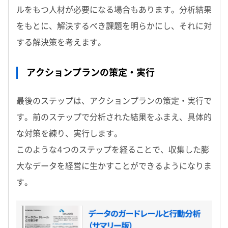
ルをもつ人材が必要になる場合もあります。分析結果
をもとに、解決するべき課題を明らかにし、それに対
する解決策を考えます。
アクションプランの策定・実行
最後のステップは、アクションプランの策定・実行で
す。前のステップで分析された結果をふまえ、具体的
な対策を練り、実行します。
このような4つのステップを経ることで、収集した膨
大なデータを経営に生かすことができるようになりま
す。