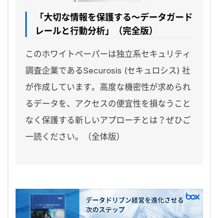
「大切な情報を保護する～データガード
レールと行動分析」（完全版）
このホワイトペーパーは独立系セキュリティ
調査企業であるSecurosis (セキュロシス) 社
が作成しています。高度な機密性が求められ
るデータを、アクセスの便宜性を損なうこと
なく保護する新しいアプローチとは？ぜひご
一読ください。（全体版）