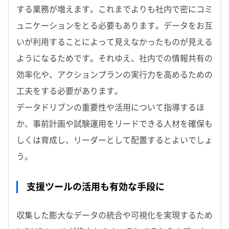
する業務が増えます。これまでよりも社内で密にコミ
ュニケーションをとる必要もあります。データをお互
いが利用することによって見えなかったものが見える
ようになるためです。それゆえ、社内での情報共有の
効率化や、アクションプランの実行力を高めるための
工夫をする必要があります。
データドリブンの重要性や活用について指導するほ
か、事前計画や試験運用をリードできる人材を確保も
しくは育成し、リーダーとして配置するとよいでしょ
う。
支援ツールの活用も有効な手段に
収集した膨大なデータの統合や可視化を実現するため