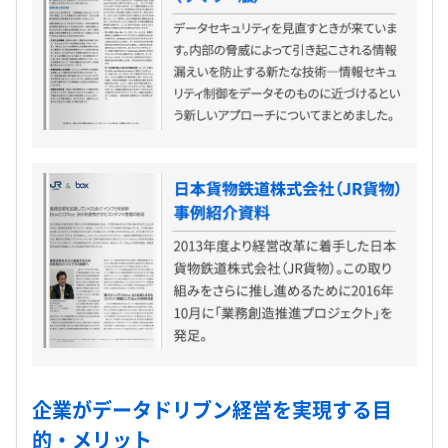
企業がデータドリブン経営を実現する目
的・メリット