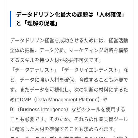
データドリブン化最大の課題は「人材確保」
と「理解の促進」
データドリブン経営を成功させるためには、経営活動
全体の把握、データ分析、マーケティング戦略を構築
するスキルを持つ人材が必要不可欠です。
「データアナリスト」「データサイエンティスト」な
ど、データに強い人材を確保、育成することも必要で
す。またデータを可視化し、次の判断の材料にするた
めにDMP（Data Management Platform）や
BI（Business Intelligence）などのツールを使用する
ことも必要です。そのため、それらの作業支援ツール
に精通した人材を確保することも求められます。