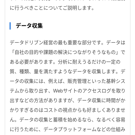
に行うべきことについてご説明します。
データ収集
データドリブン経営の最も重要な部分です。データは
「自社の目的や課題の解決につながりそうなもの」で
ある必要があります。分析に耐えうるだけの一定の
質、種類、量を満たすようなデータを収集します。デ
ータの収集には、例えば、販売管理といった基幹シス
テムから取り出す、Webサイトのアクセスログを取り
出すなどの方法がありますが、データ収集に時間がか
かりすぎるのはコストの視点からも好ましくありませ
ん。データの収集と蓄積を始めるなら、なるべく容易
に行うために、データプラットフォームなどの仕組み