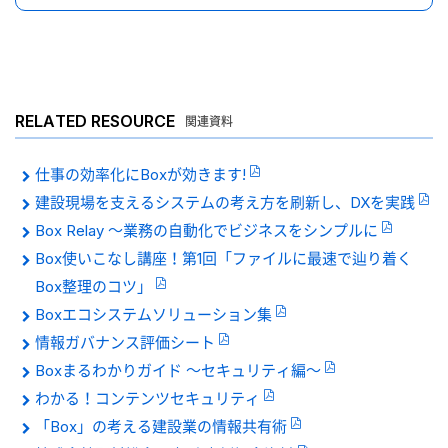
RELATED RESOURCE
関連資料
仕事の効率化にBoxが効きます!
建設現場を支えるシステムの考え方を刷新し、DXを実践
Box Relay 〜業務の自動化でビジネスをシンプルに
Box使いこなし講座！第1回「ファイルに最速で辿り着く
Box整理のコツ」
Boxエコシステムソリューション集
情報ガバナンス評価シート
Boxまるわかりガイド 〜セキュリティ編〜
わかる！コンテンツセキュリティ
「Box」の考える建設業の情報共有術