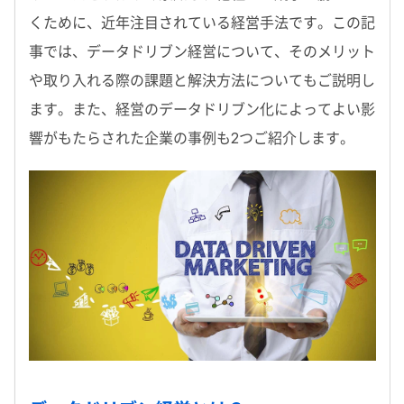
くために、近年注目されている経営手法です。この記
事では、データドリブン経営について、そのメリット
や取り入れる際の課題と解決方法についてもご説明し
ます。また、経営のデータドリブン化によってよい影
響がもたらされた企業の事例も2つご紹介します。