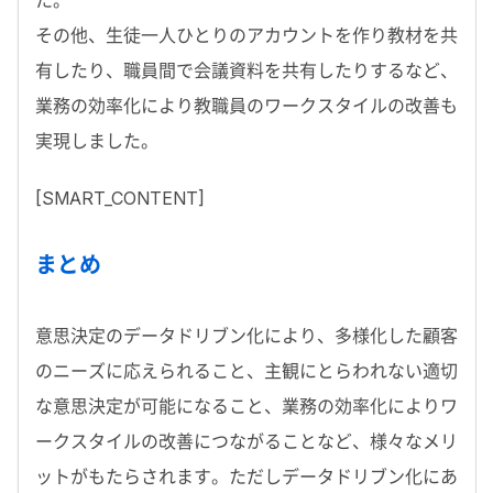
た。
その他、生徒一人ひとりのアカウントを作り教材を共
有したり、職員間で会議資料を共有したりするなど、
業務の効率化により教職員のワークスタイルの改善も
実現しました。
[SMART_CONTENT]
まとめ
意思決定のデータドリブン化により、多様化した顧客
のニーズに応えられること、主観にとらわれない適切
な意思決定が可能になること、業務の効率化によりワ
ークスタイルの改善につながることなど、様々なメリ
ットがもたらされます。ただしデータドリブン化にあ