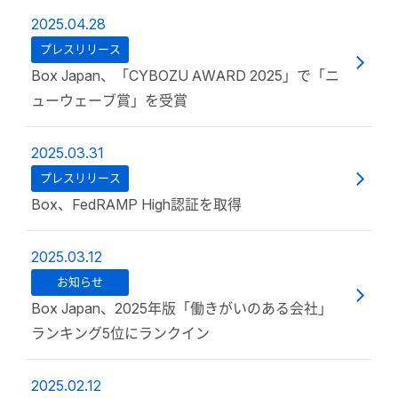
2025.04.28
プレスリリース
Box Japan、「CYBOZU AWARD 2025」で「ニ
ューウェーブ賞」を受賞
2025.03.31
プレスリリース
Box、FedRAMP High認証を取得
2025.03.12
お知らせ
Box Japan、2025年版「働きがいのある会社」
ランキング5位にランクイン
2025.02.12