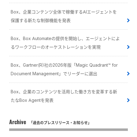
Box、企業コンテンツ全体で稼働するAIエージェントを
保護する新たな制御機能を発表
Box、Box Automateの提供を開始し、エージェントによ
るワークフローのオーケストレーションを実現
Box、Gartner(R)社の2026年版「Magic Quadrant™ for
Document Management」でリーダーに選出
Box、企業のコンテンツを活用した働き方を変革する新
たなBox Agentを発表
Archive
「過去のプレスリリース・お知らせ」