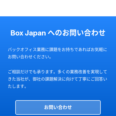
Box Japan へのお問い合わせ
バックオフィス業務に課題をお持ちであればお気軽に
お問い合わせください。
ご相談だけでも承ります。多くの業務改善を実現して
きた当社が、御社の課題解決に向けて丁寧にご回答い
たします。
お問い合わせ