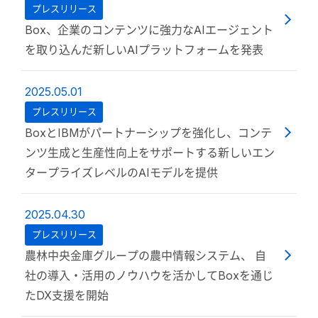
プレスリリース
Box、企業のコンテンツに強力なAIエージェント
を取り込んだ新しいAIプラットフォームを発表
2025.05.01
プレスリリース
BoxとIBMがパートナーシップを強化し、コンテ
ンツ生成と生産性向上をサポートする新しいエン
タープライズレベルのAIモデルを提供
2025.04.30
プレスリリース
農林中央金庫グループの農中情報システム、 自
社の導入・活用のノウハウを活かしてBoxを通じ
たDX支援を開始