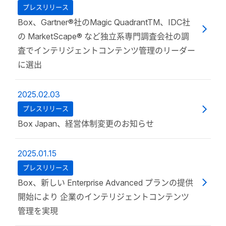
プレスリリース
Box、Gartner®社のMagic QuadrantTM、IDC社
の MarketScape® など独立系専門調査会社の調
査でインテリジェントコンテンツ管理のリーダー
に選出
2025.02.03
プレスリリース
Box Japan、経営体制変更のお知らせ
2025.01.15
プレスリリース
Box、新しい Enterprise Advanced プランの提供
開始により 企業のインテリジェントコンテンツ
管理を実現