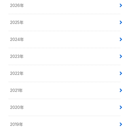
2026年
2025年
2024年
2023年
2022年
2021年
2020年
2019年