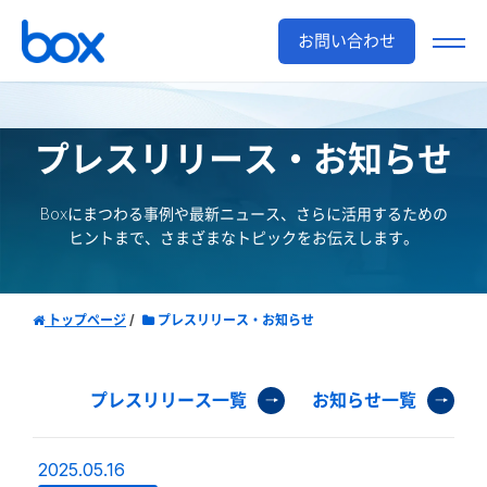
お問い合わせ
プレスリリース・お知らせ
Boxにまつわる事例や最新ニュース、さらに活用するための
ヒントまで、さまざまなトピックをお伝えします。
トップページ
プレスリリース・お知らせ
プレスリリース一覧
お知らせ一覧
2025.05.16