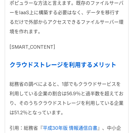
ポピュラーな方法と言えます。既存のファイルサーバ
ーをIaaS上に構築する必要はなく、データを移行す
るだけで外部からアクセスできるファイルサーバー環
境を作れます。
[SMART_CONTENT]
クラウドストレージを利用するメリット
総務省の調べによると、1部でもクラウドサービスを
利用している企業の割合は56.9％と過半数を超えてお
り、そのうちクラウドストレージを利用している企業
は51.2％となっています。
引用：総務省『
平成30年版 情報通信白書
』、中小企