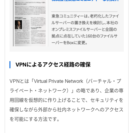
VPNによるアクセス経路の確保
VPNとは「Virtual Private Network（バーチャル・プ
ライベート・ネットワーク）」の略であり、企業の専
用回線を仮想的に作り上げることで、セキュリティを
確保しながら外部から社内ネットワークへのアクセス
を可能にする方法です。