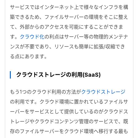
サービスではインターネット上で様々なインフラを構
築できるため、ファイルサーバーの環境をそこに整え
て、外部からのアクセスを可能にすることができま
す。
クラウド化
の利点はサーバー等の物理的メンテナ
ンスが不要であり、リソースも簡単に拡張/収縮でき
る点にあります。
クラウドストレージの利用(SaaS)
もう1つのクラウド利用の方法が
クラウドストレージ
の利用です。クラウド環境に置かれているファイルサ
ーバーをサービスとして提供しているのがクラウドス
トレージやクラウドコンテンツ管理のサービスで、既
存のファイルサーバーをクラウド環境へ移行する最も