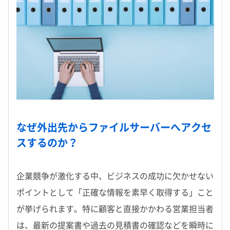
なぜ外出先からファイルサーバーへアクセ
スするのか？
企業競争が激化する中、ビジネスの成功に欠かせない
ポイントとして「正確な情報を素早く取得する」こと
が挙げられます。特に顧客と直接かかわる営業担当者
は、最新の提案書や過去の見積書の確認などを瞬時に