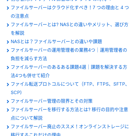
ファイルサーバーはクラウド化すべき！7 つの理由と 4 つ
の注意点
ファイルサーバーとは? NASとの違いやメリット、選び方
を解説
NASとは？ファイルサーバーとの違いや課題
ファイルサーバーの運用管理者の業務4つ｜運用管理者の
負担を減らす方法
ファイルサーバーのあるある課題4選｜課題を解決する方
法4つも併せて紹介
ファイル転送プロトコルについて（FTP、FTPS、SFTP、
SCP)
ファイルサーバー管理の限界とその対策
ファイルサーバーを移行する方法とは? 移行の目的や注意
点について解説
ファイルサーバー廃止のススメ！オンラインストレージに
移行するこれだけの理由