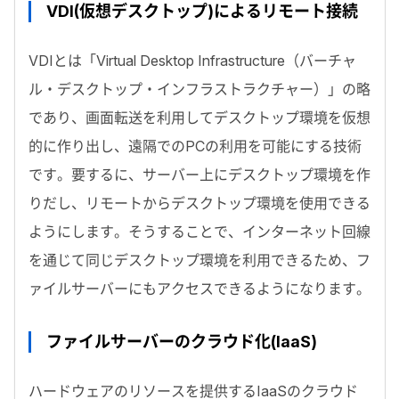
VDI(仮想デスクトップ)によるリモート接続
VDIとは「Virtual Desktop Infrastructure（バーチャ
ル・デスクトップ・インフラストラクチャー）」の略
であり、画面転送を利用してデスクトップ環境を仮想
的に作り出し、遠隔でのPCの利用を可能にする技術
です。要するに、サーバー上にデスクトップ環境を作
りだし、リモートからデスクトップ環境を使用できる
ようにします。そうすることで、インターネット回線
を通じて同じデスクトップ環境を利用できるため、フ
ァイルサーバーにもアクセスできるようになります。
ファイルサーバーのクラウド化(IaaS)
ハードウェアのリソースを提供するIaaSのクラウド