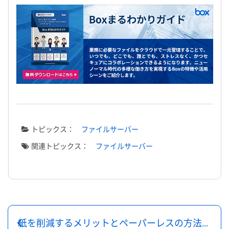
トピックス：
ファイルサーバー
関連トピックス：
ファイルサーバー
紙を削減するメリットとペーパーレスの方法を紹介