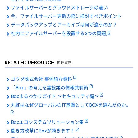
ファイルサーバーとクラウドストレージの違い
今、ファイルサーバー更新の際に検討すべきポイント
データバックアップとアーカイブは何が違うのか？
社内にファイルサーバーを設置する3つの問題点
RELATED RESOURCE
関連資料
ゴウダ株式会社 事例紹介資料
「Box」の考える建設業の情報共有術
Boxまるわかりガイド 〜セキュリティ編〜
丸紅はなぜグローバルのIT基盤としてBOXを選んだのか。
Boxエコシステムソリューション集
働き方改革にBoxが効きます！