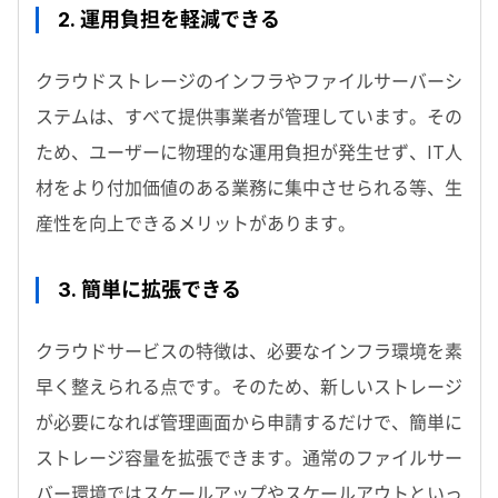
2. 運用負担を軽減できる
クラウドストレージのインフラやファイルサーバーシ
ステムは、すべて提供事業者が管理しています。その
ため、ユーザーに物理的な運用負担が発生せず、IT人
材をより付加価値のある業務に集中させられる等、生
産性を向上できるメリットがあります。
3. 簡単に拡張できる
クラウドサービスの特徴は、必要なインフラ環境を素
早く整えられる点です。そのため、新しいストレージ
が必要になれば管理画面から申請するだけで、簡単に
ストレージ容量を拡張できます。通常のファイルサー
バー環境ではスケールアップやスケールアウトといっ