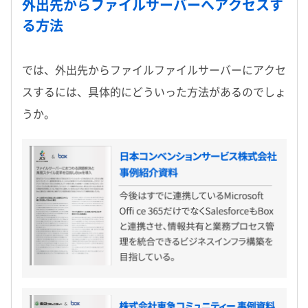
外出先からファイルサーバーへアクセスす
る方法
では、外出先からファイルファイルサーバーにアクセ
スするには、具体的にどういった方法があるのでしょ
うか。