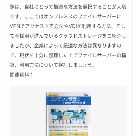
際は、自社にとって最適な方法を選択することが大切
です。ここではオンプレミスのファイルサーバーに
VPNでアクセスする方法やVDIを利用する方法、そし
て今採用が進んでいるクラウドストレージをご紹介し
ましたが、企業によって最適な方法は異なりますの
で、現状を十分に整理した上でファイルサーバーの構
築、利用方法について検討しましょう。
関連資料：