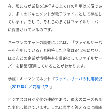
在、私たちが業務を遂行する上でITの利用は必須であ
り、多くのドキュメントが電子ファイルとして存在し
ています。そして、それらの多くはファイルサーバー
に保管されているのです。
キーマンズネットの調査によれば、「ファイルサーバ
ーを利用している」と回答した企業は94.2％になり、
ほとんどの企業が情報共有を目的としてファイルサー
バーを構築/運用していることがわかります。
参照：キーマンズネット『
ファイルサーバの利用状況
（2017年）／前編 (1/3)
』
ビジネスは日々変化の連続であり、顧客のニーズもま
た変化し続けています。これに素早く答えるには組織