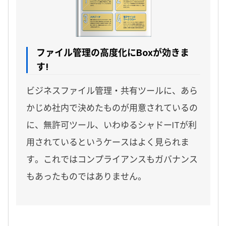
ファイル管理の高度化にBoxが効きま
す!
ビジネスファイル管理・共有ツールに、あら
かじめ社内で決めたものが用意されているの
に、無許可ツール、いわゆるシャドーITが利
用されているというケースはよく見られま
す。これではコンプライアンスもガバナンス
もあったものではありません。