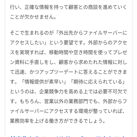
行い、正確な情報を持って顧客との商談を進めていく
ことが欠かせません。
そこで生まれるのが「外出先からファイルサーバーに
アクセスしたい」という要望です。外部からのアクセ
スを実現すれば、移動時間や空き時間を使ってプレゼ
ン資料に手直しをし、顧客から求めたれた情報に対し
て迅速、かつアップツーデートに答えることができま
す。「情報提供が素早い」「期待に応えられている」
というのは、企業競争力を高める上では必要不可欠で
す。もちろん、営業以外の業務部門でも、外部からフ
ァイルサーバーにアクセスする環境が整っていれば、
業務効率を上げる働き方ができるでしょう。