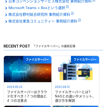
日本コンベンションサービス株式会社 事例紹介資料
Microsoft Teams + Boxという選択
株式会社野村総合研究所 事例紹介資料
株式会社東急コミュニティー 事例紹介資料
RECENT POST
「ファイルサーバー」の最新記事
ファイルサーバー
ファイルサーバー
2023.05.22
2022.09.12
ファイルサーバーはクラウ
ファイルサーバーとは?
ド化すべき！7 つの理由と
NASとの違いやメリット、
4 つの注意点
選び方を解説