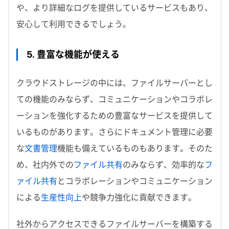
や、より詳細なログを提供しているサービスもあり、
安心して利用できるでしょう。
5. 豊富な機能が使える
クラウドストレージの中には、ファイルサーバーとし
ての機能のみならず、コミュニケーションやコラボレ
ーションを強化するための豊富なサービスを提供して
いるものがあります。さらにドキュメント管理に必要
な
文書管理
機能も備えているものもあります。そのた
め、社内外での
ファイル共有
のみならず、効率的な
フ
ァイル共有
とコラボレーションやコミュニケーション
による
生産性向上
や競争力強化に貢献できます。
社外からアクセスできるファイルサーバーを構築する