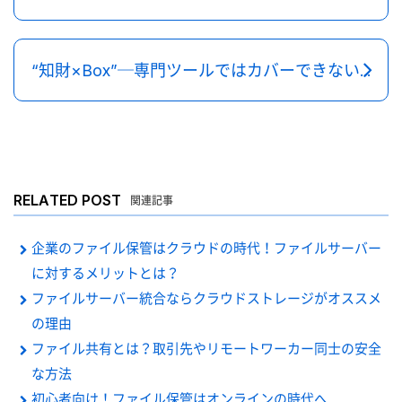
“知財×Box”─専門ツールではカバーできないことを補完し効果を最大化する楽天から学ぶ創意工夫
RELATED POST
関連記事
企業のファイル保管はクラウドの時代！ファイルサーバー
に対するメリットとは？
ファイルサーバー統合ならクラウドストレージがオススメ
の理由
ファイル共有とは？取引先やリモートワーカー同士の安全
な方法
初心者向け！ファイル保管はオンラインの時代へ