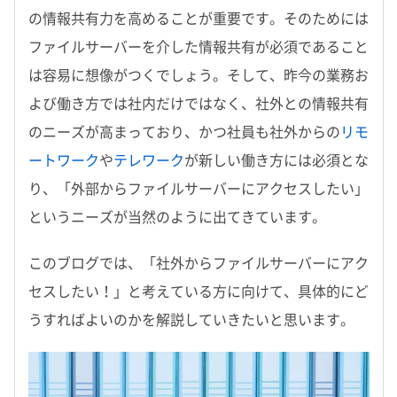
の情報共有力を高めることが重要です。そのためには
ファイルサーバーを介した情報共有が必須であること
は容易に想像がつくでしょう。そして、昨今の業務お
よび働き方では社内だけではなく、社外との情報共有
のニーズが高まっており、かつ社員も社外からの
リモ
ートワーク
や
テレワーク
が新しい働き方には必須とな
り、「外部からファイルサーバーにアクセスしたい」
というニーズが当然のように出てきています。
このブログでは、「社外からファイルサーバーにアク
セスしたい！」と考えている方に向けて、具体的にど
うすればよいのかを解説していきたいと思います。