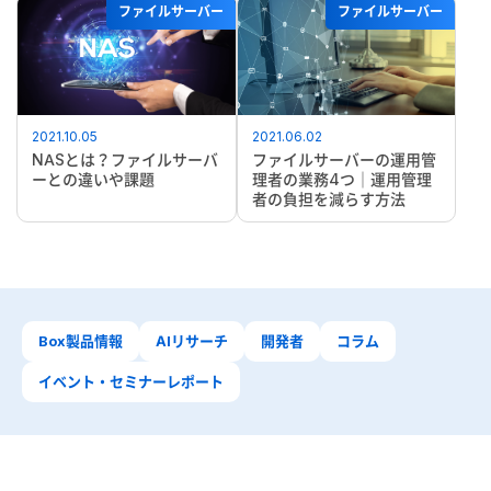
ファイルサーバー
ファイルサーバー
2021.10.05
2021.06.02
NASとは？ファイルサーバ
ファイルサーバーの運用管
ーとの違いや課題
理者の業務4つ｜運用管理
者の負担を減らす方法
Box製品情報
AIリサーチ
開発者
コラム
イベント・セミナーレポート