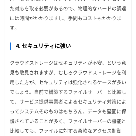
た対応を取る必要があるので、物理的なハードの調達
には時間がかかりますし、手間もコストもかかりま
す。
4. セキュリティに強い
クラウドストレージはセキュリティが不安、という意
見も散見されますが、むしろクラウドストレージを利
用した方が、セキュリティは強化されるケースが多い
でしょう。自前で構築するファイルサーバーと比較し
て、サービス提供事業者によるセキュリティ対策によ
ってシステムそのものはもちろん、データも堅固に保
護されていることが多く、ファイルサーバーの機能と
比較しても、ファイルに対する柔軟なアクセス制御