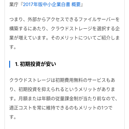
業庁『
2017年版中小企業白書 概要
』
つまり、外部からアクセスできるファイルサーバーを
構築するにあたり、クラウドストレージを選択する企
業が増えています。そのメリットについてご紹介しま
す。
1. 初期投資が安い
クラウドストレージは初期費用無料のサービスもあ
り、初期投資を抑えられるというメリットがありま
す。月額または年額の従量課金制が当たり前なので、
適正コストを常に維持できるのもメリットの1つで
す。