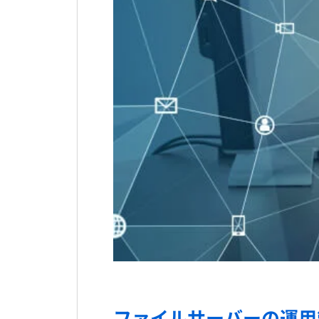
ファイルサーバーの運用