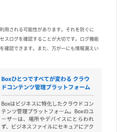
利用される可能性があります。それを防ぐに
セスログを確認することが大切です。ログ機能
を確認できます。また、万が一にも情報漏えい