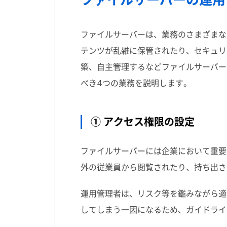
ファイルサーバーは、業務のさまざまな
テンツが乱雑に保管されたり、セキュリ
築、自主管理するなどファイルサーバー
べき4つの業務を説明します。
① アクセス権限の設定
ファイルサーバーには企業において重要
外の従業員から閲覧されたり、持ち出さ
運用管理者は、リスク等を鑑みながら適
してしまう一因になるため、ガイドライ