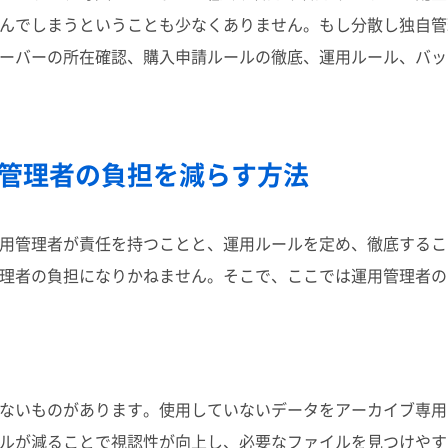
んでしまうということも少なくありません。もし分散し独自管
ーバーの所在確認、購入申請ルールの徹底、運用ルール、バッ
管理者の負担を減らす方法
用管理者が責任を持つことと、運用ルールを定め、徹底するこ
理者の負担になりかねません。そこで、ここでは運用管理者の
ないものがあります。使用していないデータをアーカイブ専用
ルが減ることで視認性が向上し、必要なファイルを見つけやす