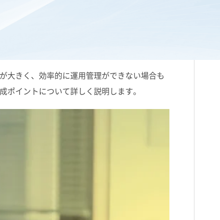
が大きく、効率的に運用管理ができない場合も
成ポイントについて詳しく説明します。