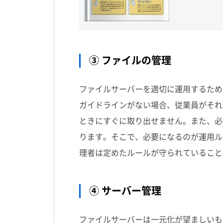
③ ファイルの管理
ファイルサーバーを適切に運用するため
ガイドラインがない場合、従業員がそれ
ときにすぐに取り出せません。また、必
ります。そこで、必要になるのが運用ル
理者は定めたルールが守られていること
④ サーバー管理
ファイルサーバーは一元化が望ましいも