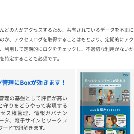
んどの人がアクセスするため、共有されているデータを不正に
のか、アクセスログを取得することはもとより、定期的にアク
、利用して定期的にログをチェックし、不適切な利用がないか
を特定することも必須です。