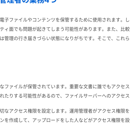
電子ファイルやコンテンツを保管するために使用されます。し
ティ面でも問題が起きてしまう可能性があります。また、比較
は管理の行き届きづらい状態になりがちです。そこで、これら
なファイルが保管されています。重要な文書に誰でもアクセス
れたりする可能性があるので、ファイルサーバーへのアクセス
切なアクセス権限を設定します。運用管理者がアクセス権限を
ンを作成して、アップロードをした人などがアクセス権限を設