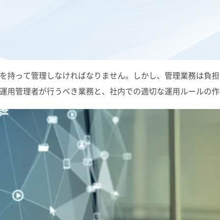
を持って管理しなければなりません。しかし、管理業務は負担
運用管理者が行うべき業務と、社内での適切な運用ルールの作