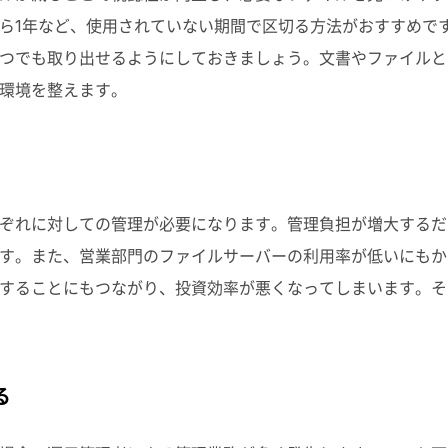
ら1年など、使用されていない期間で区切る方法がおすすめで
つでも取り出せるようにしておきましょう。文書やファイルと
環境を整えます。
ぞれに対しての管理が必要になります。管理負担が増大するだ
す。また、営業部門のファイルサーバーの利用率が低いにもか
することにもつながり、投資効率が悪くなってしまいます。そ
る