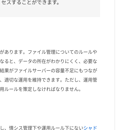
があります。ファイル管理についてのルールや
なると、データの所在がわかりにくく、必要な
結果がファイルサーバーの容量不足にもつなが
、適切な運用を維持できます。ただし、運用管
用ルールを策定しなければなりません。
し、情シス管理下や運用ルール下にない
シャド