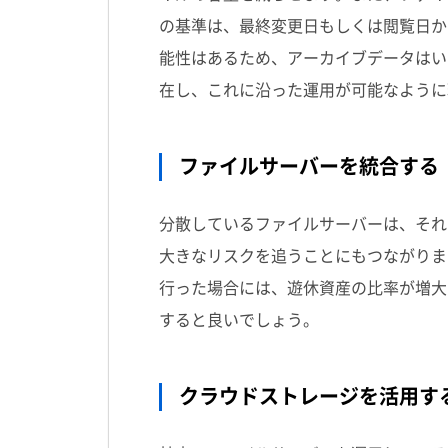
の基準は、最終変更日もしくは閲覧日か
能性はあるため、アーカイブデータはい
在し、これに沿った運用が可能なように
ファイルサーバーを統合する
分散しているファイルサーバーは、それ
大きなリスクを追うことにもつながりま
行った場合には、遊休資産の比率が増大
すると良いでしょう。
クラウドストレージを活用す