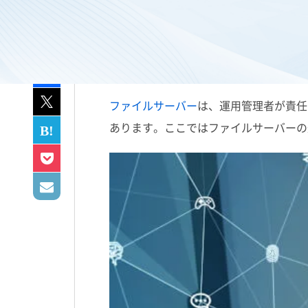
ファイルサーバー
は、運用管理者が責任
あります。ここではファイルサーバーの