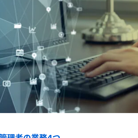
管理者の業務4つ