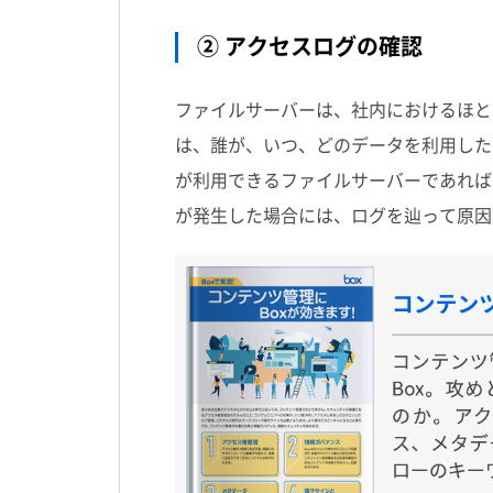
② アクセスログの確認
ファイルサーバーは、社内におけるほと
は、誰が、いつ、どのデータを利用した
が利用できるファイルサーバーであれば
が発生した場合には、ログを辿って原因