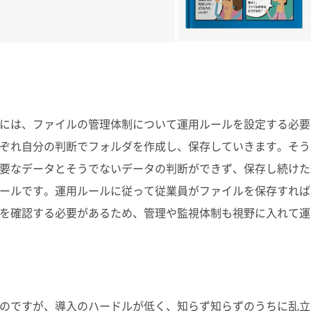
には、ファイルの管理体制について運用ルールを設定する必要
ぞれ自分の判断でフォルダを作成し、保存していきます。そう
要なデータとそうでないデータの判断ができず、保存し続けた
ールです。運用ルールに従って従業員がファイルを保存すれば
を確認する必要があるため、管理や監視体制も視野に入れて運
のですが、導入のハードルが低く、知らず知らずのうちに乱立