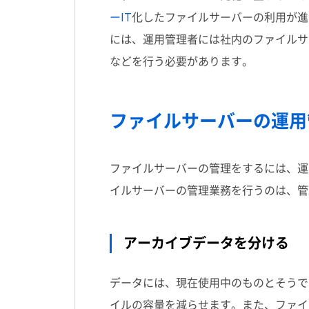
ーIT
化したファイルサーバーの利用が進
には、運用管理者には社内のファイルサ
などを行う必要があります。
ファイルサーバーの運用
ファイルサーバーの管理をするには、運
イルサーバーの管理業務を行うのは、管
アーカイブデータを分ける
データには、現在使用中のものとそうで
イルの容量を減らせます。また、ファイ