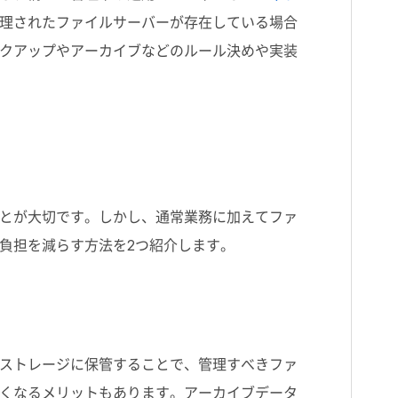
理されたファイルサーバーが存在している場合
クアップやアーカイブなどのルール決めや実装
とが大切です。しかし、通常業務に加えてファ
負担を減らす方法を2つ紹介します。
ストレージに保管することで、管理すべきファ
くなるメリットもあります。アーカイブデータ