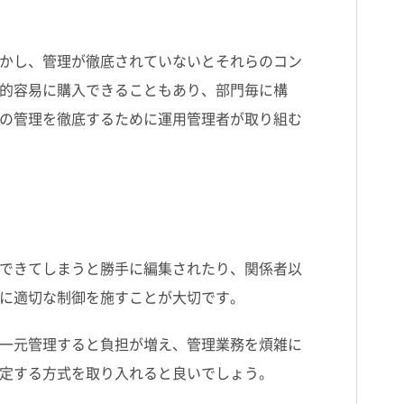
かし、管理が徹底されていないとそれらのコン
的容易に購入できることもあり、部門毎に構
の管理を徹底するために運用管理者が取り組む
できてしまうと勝手に編集されたり、関係者以
に適切な制御を施すことが大切です。
一元管理すると負担が増え、管理業務を煩雑に
定する方式を取り入れると良いでしょう。