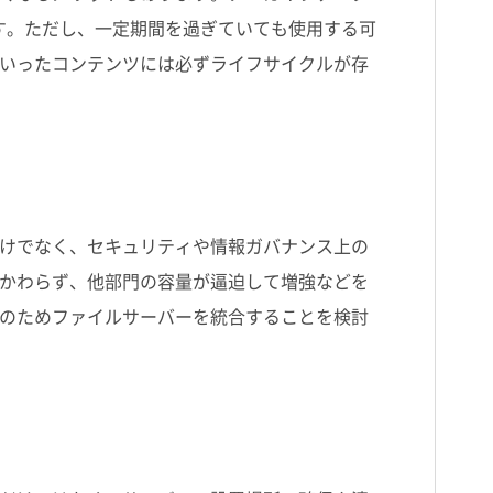
す。ただし、一定期間を過ぎていても使用する可
いったコンテンツには必ずライフサイクルが存
けでなく、セキュリティや情報ガバナンス上の
かわらず、他部門の容量が逼迫して増強などを
のためファイルサーバーを統合することを検討