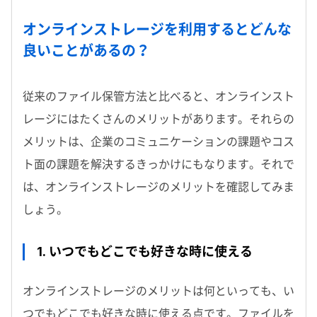
オンラインストレージを利用するとどんな
良いことがあるの？
従来のファイル保管方法と比べると、オンラインスト
レージにはたくさんのメリットがあります。それらの
メリットは、企業のコミュニケーションの課題やコス
ト面の課題を解決するきっかけにもなります。それで
は、オンラインストレージのメリットを確認してみま
しょう。
1. いつでもどこでも好きな時に使える
オンラインストレージのメリットは何といっても、い
つでもどこでも好きな時に使える点です。ファイルを