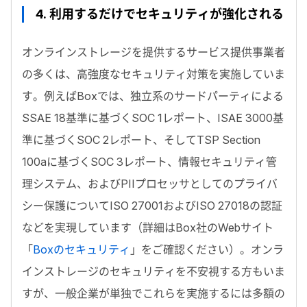
4. 利用するだけでセキュリティが強化される
オンラインストレージを提供するサービス提供事業者
の多くは、高強度なセキュリティ対策を実施していま
す。例えばBoxでは、独立系のサードパーティによる
SSAE 18基準に基づくSOC 1レポート、ISAE 3000基
準に基づくSOC 2レポート、そしてTSP Section
100aに基づくSOC 3レポート、情報セキュリティ管
理システム、およびPIIプロセッサとしてのプライバ
シー保護についてISO 27001およびISO 27018の認証
などを実現しています（詳細はBox社のWebサイト
「
Boxのセキュリティ
」をご確認ください）。オンラ
インストレージのセキュリティを不安視する方もいま
すが、一般企業が単独でこれらを実施するには多額の