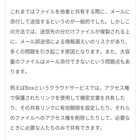
これまではファイルを他者と共有する際に、メールに
添付して送信するというのが一般的でした。しかしこ
の方法では、送信先の分だけファイルが複製される上
に、メール誤送信による情報漏えいのリスクがあり、
多くの問題を引き起こす原因となります。また、大容
量のファイルはメール添付できないという問題点もあ
ります。
例えばBoxというクラウドサービスでは、アクセス権
で保護されたリンクを使用して機密文書を共有した
り、その共有リンクに有効期限を設定したり、それら
のファイルへのアクセス権を削除したりして、必要な
ときに必要な人たちのみで共有できます。