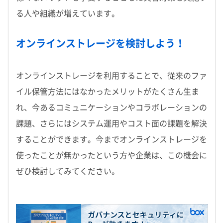
る人や組織が増えています。
オンラインストレージを検討しよう！
オンラインストレージを利用することで、従来のファ
イル保管方法にはなかったメリットがたくさん生ま
れ、今あるコミュニケーションやコラボレーションの
課題、さらにはシステム運用やコスト面の課題を解決
することができます。今までオンラインストレージを
使ったことが無かったという方や企業は、この機会に
ぜひ検討してみてください。