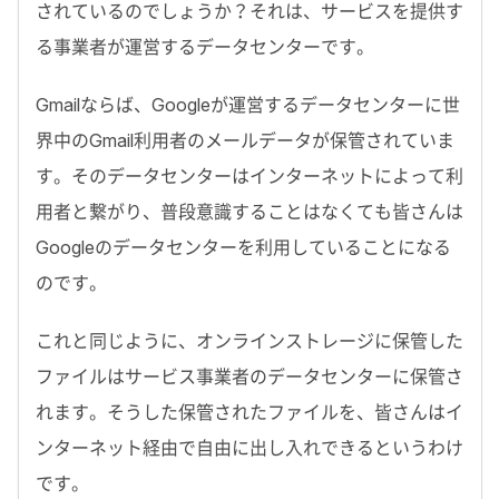
されているのでしょうか？それは、サービスを提供す
る事業者が運営するデータセンターです。
Gmailならば、Googleが運営するデータセンターに世
界中のGmail利用者のメールデータが保管されていま
す。そのデータセンターはインターネットによって利
用者と繋がり、普段意識することはなくても皆さんは
Googleのデータセンターを利用していることになる
のです。
これと同じように、オンラインストレージに保管した
ファイルはサービス事業者のデータセンターに保管さ
れます。そうした保管されたファイルを、皆さんはイ
ンターネット経由で自由に出し入れできるというわけ
です。