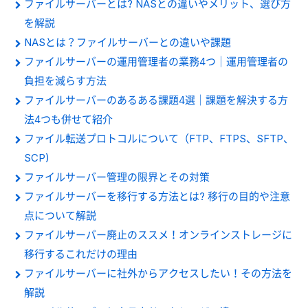
ファイルサーバーとは? NASとの違いやメリット、選び方
を解説
NASとは？ファイルサーバーとの違いや課題
ファイルサーバーの運用管理者の業務4つ｜運用管理者の
負担を減らす方法
ファイルサーバーのあるある課題4選｜課題を解決する方
法4つも併せて紹介
ファイル転送プロトコルについて（FTP、FTPS、SFTP、
SCP)
ファイルサーバー管理の限界とその対策
ファイルサーバーを移行する方法とは? 移行の目的や注意
点について解説
ファイルサーバー廃止のススメ！オンラインストレージに
移行するこれだけの理由
ファイルサーバーに社外からアクセスしたい！その方法を
解説