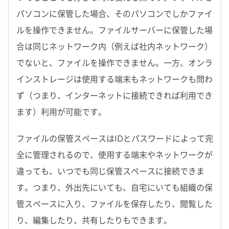
パソコンに保管した場合、そのパソコンでしかファイ
ルを操作できません。ファイルサーバーに保管した場
合は同じネットワーク内（例えば社内ネットワーク）
でないと、ファイルを操作できません。一方、オンラ
インストレージは使用する端末もネットワークも問わ
ず（つまり、インターネットに接続できれば利用でき
ます）利用が可能です。
ファイルの保管スペースはIDとパスワードによって完
全に管理されるので、使用する端末やネットワークが
違っても、いつでも同じ保管スペースに接続できま
す。つまり、外出先にいても、自宅にいても組織の保
管スペースに入り、ファイルを保存したり、閲覧した
り、編集したり、共有したりもできます。