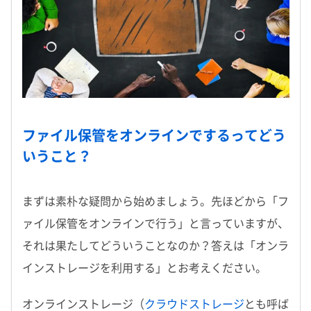
ファイル保管をオンラインでするってどう
いうこと？
まずは素朴な疑問から始めましょう。先ほどから「フ
ァイル保管をオンラインで行う」と言っていますが、
それは果たしてどういうことなのか？答えは「オンラ
インストレージを利用する」とお考えください。
オンラインストレージ（
クラウドストレージ
とも呼ば