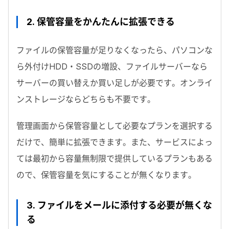
2. 保管容量をかんたんに拡張できる
ファイルの保管容量が足りなくなったら、パソコンな
ら外付けHDD・SSDの増設、ファイルサーバーなら
サーバーの買い替えか買い足しが必要です。オンライ
ンストレージならどちらも不要です。
管理画面から保管容量として必要なプランを選択する
だけで、簡単に拡張できます。また、サービスによっ
ては最初から容量無制限で提供しているプランもある
ので、保管容量を気にすることが無くなります。
3. ファイルをメールに添付する必要が無くな
る