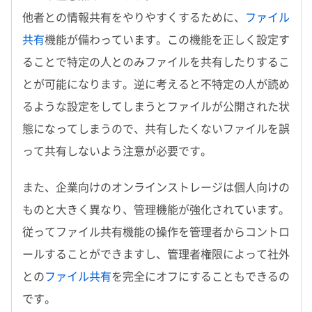
他者との情報共有をやりやすくするために、
ファイル
共有
機能が備わっています。この機能を正しく設定す
ることで特定の人とのみファイルを共有したりするこ
とが可能になります。逆に考えると不特定の人が読め
るような設定をしてしまうとファイルが公開された状
態になってしまうので、共有したくないファイルを誤
って共有しないよう注意が必要です。
また、企業向けのオンラインストレージは個人向けの
ものと大きく異なり、管理機能が強化されています。
従ってファイル共有機能の操作を管理者からコントロ
ールすることができますし、管理者権限によって社外
との
ファイル共有
を完全にオフにすることもできるの
です。