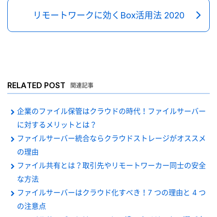
リモートワークに効くBox活用法 2020
RELATED POST
関連記事
企業のファイル保管はクラウドの時代！ファイルサーバー
に対するメリットとは？
ファイルサーバー統合ならクラウドストレージがオススメ
の理由
ファイル共有とは？取引先やリモートワーカー同士の安全
な方法
ファイルサーバーはクラウド化すべき！7 つの理由と 4 つ
の注意点