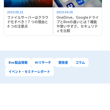
2023.05.22
2023.04.26
ファイルサーバーはクラウ
OneDrive、Googleドライ
ド化すべき！7 つの理由と
ブとBoxの違いとは？機能
4 つの注意点
や使いやすさ、セキュリテ
ィを比較
Box製品情報
AIリサーチ
開発者
コラム
イベント・セミナーレポート