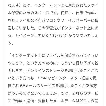
れます）とは、インターネット上に用意されたファイ
ル保管のためのスペースです。従来は、仕事で作成さ
れたファイルなどをパソコンやファイルサーバーに保
管していました。この保管先がインターネット上にあ
る、とイメージしていただけると分かりやすいでしょ
う。
「インターネット上にファイルを保管するってどうい
うこと？」という方のために、もう少し掘り下げて説
明します。オンラインストレージを利用したことがな
いという方でも、Gmailなどインターネット経由で提
供されるEメールのサービスを利用したことがある方
は多いのではないでしょうか。では、それらのサービ
スで作成・送信・受信したメールデータはどこに保管