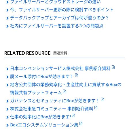
ファイルサーバーとクラウドストレージの違い
今、ファイルサーバー更新の際に検討すべきポイント
データバックアップとアーカイブは何が違うのか？
社内にファイルサーバーを設置する3つの問題点
RELATED RESOURCE
関連資料
日本コンベンションサービス株式会社 事例紹介資料
脱メール添付にBoxが効きます！
地方公共団体の業務効率化・生産性向上に貢献するBoxの
情報共有プラットフォーム
ガバナンスとセキュリティにBoxが効きます！
株式会社東急コミュニティー 事例紹介資料
仕事の効率化にBoxが効きます!
Boxエコシステムソリューション集