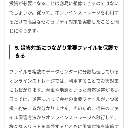
投資が必要になることは容易に想像できるのではない
でしょうか。従って、オンラインストレージを利用す
るだけで高度なセキュリティ対策を実施したことと同
じになります。
5. 災害対策につながり重要ファイルを保護で
きる
ファイルを複数のデータセンターに分散処理している
オンラインストレージでは、利用することで災害対策
にも繋がります。台風や地震といった自然災害が多い
日本では、災害によって会社の重要ファイルがいつ破
損・紛失するか分かりません。そのため、従来のファ
イル保管方法からオンラインストレージへ移行して、
様々なメリットを享受するとともに災害対策を実施す