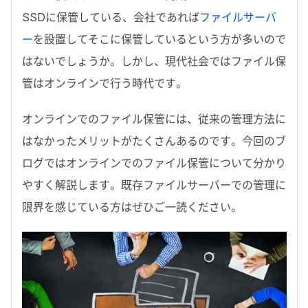
SSDに保管している、会社であれば
ファイルサーバ
ー
を設置してそこに保管しているという方が多いので
はないでしょうか。しかし、現代社会ではファイル保
管はオンラインで行う時代です。
オンラインでのファイル保管には、従来の管理方法に
はなかったメリットがたくさんあるのです。今回のブ
ログではオンラインでのファイル保管について分かり
やすく解説します。既存ファイルサーバーでの管理に
限界を感じている方はぜひご一読ください。