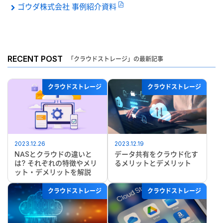
ゴウダ株式会社 事例紹介資料
RECENT POST
「クラウドストレージ」の最新記事
クラウドストレージ
クラウドストレージ
2023.12.26
2023.12.19
NASとクラウドの違いと
データ共有をクラウド化す
は? それぞれの特徴やメリ
るメリットとデメリット
ット・デメリットを解説
クラウドストレージ
クラウドストレージ