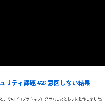
ュリティ課題 #2: 意図しない結果
と、そのプログラムはプログラムしたとおりに動作しました。