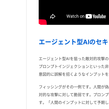
エージェント型AIのセキュ
エージェント型
AI
を狙った敵対的攻撃の
プロンプトインジェクションといった非
意図的に誤解を招くようなインプットを
フィッシングがその一例です。人間が偽
対的な攻撃に対して脆弱です。プロンプ
す。「人間のインプットに対して予期し