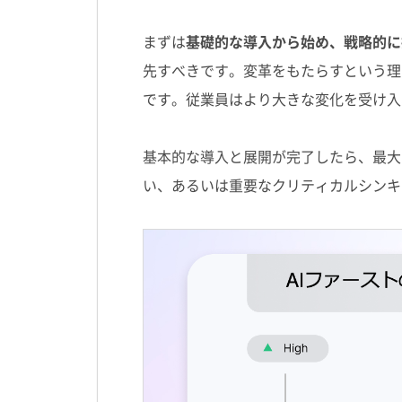
まずは
基礎的な導入から始め、戦略的に
先すべきです。変革をもたらすという理
です。従業員はより大きな変化を受け入
基本的な導入と展開が完了したら、最大
い、あるいは重要なクリティカルシンキ