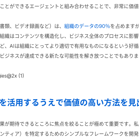
ことができるエージェントと組み合わせることで、非常に価値
書類、ビデオ録画など）は、
組織のデータの90％
を占めます
組織はコンテンツを構造化し、ビジネス全体のプロセスに影響
ど、
AI
は組織にとってより適切で有用なものになるという好循
ビジネスが達成できる新たな可能性を解き放つことでもありま
Iを活用するうえで価値の高い方法を見
効果が期待できるところに焦点を絞ることが極めて重要です。
ンティア）を特定するためのシンプルなフレームワークを開発