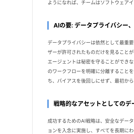
ようになれば、チームはソフトウェアイ
AIの要: データプライバシ
データプライバシーは依然として最重要
ザーが許可されたものだけを見ることが
エージェントは秘密を守ることができな
のワークフローを明確に分離することを
ち、バイアスを後回しにせず、最初から
戦略的なアセットとしてのデ
成功するための
AI
戦略は、安全なデータ
ョンを入念に実施し、すべてを長期にわ