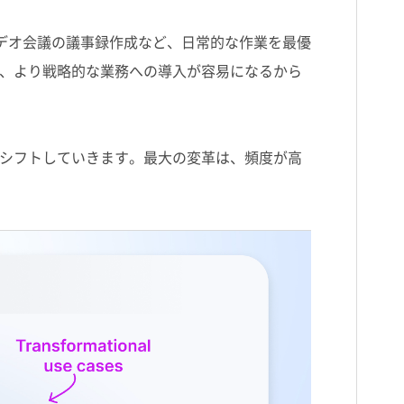
デオ会議の議事録作成など、日常的な作業を最優
、より戦略的な業務への導入が容易になるから
シフトしていきます。最大の変革は、頻度が高