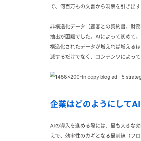
で、何百万もの文書から洞察を引き出す
非構造化データ（顧客との契約書、財務
抽出が困難でした。
AI
によって初めて、
構造化されたデータが増えれば増えるほ
減するだけでなく、コンテンツによって
企業はどのようにしてA
AIの導入を進める際には、最も大きな
えで、効率性のカギとなる最前線（フロ