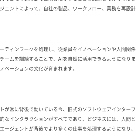
ジェントによって、自社の製品、ワークフロー、業務を再設計
ルーティンワークを処理し、従業員をイノベーションや人間関
チームを訓練することで、
AI
を自然に活用できるようになりま
ノベーションの文化が育まれます。
トが常に背後で動いている今、旧式のソフトウェアインターフ
的なインタラクションがすべてであり、ビジネスには、人間と
エージェントが背後でより多くの仕事を処理するようになり、