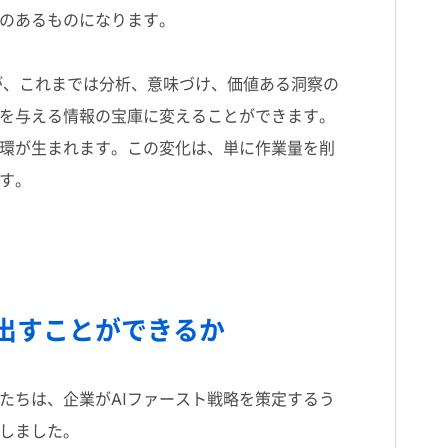
のあるものになります。
が、これまでは分析、意味づけ、価値ある洞察の
を与える情報の宝庫に変えることができます。
環が生まれます。この変化は、単に作業量を削
す。
出すことができるか
私たちは、企業が
AI
ファースト戦略を策定するう
しました。