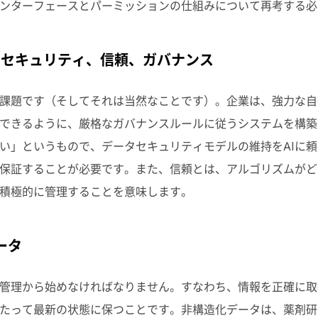
ンターフェースとパーミッションの仕組みについて再考する必
ー、セキュリティ、信頼、ガバナンス
課題です（そしてそれは当然なことです）。企業は、強力な自
できるように、厳格なガバナンスルールに従うシステムを構築
い」というもので、データセキュリティモデルの維持を
AI
に頼
保証することが必要です。また、信頼とは、アルゴリズムがど
積極的に管理することを意味します。
ータ
管理から始めなければなりません。すなわち、情報を正確に取
たって最新の状態に保つことです。非構造化データは、薬剤研