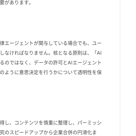
要があります。
律エージェントが関与している場合でも、ユー
しなければなりません。核となる原則は、「
AI
るのではなく、データの許可と
AI
エージェント
のように意思決定を行うかについて透明性を保
得し、コンテンツを慎重に整理し、パーミッシ
究のスピードアップから企業合併の円滑化ま