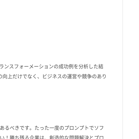
ランスフォーメーションの成功例を分析した結
の向上だけでなく、ビジネスの運営や競争のあり
であるべきです。たった一度のプロンプトでソフ
い！勝ち残る企業は、創造的な問題解決とプロ