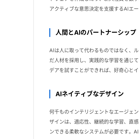
アクティブな意思決定を支援する
AI
エー
人間とAIのパートナーシップ
AIは人に取って代わるものではなく、
だ人材を採用し、実践的な学習を通じて
デアを試すことができれば、好奇心とイ
AIネイティブなデザイン
何千ものインテリジェントなエージェン
ザインは、適応性、継続的な学習、直感
ンできる柔軟なシステムが必要です。
AI