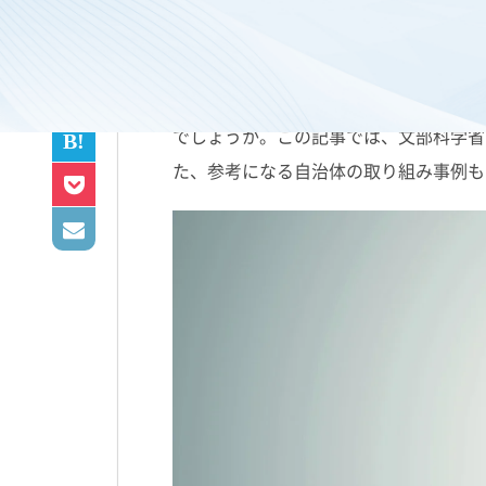
学校教育の現場を大きく変える教育DX
でしょうか。この記事では、文部科学省
た、参考になる自治体の取り組み事例も