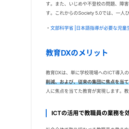
す。また、いじめや不登校の問題、障害
す。これからのSociety 5.0で
・
文部科学省 |日本語指導が必要な児童生
教育DXのメリット
教育DXは、単に学校現場へのICT導入
削減、および、従来の集団に焦点を当て
人に焦点を当てた教育が実現します。教
ICTの活用で教職員の業務を