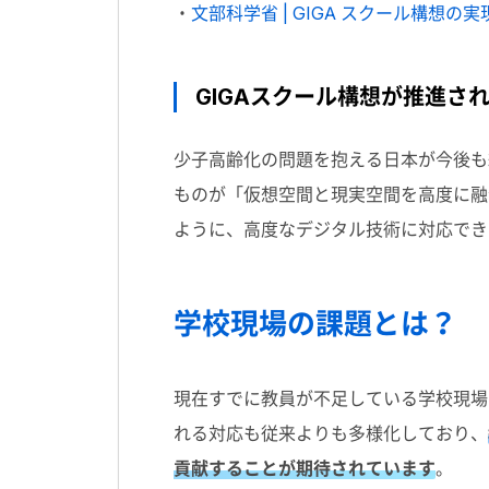
・
文部科学省 | GIGA スクール構想の
GIGAスクール構想が推進さ
少子高齢化の問題を抱える日本が今後も
ものが「仮想空間と現実空間を高度に融合
ように、高度なデジタル技術に対応でき
学校現場の課題とは？
現在すでに教員が不足している学校現場
れる対応も従来よりも多様化しており、
貢献することが期待されています
。