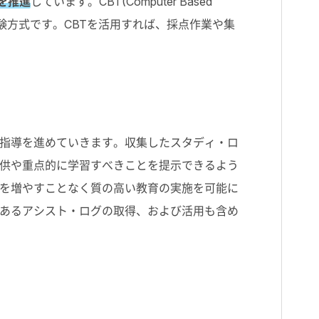
用を推進
しています。CBT(Computer Based
試験方式です。CBTを活用すれば、採点作業や集
指導を進めていきます。収集したスタディ・ロ
提供や重点的に学習すべきことを提示できるよう
を増やすことなく質の高い教育の実施を可能に
あるアシスト・ログの取得、および活用も含め