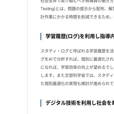
社会全体で取り組むべき教職員の働き方
Testing)とは、問題の提示から配
計作業にかかる時間を削減できるため、
学習履歴(ログ)を利用し指導
スタディ・ログと呼ばれる学習履歴を活
グをAIで分析すれば、個別に最適化さ
になれば、学習効率の向上が望めるでし
します。また文部科学省では、スタディ
た個別最適化の実現も検討が進められて
デジタル技術を利用し社会を