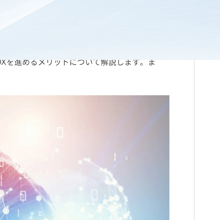
すよう検討している教育委員会も多いのではない
DXを進めるメリットについて解説します。ま