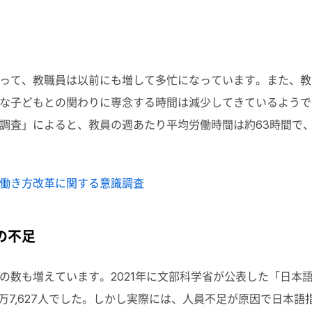
って、教職員は以前にも増して多忙になっています。また、教
子どもとの関わりに専念する時間は減少してきているようです。
調査」によると、教員の週あたり平均労働時間は約63時間で、
場の働き方改革に関する意識調査
の不足
の数も増えています。2021年に文部科学省が公表した「日本
4万7,627人でした。しかし実際には、人員不足が原因で日本