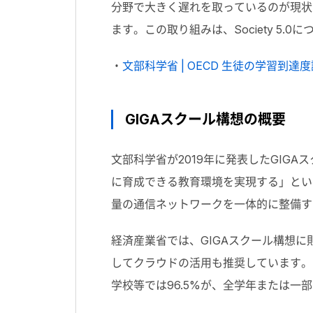
分野で大きく遅れを取っているのが現状
ます。この取り組みは、Society 
・
文部科学省 | OECD 生徒の学習到達度
GIGAスクール構想の概要
文部科学省が2019年に発表したGI
に育成できる教育環境を実現する」とい
量の通信ネットワークを一体的に整備す
経済産業省では、GIGAスクール構想
してクラウドの活用も推奨しています。国
学校等では96.5%が、全学年または