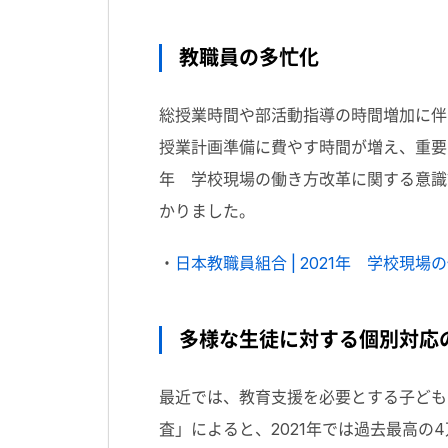
教職員の多忙化
総授業時間や部活動指導の時間増加に伴
授業計画準備に費やす時間が増え、重要な
年 学校現場の働き方改革に関する意識
かりました。
・
日本教職員組合 | 2021年 学校現
多様な生徒に対する個別対応
最近では、教育支援を必要とする子ども
査」によると、2021年では過去最高の