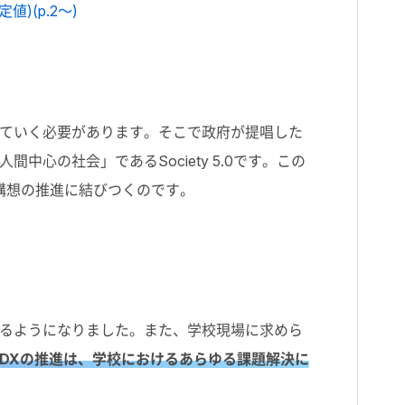
)(p.2～)
ていく必要があります。そこで政府が提唱した
の社会」であるSociety 5.0です。この
構想の推進に結びつくのです。
るようになりました。また、学校現場に求めら
DXの推進は、学校におけるあらゆる課題解決に