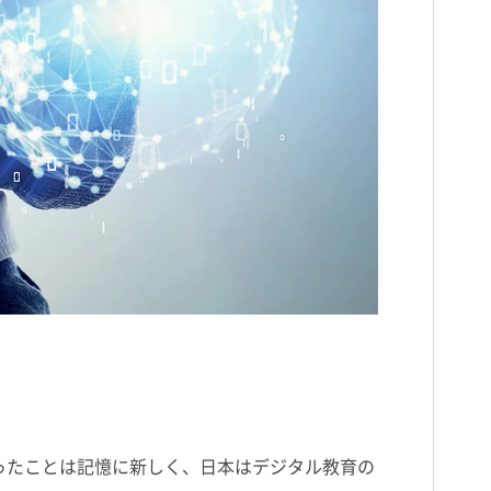
だったことは記憶に新しく、日本はデジタル教育の