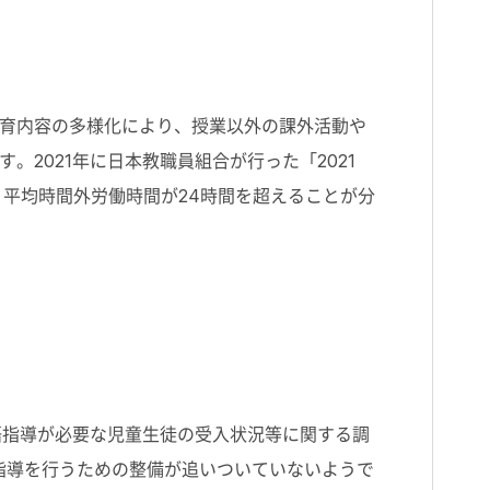
育内容の多様化により、授業以外の課外活動や
2021年に日本教職員組合が行った「2021
平均時間外労働時間が24時間を超えることが分
語指導が必要な児童生徒の受入状況等に関する調
語指導を行うための整備が追いついていないようで