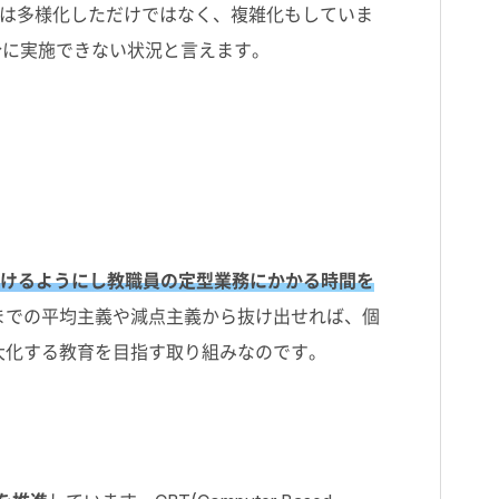
は多様化しただけではなく、複雑化もしていま
十分に実施できない状況と言えます。
けるようにし教職員の定型業務にかかる時間を
までの平均主義や減点主義から抜け出せれば、個
大化する教育を目指す取り組みなのです。