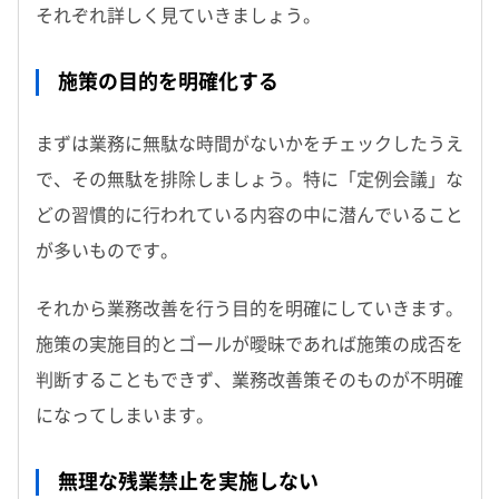
それぞれ詳しく見ていきましょう。
施策の目的を明確化する
まずは業務に無駄な時間がないかをチェックしたうえ
で、その無駄を排除しましょう。特に「定例会議」な
どの習慣的に行われている内容の中に潜んでいること
が多いものです。
それから業務改善を行う目的を明確にしていきます。
施策の実施目的とゴールが曖昧であれば施策の成否を
判断することもできず、業務改善策そのものが不明確
になってしまいます。
無理な残業禁止を実施しない