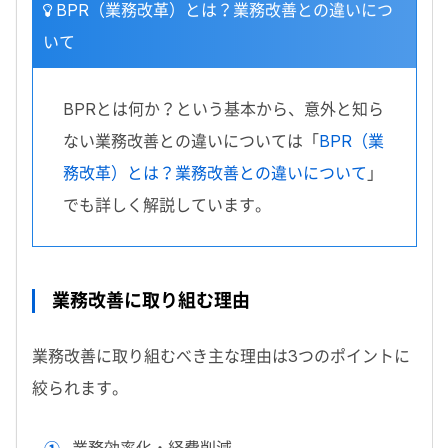
BPR（業務改革）とは？業務改善との違いにつ
いて
BPRとは何か？という基本から、意外と知ら
ない業務改善との違いについては「
BPR（業
務改革）とは？業務改善との違いについて
」
でも詳しく解説しています。
業務改善に取り組む理由
業務改善に取り組むべき主な理由は3つのポイントに
絞られます。
業務効率化・経費削減