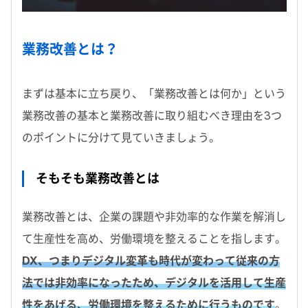
業務改善とは？
まずは基本に立ち戻り、「業務改善とは何か」という
業務改善の基本と業務改善に取り組むべき理由を3つ
のポイントに分けて見ていきましょう。
そもそも業務改善とは
業務改善とは、企業の課題や非効率的な作業を解消し
て生産性を高め、労働環境を整えることを指します。
DX、つまりデジタル変革も時代が変わって従来の方
法では非効率になったため、デジタルを活用して生産
性をあげる、労働環境を整えるために行うものです
。