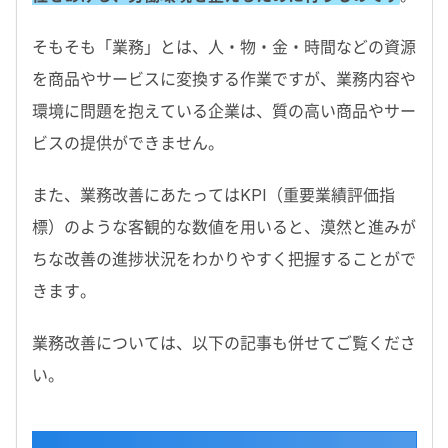
そもそも「業務」とは、人・物・金・時間などの資源
を商品やサービスに変換する作業ですが、業務内容や
環境に問題を抱えている企業は、質の高い商品やサー
ビスの提供ができません。
また、業務改善にあたってはKPI（重要業績評価指
標）のような客観的な数値を用いると、漠然と進みが
ちな改善の進捗状況をわかりやすく把握することがで
きます。
業務改善については、以下の記事も併せてご覧くださ
い。