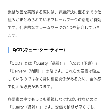
業務改善を実践する際には、課題解決に至るまでの仕
組みがまとめられているフレームワークの活用が有効
です。代表的なフレームワークの4つを紹介していき
ます。
QCD(キュー･シー･ディー)
「QCD」とは「Quality（品質）」「Cost（予算）」
「Delivery（納期）」の略です。これらの要素は独立
しているのではなく常に相互関係があるため、全体感
で捉える必要があります。
各要素の中でもっとも重視しなければいけないのは
「Quality（品質）」です。安価で納期が早くても、