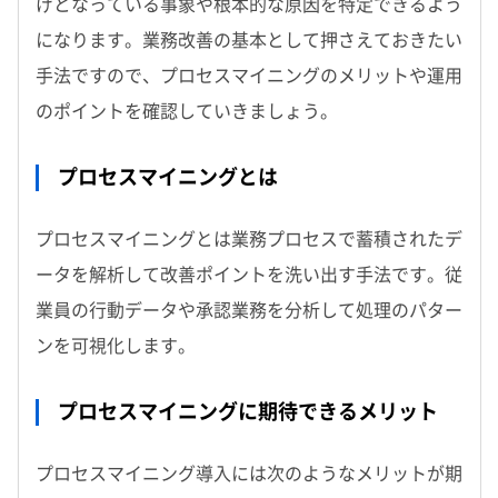
げとなっている事象や根本的な原因を特定できるよう
になります。業務改善の基本として押さえておきたい
手法ですので、プロセスマイニングのメリットや運用
のポイントを確認していきましょう。
プロセスマイニングとは
プロセスマイニングとは業務プロセスで蓄積されたデ
ータを解析して改善ポイントを洗い出す手法です。従
業員の行動データや承認業務を分析して処理のパター
ンを可視化します。
プロセスマイニングに期待できるメリット
プロセスマイニング導入には次のようなメリットが期