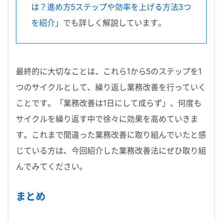
は？進め方5ステップや効率を上げる方法3つ
を紹介
」でも詳しく解説しています。
最終的に大切なことは、これら1から5のステップを1
つのサイクルとして、繰り返し業務改善を行っていく
ことです。「業務改善は1日にして成らず」、何度も
サイクルを繰り返す中で徐々に効果を高めていきま
す。これまで間違った業務改善に取り組んでいたと感
じている方は、今回紹介した業務改善法にぜひ取り組
んでみてください。
まとめ