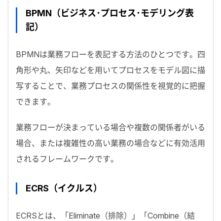
BPMN（ビジネス･プロセス･モデリング表
記）
BPMNは業務フローを表記する方法のひとつです。四
角形や丸、矢印などを用いてプロセスをモデル図に描
写することで、業務プロセスの関係性を視覚的に把握
できます。
業務フローが決まっている場合や複数の関係者がいる
場合、または複雑性の高い業務の場合などに有効活用
されるフレームワークです。
ECRS（イクルス）
ECRSとは、「Eliminate（排除）」「Combine（結