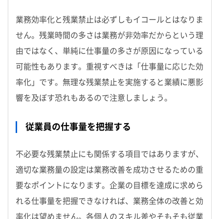
業務効率化と残業禁止は必ずしもイコールとはなりま
せん。残業時間の多さは業務が非効率だからという理
由ではなく、単純に仕事量の多さが原因になっている
可能性もあります。重視すべきは「仕事量に応じた効
率化」です。無理な残業禁止を実施すると業績に悪影
響を及ぼす恐れもあるので注意しましょう。
従業員の仕事量を把握する
不必要な残業禁止にも関係する項目ではありますが、
適切な業務量の設定は業務改善を成功させるための重
要なポイントになります。企業の目標を達成に求めら
れる仕事量を把握できなければ、業務全体の改善と効
率化は望めません。各個人のスキル差やそもそも従業