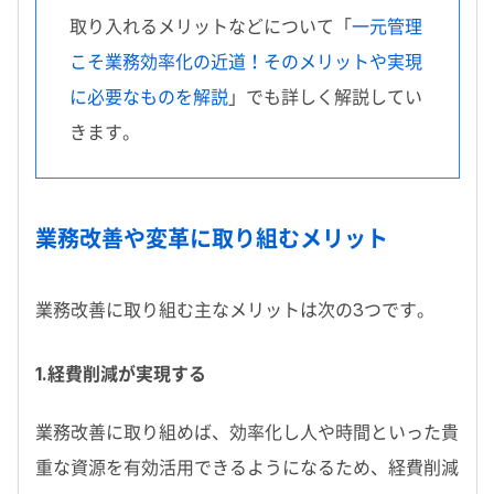
取り入れるメリットなどについて「
一元管理
こそ業務効率化の近道！そのメリットや実現
に必要なものを解説
」でも詳しく解説してい
きます。
業務改善や変革に取り組むメリット
業務改善に取り組む主なメリットは次の3つです。
1.経費削減が実現する
業務改善に取り組めば、効率化し人や時間といった貴
重な資源を有効活用できるようになるため、経費削減