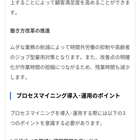
上することによって顧客満足度を高めることができま
す。
働き方改革の推進
ムダな業務の削減によって時間外労働の抑制や高齢者
のジョブ型雇用対策となります。また、改善点の明確
化が作業時間の短縮につながるため、残業時間も減少
します。
プロセスマイニング導入･運用のポイント
プロセスマイニングを導入･運用する際には以下の3
つのポイントを意識する必要があります。