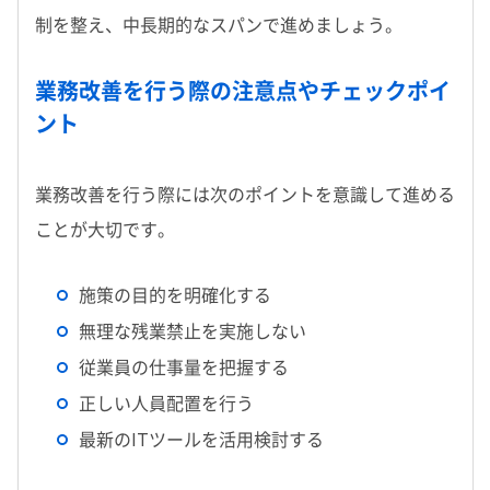
制を整え、中長期的なスパンで進めましょう。
業務改善を行う際の注意点やチェックポイ
ント
業務改善を行う際には次のポイントを意識して進める
ことが大切です。
施策の目的を明確化する
無理な残業禁止を実施しない
従業員の仕事量を把握する
正しい人員配置を行う
最新のITツールを活用検討する