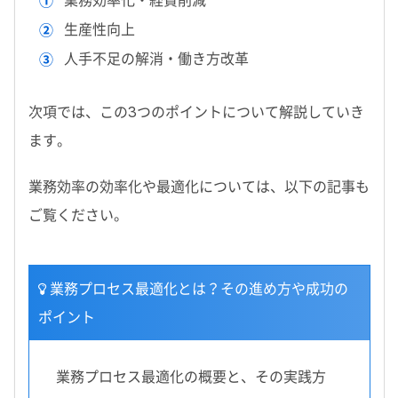
生産性向上
人手不足の解消・働き方改革
次項では、この3つのポイントについて解説していき
ます。
業務効率の効率化や最適化については、以下の記事も
ご覧ください。
業務プロセス最適化とは？その進め方や成功の
ポイント
業務プロセス最適化の概要と、その実践方