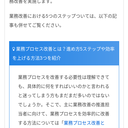
務改善を実施します。
業務改善における5つのステップついては、以下の記
事も併せてご覧ください。
業務プロセス改善とは？進め方5ステップや効率
を上げる方法3つを紹介
業務プロセスを改善する必要性は理解できて
も、具体的に何をすればいいのかと言われる
と迷ってしまう方もまだまだ多いのではない
でしょうか。そこで、主に業務改善の推進担
当者に向けて、業務プロセスを効率的に改善
する方法については「
業務プロセス改善と