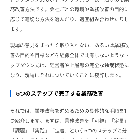
務改善方法です。会社ごとの環境や業務改善の目的に
応じて適切な方法を選んだり、適宜組み合わせたりし
ます。
現場の意見をまったく取り入れない、あるいは業務改
善の目的や目標などを組織全体で共有しないようなト
ップダウン式は、経営者や上層部の完全な独裁状態に
なり、現場はそれについていくことに疲弊します。
5つのステップで完了する業務改善
それでは、業務改善を進めるための具体的な手順を1
つ紹介します。まずは、業務改善を「可視」「定量」
「課題」「実践」「定着」という5つのステップに分