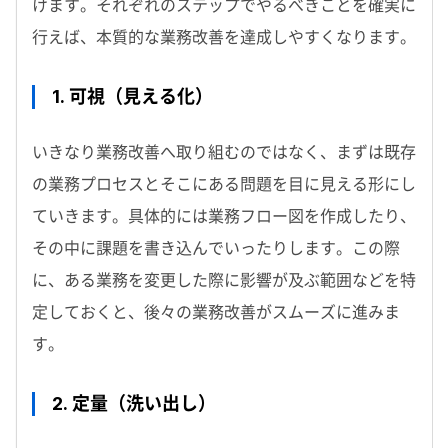
けます。それぞれのステップでやるべきことを確実に
行えば、本質的な業務改善を達成しやすくなります。
1. 可視（見える化）
いきなり業務改善へ取り組むのではなく、まずは既存
の業務プロセスとそこにある問題を目に見える形にし
ていきます。具体的には業務フロー図を作成したり、
その中に課題を書き込んでいったりします。この際
に、ある業務を変更した際に影響が及ぶ範囲などを特
定しておくと、後々の業務改善がスムーズに進みま
す。
2. 定量（洗い出し）