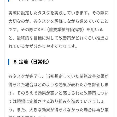
実際に設定したタスクを実践していきます。その際に
大切なのが、各タスクを評価しながら進めていくこと
です。その際にKPI（重要業績評価指標）を用いる
と、最終的な目標に対して改善策がどれくらい推進さ
れているかが分かりやすくなります。
5. 定着（日常化）
各タスクが完了し、当初想定していた業務改善効果が
得られた場合はどのような効果が表れたかを評価しま
す。そのうえで効果が高いと感じられた改善策につい
ては現場に定着させる取り組みを進めていきましょ
う。また、大きな効果が得られなかった場合は再び業