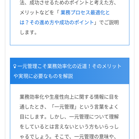
法、成功させるためのポイントと考えた方、
メリットなどを「
業務プロセス最適化と
は？その進め方や成功のポイント
」でご説明
します。
一元管理こそ業務効率化の近道！そのメリット
や実現に必要なものを解説
業務効率化や生産性向上に関する情報に目を
通したとき、「一元管理」という言葉をよく
目にします。しかし、一元管理について理解
をしているとは言えないという方もいらっし
ゃるでしょう。そこで、一元管理の意味や、