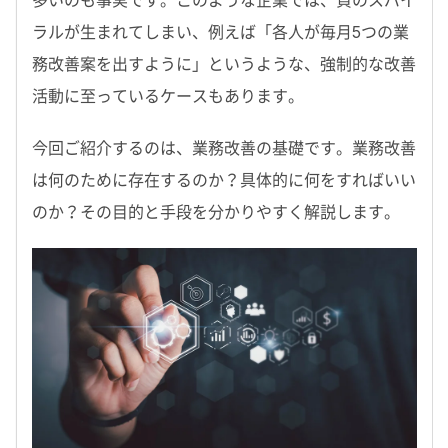
多いのも事実です。このような企業では、負のスパイ
ラルが生まれてしまい、例えば「各人が毎月5つの業
務改善案を出すように」というような、強制的な改善
活動に至っているケースもあります。
今回ご紹介するのは、業務改善の基礎です。業務改善
は何のために存在するのか？具体的に何をすればいい
のか？その目的と手段を分かりやすく解説します。