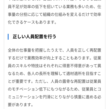
員不足が効率の低下を招いている業務も多いため、仕
事量の分担に応じて組織の仕組みを変えるだけで効率
化できるケースもあります。
正しい人員配置を行う
全体の仕事量を把握したうえで、人員を正しく再配置
するだけで業務効率が向上することもあります。従業
員のスキルや特技はそれぞれに得意不得意があって異
なるため、各人の長所を理解して適材適所を目指すこ
とが重要です。ただし、人員の露骨な再配置は従業員
のモチベーション低下にもつながるため、従業員とコ
ミュニケーションを円滑にとりながら慎重に進める必
要があります。