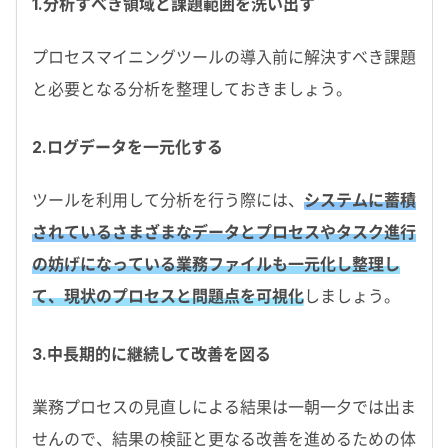
1.分析すべき領域と課題範囲を洗い出す
プロセスマイニングツールの導入前に解決すべき課題
と必要となる分析を整理しておきましょう。
2.ログデータを一元化する
ツールを利用して分析を行う際には、
システムに蓄積
されているさまざまなデータとプロセスやタスク進行
の妨げになっている業務ファイルも一元化し整理し
て、現状のプロセスと問題点を可視化
しましょう。
3.中長期的に継続して改善を図る
業務プロセスの見直しによる結果は一朝一夕では出ま
せんので、結果の検証と更なる改善を進めるための体