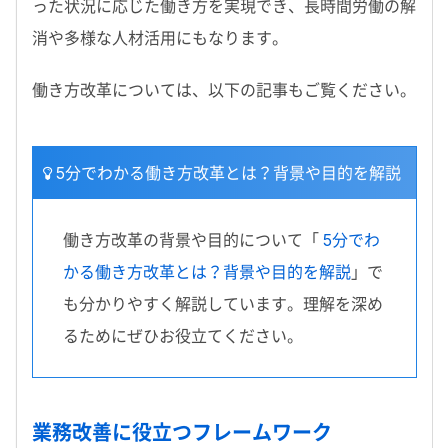
った状況に応じた働き方を実現でき、長時間労働の解
消や多様な人材活用にもなります。
働き方改革については、以下の記事もご覧ください。
5分でわかる働き方改革とは？背景や目的を解説
働き方改革の背景や目的について「
5分でわ
かる働き方改革とは？背景や目的を解説
」で
も分かりやすく解説しています。理解を深め
るためにぜひお役立てください。
業務改善に役立つフレームワーク