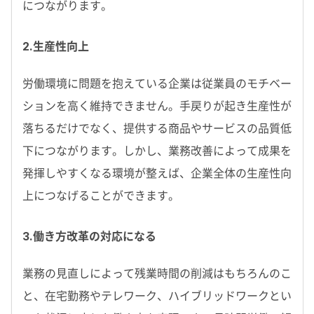
につながります。
2.生産性向上
労働環境に問題を抱えている企業は従業員のモチベー
ションを高く維持できません。手戻りが起き生産性が
落ちるだけでなく、提供する商品やサービスの品質低
下につながります。しかし、業務改善によって成果を
発揮しやすくなる環境が整えば、企業全体の生産性向
上につなげることができます。
3.働き方改革の対応になる
業務の見直しによって残業時間の削減はもちろんのこ
と、在宅勤務やテレワーク、ハイブリッドワークとい