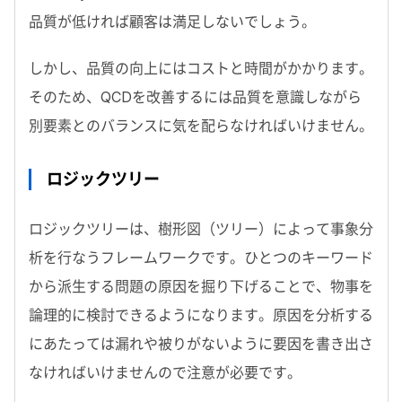
品質が低ければ顧客は満足しないでしょう。
しかし、品質の向上にはコストと時間がかかります。
そのため、QCDを改善するには品質を意識しながら
別要素とのバランスに気を配らなければいけません。
ロジックツリー
ロジックツリーは、樹形図（ツリー）によって事象分
析を行なうフレームワークです。ひとつのキーワード
から派生する問題の原因を掘り下げることで、物事を
論理的に検討できるようになります。原因を分析する
にあたっては漏れや被りがないように要因を書き出さ
なければいけませんので注意が必要です。