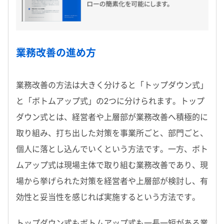
業務改善の進め方
業務改善の方法は大きく分けると「トップダウン式」
と「ボトムアップ式」の2つに分けられます。トップ
ダウン式とは、経営者や上層部が業務改善へ積極的に
取り組み、打ち出した対策を事業所ごと、部門ごと、
個人に落とし込んでいくという方法です。一方、ボト
ムアップ式は現場主体で取り組む業務改善であり、現
場から挙げられた対策を経営者や上層部が検討し、有
効性と妥当性を感じれば実施するという方法です。
トップダウン式もボトムアップ式も一長一短がある業