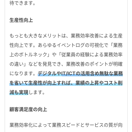
待できます。
生産性向上
もっとも大きなメリットは、業務効率改善による生産
性向上です。あらゆるイベントログの可視化で「業務
上のボトルネック」や「従業員の経験による業務効率
の違い」などを発見でき、業務改善のポイントが明確
になります。
デジタルや
IT/ICTの活用含め無駄な業務
を省いて生産性が向上すれば、業績の上昇やコスト削
減も実現
します。
顧客満足度の向上
業務効率化によって業務スピードとサービスの質が向