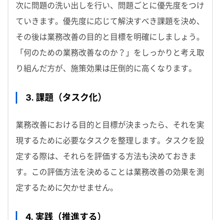
次に問題の洗い出しを行い、問題ごとに優先度をつけ
ていきます。優先度に応じて解決すべき課題を決め、
その後は業務改善の目的と目標を明確にしましょう。
「何のための業務改善なのか？」をしっかりと考え取
り組んだ方が、施策効果は圧倒的に高くなります。
3. 課題（タスク化）
業務改善における目的と目標が決まったら、それを実
現するために必要なタスクを整理します。タスクを設
定する際は、それらを評価する方法も決めておきま
す。この評価方法を決めることは業務改善の効果を測
定するために欠かせません。
4. 実践（推進する）