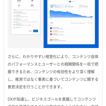
さらに、わかりやすい視覚化により、コンテンツ自体
のパフォーマンスとユーザーとの相関関係を一目で把
握できるため、コンテンツの有効性をより深く理解
し、推測ではなく事実に基づいてコンテンツに関する
意思決定を行うことができます。
DXが加速し、ビジネスゴールを意識してコンテンツ