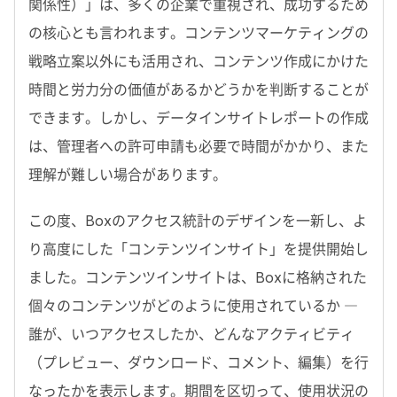
関係性）」は、多くの企業で重視され、成功するため
の核心とも言われます。コンテンツマーケティングの
戦略立案以外にも活用され、コンテンツ作成にかけた
時間と労力分の価値があるかどうかを判断することが
できます。しかし、データインサイトレポートの作成
は、管理者への許可申請も必要で時間がかかり、また
理解が難しい場合があります。
この度、Boxのアクセス統計のデザインを一新し、よ
り高度にした「コンテンツインサイト」を提供開始し
ました。コンテンツインサイトは、Boxに格納された
個々のコンテンツがどのように使用されているか ―
誰が、いつアクセスしたか、どんなアクティビティ
（プレビュー、ダウンロード、コメント、編集）を行
なったかを表示します。期間を区切って、使用状況の