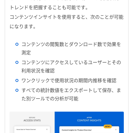
トレンドを把握することも可能です。
コンテンツインサイトを使用すると、次のことが可能
になります。
コンテンツの閲覧数とダウンロード数で効果を
測定
コンテンツにアクセスしているユーザーとその
利用状況を確認
ワンクリックで使用状況の期間内推移を確認
すべての統計数値をエクスポートして保存、ま
た別ツールでの分析が可能