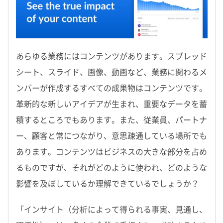
あらゆる業務にはコンテンツがあります。スプレッド
シート、スライド、画像、動画など、業務に関わるメ
ンバーが作成するすべての成果物はコンテンツです。
革新的な新しいアイデアが生まれ、重要なデータを蓄
積するところでもあります。また、従業員、パートナ
ー、顧客と常につながり、意思疎通している場所でも
あります。コンテンツはビジネスの大きな部分を占め
るものですが、それがどのように使われ、どのような
影響を及ぼしているか理解できているでしょうか？
「インサイト（分析によって得られる事実、見通し、