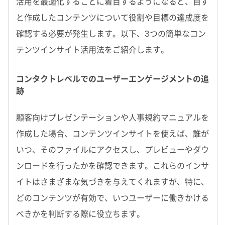
活用を最適化することに着目するようになると、自ず
と作成したコンテンツについて役割や目標の達成度を
確認する必要が発生します。以下、3つの簡単なコン
テンツインサイト活用法をご紹介します。
コンタクトレベルでのユーザーエンゲージメントの追
跡
顧客向けプレゼンテーションや人事規約マニュアルを
作成した場合、コンテンツインサイトを使えば、誰が
いつ、そのファイルにアクセスし、プレビューやダウ
ンロードを行ったかを確認できます。これらのインサ
イトはさまざまな気づきを与えてくれますが、特に、
どのコンテンツが有効で、いつユーザーに働きかける
べきかを判断する際に役立ちます。