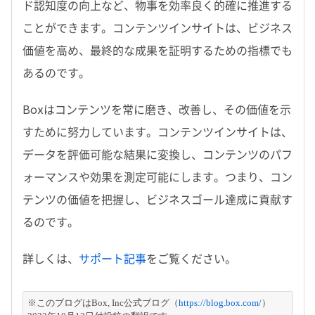
ド認知度の向上など、物事を効率良く的確に推進する
ことができます。コンテンツインサイトは、ビジネス
価値を高め、最終的な成果を証明するための指標でも
あるのです。
Boxはコンテンツを常に磨き、改善し、その価値を示
すために努力しています。コンテンツインサイトは、
データを評価可能な結果に変換し、コンテンツのパフ
ォーマンスや効果を測定可能にします。つまり、コン
テンツの価値を把握し、ビジネスゴール達成に貢献す
るのです。
詳しくは、
サポート記事
をご覧ください。
※このブログはBox, Inc公式ブログ（
https://blog.box.com/
）