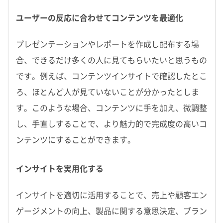
ユーザーの反応に合わせてコンテンツを最適化
プレゼンテーションやレポートを作成し配布する場
合、できるだけ多くの人に見てもらいたいと思うもの
です。例えば、コンテンツインサイトで確認したとこ
ろ、ほとんど人が見ていないことが分かったとしま
す。このような場合、コンテンツに手を加え、微調整
し、手直しすることで、より魅力的で完成度の高いコ
ンテンツにすることができます。
インサイトを実用化する
インサイトを適切に活用することで、売上や顧客エン
ゲージメントの向上、製品に関する意思決定、ブラン