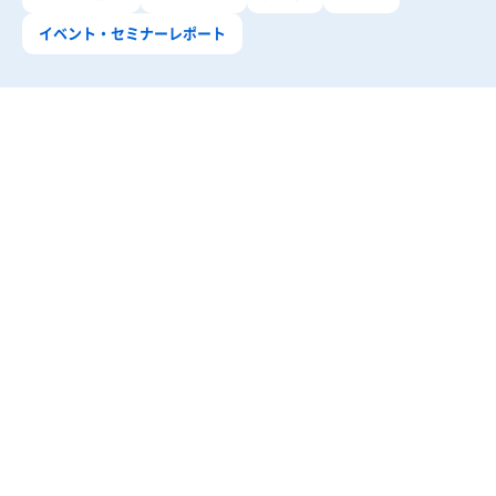
イベント・セミナーレポート