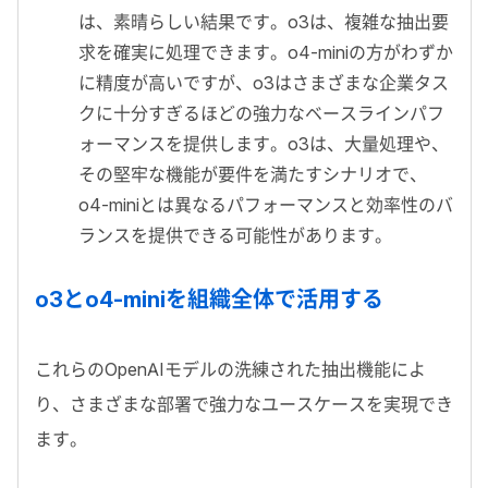
は、素晴らしい結果です。o3は、複雑な抽出要
求を確実に処理できます。o4-miniの方がわずか
に精度が高いですが、o3はさまざまな企業タス
クに十分すぎるほどの強力なベースラインパフ
ォーマンスを提供します。o3は、大量処理や、
その堅牢な機能が要件を満たすシナリオで、
o4-miniとは異なるパフォーマンスと効率性のバ
ランスを提供できる可能性があります。
o3とo4-miniを組織全体で活用する
これらのOpenAIモデルの洗練された抽出機能によ
り、さまざまな部署で強力なユースケースを実現でき
ます。