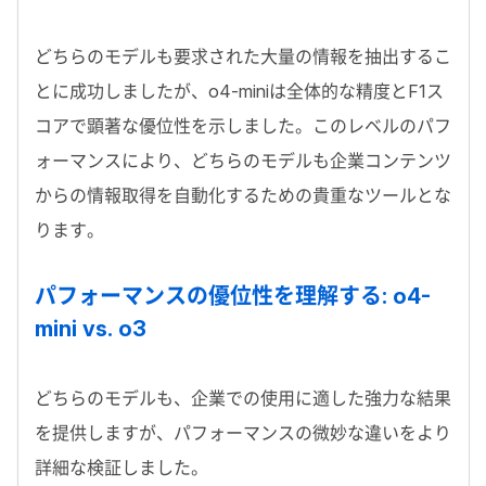
どちらのモデルも要求された大量の情報を抽出するこ
とに成功しましたが、o4-miniは全体的な精度とF1ス
コアで顕著な優位性を示しました。このレベルのパフ
ォーマンスにより、どちらのモデルも企業コンテンツ
からの情報取得を自動化するための貴重なツールとな
ります。
パフォーマンスの優位性を理解する: o4-
mini vs. o3
どちらのモデルも、企業での使用に適した強力な結果
を提供しますが、パフォーマンスの微妙な違いをより
詳細な検証しました。