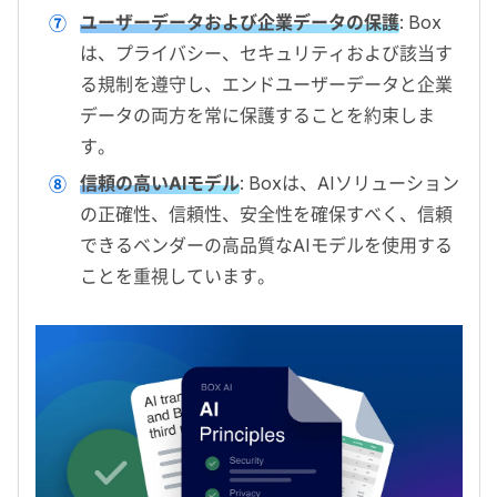
ユーザーデータおよび企業データの保護
:
Box
は、プライバシー、セキュリティおよび該当す
る規制を遵守し、エンドユーザーデータと企業
データ
の両方を常に保護することを約束しま
す。
信頼の高いAIモデル
:
Boxは、AIソリューション
の正確性、信頼性、安全性を確保すべく、信頼
できるベンダーの高品質なAIモデルを使用する
ことを重視しています。