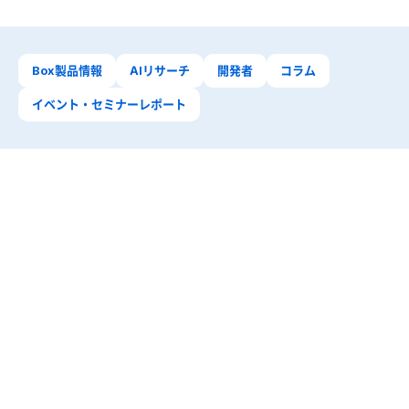
Box製品情報
AIリサーチ
開発者
コラム
イベント・セミナーレポート