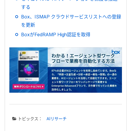
する
Box、ISMAP クラウドサービスリストへの登録
を更新
BoxがFedRAMP High認証を取得
トピックス：
AIリサーチ