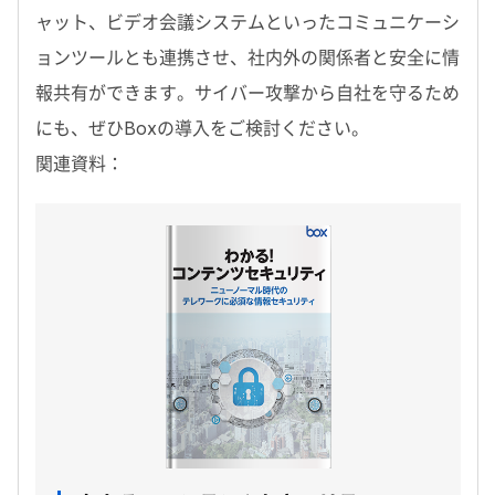
ャット、ビデオ会議システムといったコミュニケーシ
ョンツールとも連携させ、社内外の関係者と安全に情
報共有ができます。サイバー攻撃から自社を守るため
にも、ぜひBoxの導入をご検討ください。
関連資料：