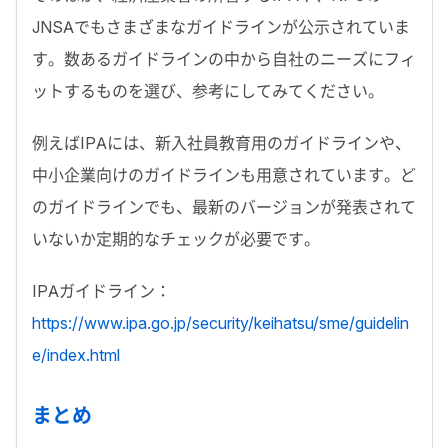
JNSAでもさまざまなガイドラインが公示されていま
す。数あるガイドラインの中から自社のニーズにフィ
ットするものを選び、参考にしてみてください。
例えばIPAには、新入社員教育用のガイドラインや、
中小企業向けのガイドラインも用意されています。ど
のガイドラインでも、最新のバージョンが発表されて
いないか定期的なチェックが必要です。
IPAガイドライン：
https://www.ipa.go.jp/security/keihatsu/sme/guidelin
e/index.html
まとめ