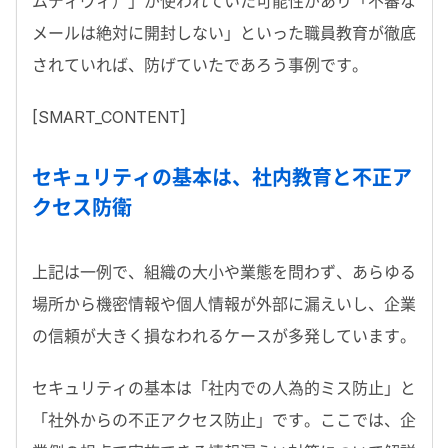
ムディヴィ）」が使われていた可能性があり「不審な
メールは絶対に開封しない」といった職員教育が徹底
されていれば、防げていたであろう事例です。
[SMART_CONTENT]
セキュリティの基本は、社内教育と不正ア
クセス防衛
上記は一例で、組織の大小や業態を問わず、あらゆる
場所から機密情報や個人情報が外部に漏えいし、企業
の信頼が大きく損なわれるケースが多発しています。
セキュリティの基本は「社内での人為的ミス防止」と
「社外からの不正アクセス防止」です。ここでは、企