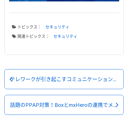
トピックス：
セキュリティ
関連トピックス：
セキュリティ
テレワークが引き起こすコミュニケーション課題と対策
話題のPPAP対策！BoxとmxHeroの連携でメールセキュリティも強化