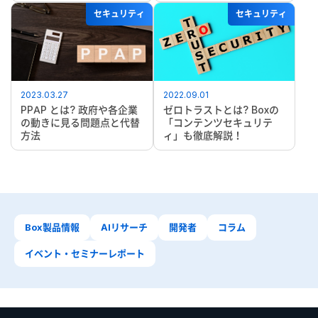
セキュリティ
セキュリティ
2023.03.27
2022.09.01
PPAP とは? 政府や各企業
ゼロトラストとは? Boxの
の動きに見る問題点と代替
「コンテンツセキュリテ
方法
ィ」も徹底解説！
Box製品情報
AIリサーチ
開発者
コラム
イベント・セミナーレポート