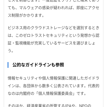
セスを制御します。一度認証をクリアした端末であっ
ても、マルウェアの感染が疑われれば、即座にアクセ
ス制限がかかります。
ビジネス用のクラウドストレージなどを選別するとき
は、このゼロトラストセキュリティという発想から認
証・監視機能が充実しているサービスを選びましょ
う。
公的なガイドラインも参照
情報セキュリティや個人情報保護に関連したガイドラ
インは、各団体から数多く公表されています。代表的
なのは内閣府の「個人情報保護委員会」です。
そのほか、経済産業省の所管するIPAや、NPOの