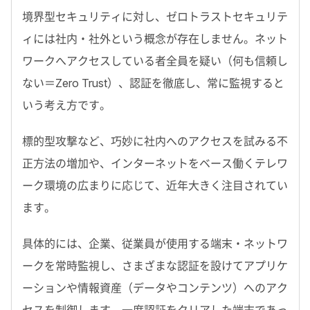
境界型セキュリティに対し、ゼロトラストセキュリテ
ィには社内・社外という概念が存在しません。ネット
ワークへアクセスしている者全員を疑い（何も信頼し
ない＝Zero Trust）、認証を徹底し、常に監視すると
いう考え方です。
標的型攻撃など、巧妙に社内へのアクセスを試みる不
正方法の増加や、インターネットをベース働くテレワ
ーク環境の広まりに応じて、近年大きく注目されてい
ます。
具体的には、企業、従業員が使用する端末・ネットワ
ークを常時監視し、さまざまな認証を設けてアプリケ
ーションや情報資産（データやコンテンツ）へのアク