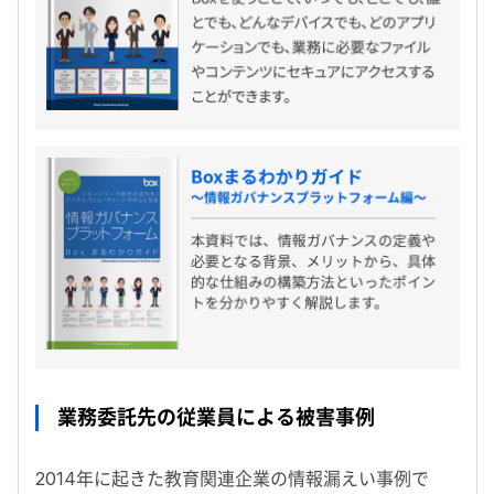
業務委託先の従業員による被害事例
2014年に起きた教育関連企業の情報漏えい事例で