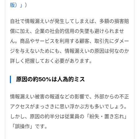
版）」
）
自社で情報漏えいが発生してしまえば、多額の損害賠
償に加え、企業の社会的信用の失墜も避けられませ
ん。商品やサービスを利用する顧客、取引先にダメー
ジを与えないためにも、情報漏えいの原因は何なのか
詳しく把握しておく必要があります。
原因の約50%は人為的ミス
情報漏えい被害の報道などの影響で、外部からの不正
アクセスがまっさきに思い浮かぶ方も多いでしょう。
しかし、原因の約半分は従業員の「紛失・置き忘れ」
「誤操作」です。