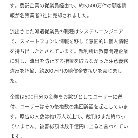
す。委託企業の従業員経由で、約3,500万件の顧客情
報が名簿業者3社に売却されました。
流出させた派遣従業員の職種はシステムエンジニア
で、スマートフォンに情報を移して意図的に個人情報
を持ち出したとされています。裁判所は教育関連企業
に対し、流出を防止する措置を取らなかった注意義務
違反を指摘、約200万円の賠償金支払いを命じまし
た。
企業は500円分の金券をお詫びとしてユーザーに送
付、ユーザーはその後複数の集団訴訟を起こしていま
す。原告の人数は約1万人以上で、裁判はまだ終わっ
ていません。被害総額は数千億円に上ると言われてい
ます。