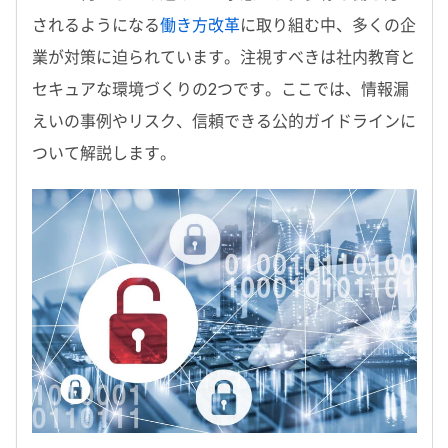
されるようになる
働き方改革
に取り組む中、多くの企
業が対策に迫られています。注視すべきは社内教育と
セキュアな環境づくりの2つです。ここでは、情報漏
えいの事例やリスク、信頼できる公的ガイドラインに
ついて解説します。