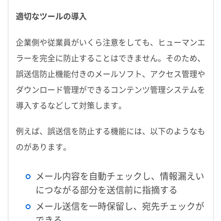
適切なツールの導入
企業側や従業員がいくら注意をしても、ヒューマンエ
ラーを完全に防止することはできません。そのため、
誤送信防止機能付きのメールソフト、アクセス管理や
ダウンロード管理ができるコンテンツ管理システムを
導入するなどして対策します。
例えば、誤送信を防止する機能には、以下のようなも
のがあります。
メール内容を自動チェックし、情報漏えい
につながる部分を送信前に指摘する
メール送信を一時保留し、宛先チェックが
できる