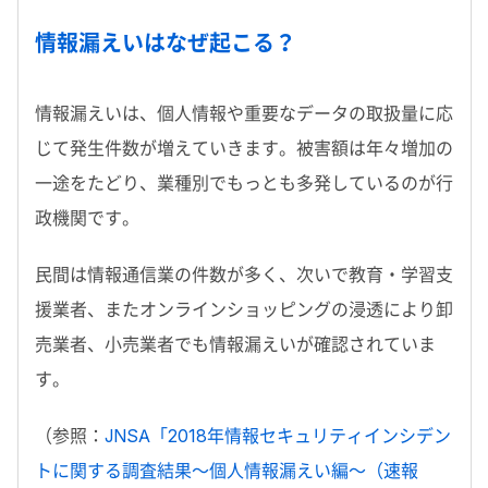
情報漏えいはなぜ起こる？
情報漏えいは、個人情報や重要なデータの取扱量に応
じて発生件数が増えていきます。被害額は年々増加の
一途をたどり、業種別でもっとも多発しているのが行
政機関です。
民間は情報通信業の件数が多く、次いで教育・学習支
援業者、またオンラインショッピングの浸透により卸
売業者、小売業者でも情報漏えいが確認されていま
す。
（参照：
JNSA「2018年情報セキュリティインシデン
トに関する調査結果～個人情報漏えい編～（速報