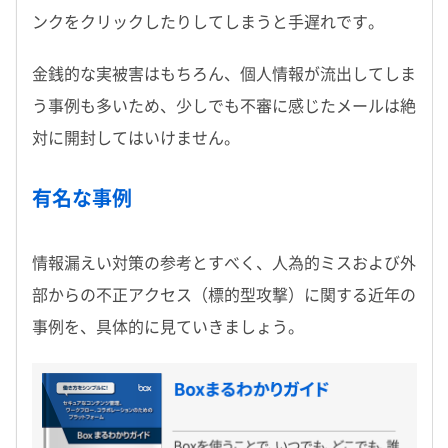
ンクをクリックしたりしてしまうと手遅れです。
金銭的な実被害はもちろん、個人情報が流出してしま
う事例も多いため、少しでも不審に感じたメールは絶
対に開封してはいけません。
有名な事例
情報漏えい対策の参考とすべく、人為的ミスおよび外
部からの不正アクセス（標的型攻撃）に関する近年の
事例を、具体的に見ていきましょう。