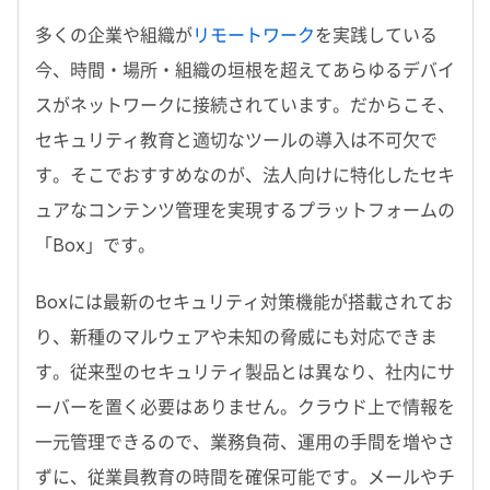
多くの企業や組織が
リモートワーク
を実践している
今、時間・場所・組織の垣根を超えてあらゆるデバイ
スがネットワークに接続されています。だからこそ、
セキュリティ教育と適切なツールの導入は不可欠で
す。そこでおすすめなのが、法人向けに特化したセキ
ュアなコンテンツ管理を実現するプラットフォームの
「Box」です。
Boxには最新のセキュリティ対策機能が搭載されてお
り、新種のマルウェアや未知の脅威にも対応できま
す。従来型のセキュリティ製品とは異なり、社内にサ
ーバーを置く必要はありません。クラウド上で情報を
一元管理できるので、業務負荷、運用の手間を増やさ
ずに、従業員教育の時間を確保可能です。メールやチ