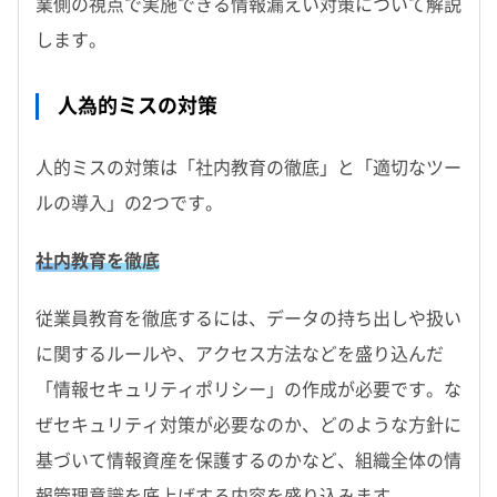
業側の視点で実施できる情報漏えい対策について解説
します。
人為的ミスの対策
人的ミスの対策は「社内教育の徹底」と「適切なツー
ルの導入」の2つです。
社内教育を徹底
従業員教育を徹底するには、データの持ち出しや扱い
に関するルールや、アクセス方法などを盛り込んだ
「情報セキュリティポリシー」の作成が必要です。な
ぜセキュリティ対策が必要なのか、どのような方針に
基づいて情報資産を保護するのかなど、組織全体の情
報管理意識を底上げする内容を盛り込みます。