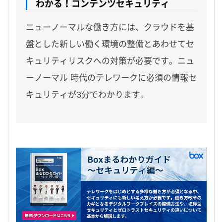
わかる！コンテンツセキュリティ
ニューノーマルな働き方には、クラウドを基
盤とした新しい働く環境の整備とあわせてセ
キュリティリスクへの対策が必要です。ニュ
ーノーマル 時代のテレワークに必須の情報セ
キュリティが3分でわかります。