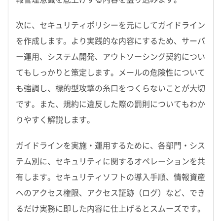
次に、セキュリティポリシーを元にしてガイドライン
を作成します。より実践的な内容にするため、サーバ
ー運用、システム開発、アウトソーシング契約につい
てもしっかりと策定します。メールの危険性について
も強調し、標的型攻撃の糸口をつくらないことが大切
です。また、規約に違反した際の罰則についてもわか
りやすく解説します。
ガイドラインを実施・運用するために、各部門・シス
テム別に、セキュリティに関するオペレーションを共
有します。セキュリティソフトの導入手順、情報資産
へのアクセス権限、アクセス証跡（ログ）など、でき
るだけ実務に即した内容に仕上げるとスムーズです。