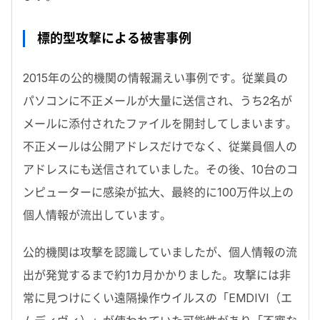
標的型攻撃による被害事例
2015年の公的機関の情報漏えい事例です。従業員の
パソコンに不正メールが大量に送信され、うち2名が
メールに添付されたファイルを開封してしまいます。
不正メールは公開アドレスだけでなく、従業員個人の
アドレスにも送信されていました。その後、10台のコ
ンピューターに感染が拡大、最終的に100万件以上の
個人情報が流出しています。
公的機関は攻撃を認識していましたが、個人情報の流
出が発覚するまで約1カ月かかりました。攻撃には非
常に見つけにくい遠隔操作ウイルスの「EMDIVI（エ