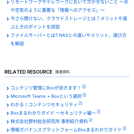
リモートワークやテレワークにおいて欠かせないこと ～水
や空気のように重要な「情報へのアクセス」～
今さら聞けない、クラウドストレージとは？メリットや選
ぶときのポイントを詳説
ファイルサーバーとは? NASとの違いやメリット、選び方
を解説
RELATED RESOURCE
関連資料
コンテンツ管理にBoxが効きます！
Microsoft Teams + Boxという選択
わかる！コンテンツセキュリティ
Boxまるわかりガイド 〜セキュリティ編〜
株式会社野村総合研究所 事例紹介資料
情報ガバナンスプラットフォームBoxまるわかりガイド