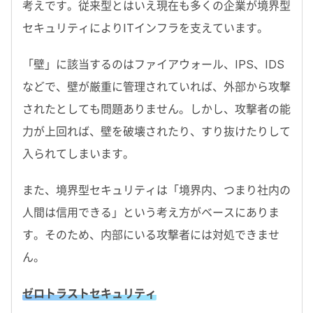
考えです。従来型とはいえ現在も多くの企業が境界型
セキュリティによりITインフラを支えています。
「壁」に該当するのはファイアウォール、IPS、IDS
などで、壁が厳重に管理されていれば、外部から攻撃
されたとしても問題ありません。しかし、攻撃者の能
力が上回れば、壁を破壊されたり、すり抜けたりして
入られてしまいます。
また、境界型セキュリティは「境界内、つまり社内の
人間は信用できる」という考え方がベースにありま
す。そのため、内部にいる攻撃者には対処できませ
ん。
ゼロトラストセキュリティ