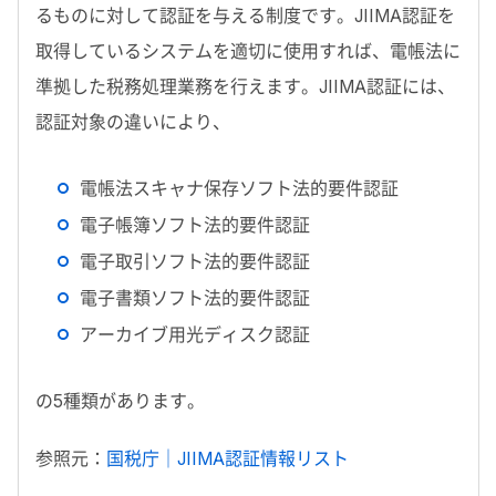
るものに対して認証を与える制度です。JIIMA認証を
取得しているシステムを適切に使用すれば、電帳法に
準拠した税務処理業務を行えます。JIIMA認証には、
認証対象の違いにより、
電帳法スキャナ保存ソフト法的要件認証
電子帳簿ソフト法的要件認証
電子取引ソフト法的要件認証
電子書類ソフト法的要件認証
アーカイブ用光ディスク認証
の5種類があります。
参照元：
国税庁｜JIIMA認証情報リスト