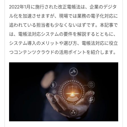
2022年1月に施行された改正電帳法は、企業のデジタ
ル化を加速させますが、現場では業務の電子化対応に
追われている担当者も少なくないはずです。本記事で
は、電帳法対応システムの要件を解説するとともに、
システム導入のメリットや選び方、電帳法対応に役立
つコンテンツクラウドの活用ポイントを紹介します。