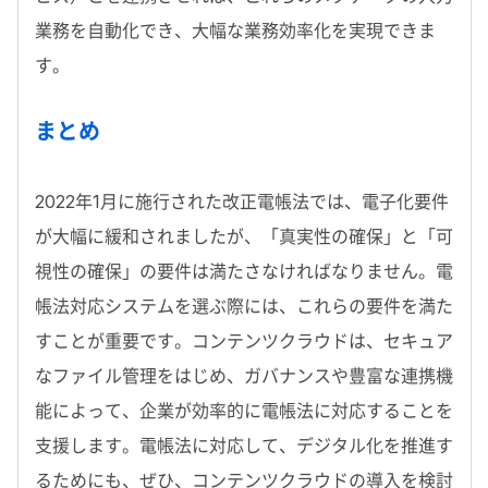
業務を自動化でき、大幅な業務効率化を実現できま
す。
まとめ
2022年1月に施行された改正電帳法では、電子化要件
が大幅に緩和されましたが、「真実性の確保」と「可
視性の確保」の要件は満たさなければなりません。電
帳法対応システムを選ぶ際には、これらの要件を満た
すことが重要です。コンテンツクラウドは、セキュア
なファイル管理をはじめ、ガバナンスや豊富な連携機
能によって、企業が効率的に電帳法に対応することを
支援します。電帳法に対応して、デジタル化を推進す
るためにも、ぜひ、コンテンツクラウドの導入を検討