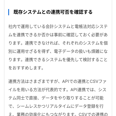
既存システムとの連携可否を確認する
社内で運用している会計システムと電帳法対応システ
ムを連携できるか否かは事前に確認しておく必要があ
ります。連携できなければ、それぞれのシステムを個
別に運用せざるを得ず、電子データの扱いも煩雑にな
ります。連携できるシステムを優先して検討すること
をおすすめします。
連携方法はさまざまですが、APIでの連携とCSVファ
イルを用いる方法が代表的です。API連携では、シス
テム同士で直接、データをやり取りすることが可能
で、シームレスかつリアルタイムにデータ登録を行
え、業務の効率化にもつながります。CSVでの連携の