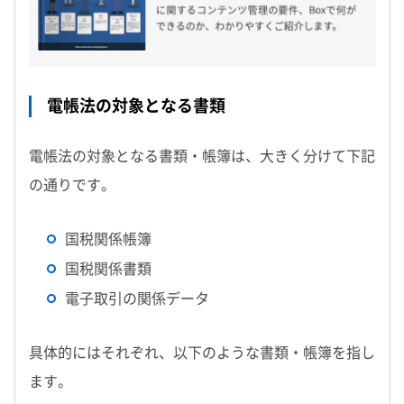
電帳法の対象となる書類
電帳法の対象となる書類・帳簿は、大きく分けて下記
の通りです。
国税関係帳簿
国税関係書類
電子取引の関係データ
具体的にはそれぞれ、以下のような書類・帳簿を指し
ます。