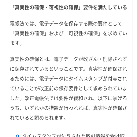
「真実性の確保・可視性の確保」要件を満たしている
電帳法では、電子データを保存する際の要件として
「真実性の確保」および「可視性の確保」を求めてい
ます。
真実性の確保とは、電子データが改ざん・削除されず
に保存されているということです。真実性が確保され
るためには、電子データにタイムスタンプが付与され
ていることが改正前の保存要件として求められていま
した。改正電帳法では要件が緩和され、以下に挙げる
うち、いずれかの措置が行われれば、真実性が確保さ
れていると認められます。
タイムスタンプが付与された取引情報を受け取