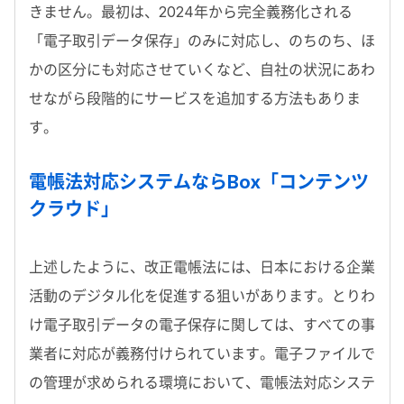
きません。最初は、2024年から完全義務化される
「電子取引データ保存」のみに対応し、のちのち、ほ
かの区分にも対応させていくなど、自社の状況にあわ
せながら段階的にサービスを追加する方法もありま
す。
電帳法対応システムならBox「コンテンツ
クラウド」
上述したように、改正電帳法には、日本における企業
活動のデジタル化を促進する狙いがあります。とりわ
け電子取引データの電子保存に関しては、すべての事
業者に対応が義務付けられています。電子ファイルで
の管理が求められる環境において、電帳法対応システ