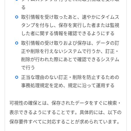
る
取引情報を受け取ったあと、速やかにタイムス
タンプを付与し、保存を実行した者または監視
した者に関する情報を確認できるようにする
取引情報の受け取りおよび保存は、データの訂
正や削除を行えないシステムで行うか、訂正・
削除が行われた際にあとで確認できるシステム
で行う
正当な理由のない訂正・削除を防止するための
事務処理規定を定め、規定に沿って運用する
可視性の確保とは、保存されたデータをすぐに検索・
表示できるようにすることです。具体的には、以下の
保存要件すべてに対応することが求められています。