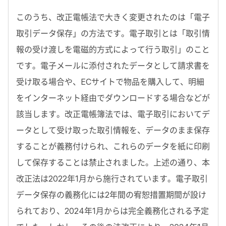
このうち、改正電帳法で大きく変更されたのは「電子
取引データ保存」の方法です。電子取引とは「取引情
報の受け渡しを電磁的方式によって行う取引」のこと
です。電子メールに添付されたデータとして請求書を
受け取る場合や、ECサイトで物品を購入して、明細
をインターネット経由でダウンロードする場合などが
該当します。改正電帳簿法では、電子取引においてデ
ータとして受け取った取引情報を、データのまま保存
することが義務付けられ、これらのデータを紙に印刷
して保存することは禁止されました。上述の通り、本
改正法は2022年1月から施行されています。電子取引
データ保存の義務化には2年間の宥恕措置期間が設け
られており、2024年1月からは完全義務化される予定