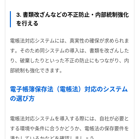
3. 書類改ざんなどの不正防止・内部統制強化
を行える
電帳法対応システムには、真実性の確保が求められま
す。そのため同システムの導入は、書類を改ざんした
り、破棄したりといった不正の防止にもつながり、内
部統制も強化できます。
電子帳簿保存法（電帳法）対応のシステム
の選び方
電帳法対応システムを導入する際には、自社が必要と
する環境や条件に合うかどうか、電帳法の保存要件を
満たしているかなどを確認しましょう。