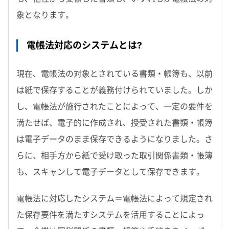
象となります。
電帳法対応のシステムとは?
現在、電帳法の対象とされている書類・帳簿も、以前
は紙で保存することが義務付けられていました。しか
し、電帳法が施行されたことによって、一定の要件を
満たせば、電子的に作成され、授受された書類・帳簿
は電子データのまま保存できるようになりました。さ
らに、相手方から紙で受け取った取引関係書類・帳簿
も、スキャンして電子データとして保存できます。
電帳法に対応したシステム＝電帳法によって規定され
た保存要件を満たすシステムを活用することによっ