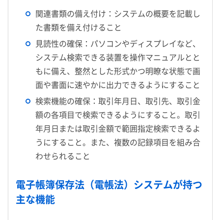
関連書類の備え付け：システムの概要を記載し
た書類を備え付けること
見読性の確保：パソコンやディスプレイなど、
システム検索できる装置を操作マニュアルとと
もに備え、整然とした形式かつ明瞭な状態で画
面や書面に速やかに出力できるようにすること
検索機能の確保：取引年月日、取引先、取引金
額の各項目で検索できるようにすること。取引
年月日または取引金額で範囲指定検索できるよ
うにすること。また、複数の記録項目を組み合
わせられること
電子帳簿保存法（電帳法）システムが持つ
主な機能