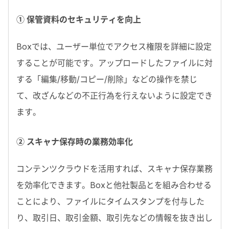
① 保管資料のセキュリティを向上
Boxでは、ユーザー単位でアクセス権限を詳細に設定
することが可能です。アップロードしたファイルに対
する「編集/移動/コピー/削除」などの操作を禁じ
て、改ざんなどの不正行為を行えないように設定でき
ます。
② スキャナ保存時の業務効率化
コンテンツクラウドを活用すれば、スキャナ保存業務
を効率化できます。Boxと他社製品とを組み合わせる
ことにより、ファイルにタイムスタンプを付与した
り、取引日、取引金額、取引先などの情報を抜き出し