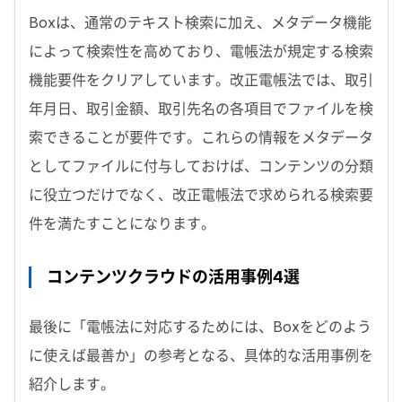
Boxは、通常のテキスト検索に加え、メタデータ機能
によって検索性を高めており、電帳法が規定する検索
機能要件をクリアしています。改正電帳法では、取引
年月日、取引金額、取引先名の各項目でファイルを検
索できることが要件です。これらの情報をメタデータ
としてファイルに付与しておけば、コンテンツの分類
に役立つだけでなく、改正電帳法で求められる検索要
件を満たすことになります。
コンテンツクラウドの活用事例4選
最後に「電帳法に対応するためには、Boxをどのよう
に使えば最善か」の参考となる、具体的な活用事例を
紹介します。