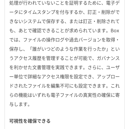
処理が行われていないことを証明するために、電子デ
ータにタイムスタンプを付与するか、訂正・削除がで
きないシステムで保存する、または訂正・削除されて
も、あとで確認できることが求められています。Box
では、ファイルの操作ログや過去バージョンを取得・
保存し、「誰がいつどのような作業を行ったか」とい
うアクセス履歴を管理することが可能で、ガバナンス
を利かせた文書管理を実践できます。さらに、ユーザ
ー単位で詳細なアクセス権限を設定でき、アップロー
ドされたファイルを編集不可にも設定できます。これ
らの機能はいずれも電子ファイルの真実性の確保に寄
与します。
可視性を確保できる