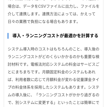
場合は、データをCSVファイルに出力し、ファイルを
介して連携します。連携方法によっては、かえって
日々の業務で負担になる場合もあります。
導入・ランニングコストが最適かを計算する
システム導入時のコストはもちろんのこと、導入後の
ランニングコストがどのくらいかかるのかも重要な検
討材料です。電帳法対応システムの料金はサービスご
とにまちまちです。月額固定料金のシステムもあれ
ば、利用者数に応じて月額料金が変わる従量課金タイ
プの料金体系を採用したシステムもあります。システ
ムの導入後に、「ランニングコストがかかり過ぎるの
で、別システムに変更する」といったことは簡単にで