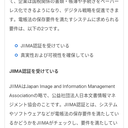
て、企業は国税関係の書類・帳簿や手続きをペーパー
レス化できるようになり、デジタル戦略を促進できま
す。電帳法の保存要件を満たすシステムに求められる
要件は、以下の2つです。
JIIMA認証を受けている
真実性および可視性を確保している
JIIMA認証を受けている
JIIMAはJapan Image and Information Management
Associationの略で、公益社団法人日本文書情報マネ
ジメント協会のことです。JIIMA認証とは、システム
やソフトウェアなどが電帳法の保存要件を満たしてい
るかどうかをJIIMAがチェックし、要件を満たしてい