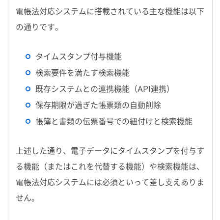
電帳法対応システムに搭載されている主な機能は以下
の通りです。
タイムスタンプ付与機能
検索要件を満たす検索機能
既存システムとの連携機能（API連携）
保存期限が過ぎた帳票類の自動削除
帳簿と書類の伝票番号での紐付けと検索機能
上述した通り、電子データにタイムスタンプを付与す
る機能（またはこれを代替する機能）や検索機能は、
電帳法対応システムには必須といって差し支えありま
せん。