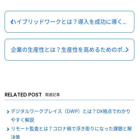
ハイブリッドワークとは？導入を成功に導くポイントや、実践のための参考事例を解説！
企業の生産性とは？生産性を高めるためのポイントを解説
RELATED POST
関連記事
デジタルワークプレイス（DWP）とは？DX視点でわかり
やすく解説
リモート監査とは？コロナ禍で浮き彫りになった課題と解
決策