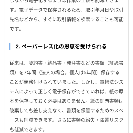
しながら電子化するような作業の工数も削減できま
す。電子データで保存されるため、取引年月日や取引
先名などから、すぐに取引情報を検索することも可能
です。
2. ペーパーレス化の恩恵を受けられる
従来は、契約書・納品書・発注書などの書類（証憑書
類）を7年間（法人の場合。個人は5年間）保存する
ことが義務付けられていました。しかし、電帳法シス
テムによって正しく電子保存ができていれば、紙の原
本を保存しておく必要はありません。紙の証憑書類は
破棄しても差し支えなく、書類を保管するためのスペ
ースも削減できます。さらに書類の紛失・盗難リスク
も低減できます。