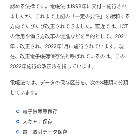
認める法律です。電帳法は1998年に交付・施行され
ましたが、これまで上記の「一定の要件」を緩和する
方向でたびたび改正されてきました。直近では、ICT
の活用や働き方改革の促進などを目的として、2021
年に改正され、2022年1月に施行されています。現
在、改正電子帳簿保存法と呼ばれているのは、この
2022年施行の改正法を指しています。
電帳法では、データの保存区分を、次の3種類に分類
しています。
電子帳簿等保存
スキャナ保存
電子取引データ保存