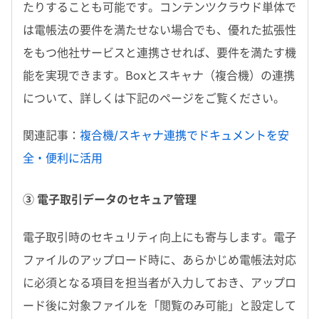
たりすることも可能です。コンテンツクラウド単体で
は電帳法の要件を満たせない場合でも、優れた拡張性
をもつ他社サービスと連携させれば、要件を満たす機
能を実現できます。Boxとスキャナ（複合機）の連携
について、詳しくは下記のページをご覧ください。
関連記事：
複合機/スキャナ連携でドキュメントを安
全・便利に活用
③ 電子取引データのセキュア管理
電子取引時のセキュリティ向上にも寄与します。電子
ファイルのアップロード時に、あらかじめ電帳法対応
に必須となる項目を担当者が入力しておき、アップロ
ード後に対象ファイルを「閲覧のみ可能」と設定して