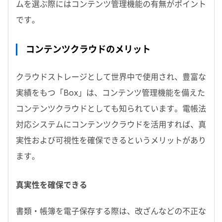
ムを選ぶ際にはコンテンツ管理機能の有無がポイント
です。
コンテンツクラウドのメリット
クラウドストレージとして世界中で使用され、豊富な
実績をもつ「Box」は、コンテンツ管理機能を備えた
コンテンツクラウドとしても知られています。電帳法
対応システムにコンテンツクラウドを活用すれば、真
実性および可視性を確保できるというメリットがあり
ます。
真実性を確保できる
書類・帳簿を電子保存する際は、改ざんなどの不正な