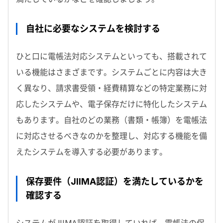
自社に必要なシステムを検討する
ひと口に電帳法対応システムといっても、搭載されて
いる機能はさまざまです。システムごとに内容は大き
く異なり、請求書受領・経費精算などの特定業務に対
応したシステムや、電子保存だけに特化したシステム
もあります。自社のどの業務（書類・帳簿）を電帳法
に対応させるべきなのかを整理し、対応する機能を備
えたシステムを導入する必要があります。
保存要件（JIIMA認証）を満たしているかを
確認する