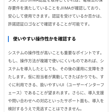
システムがJIIMA認証を取得していれば、電帳法の保
存要件を満たしていることをJIIMAが確認しており、
安心して使用できます。認証を受けているか否かは、
許諾認証ロゴなどで確認することが可能です。
使いやすい操作性かを確認する
システムの操作性が高いことも重要なポイントです。
もし、操作方法が複雑で使いにくいものであれば、シ
ステムを導入したとしても、その後の運用に支障をき
たします。仮に担当者が異動してきたばかりでも、す
ぐに利用できる、扱いやすいUI（ユーザーインターフ
ェース）であることが望まれます。さらに、導入支援
や問い合わせへの対応といったサポート面も、導入を
検討するうえで見逃すことはできません。