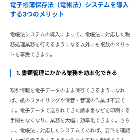
電子帳簿保存法（電帳法）システムを導入
する3つのメリット
電帳法システムの導入によって、電帳法に対応した税
務処理業務を行えるようになる以外にも複数のメリッ
トを享受できます。
1. 書類管理にかかる業務を効率化できる
取引情報を電子データのまま保存できるようになれ
ば、紙のファイリングや保管・管理の作業は不要で
す。電子データで送られてきた請求書などを印刷する
手間もなくなり、業務を大幅に効率化できます。さら
に、電帳法に対応したシステムであれば、要件を確認