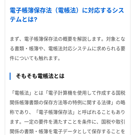
電子帳簿保存法（電帳法）に対応するシス
テムとは?
まず、電子帳簿保存法の概要を解説します。対象とな
る書類・帳簿や、電帳法対応システムに求められる要
件についても触れます。
そもそも電帳法とは
「電帳法」とは「電子計算機を使用して作成する国税
関係帳簿書類の保存方法等の特例に関する法律」の略
称であり、「電子帳簿保存法」と呼ばれることもあり
ます。一定の要件を満たすことを条件に、国税や取引
関係の書類・帳簿を電子データとして保存することを