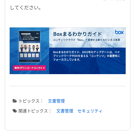
してください。
トピックス：
文書管理
関連トピックス：
文書管理
セキュリティ