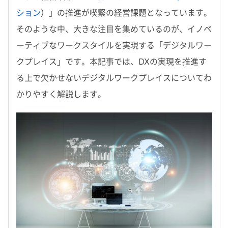
ション
）」の推進が喫緊の経営課題となっています。
そのような中、大きな注目を集めているのが、イノベ
ーティブなワークスタイルを実現する「デジタルワー
クプレイス」です。本記事では、DXの実現を推進す
る上で欠かせないデジタルワークプレイスについてわ
かりやすく解説します。