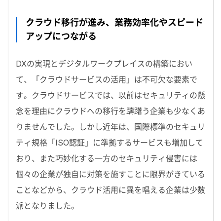
クラウド移行が進み、業務効率化やスピード
アップにつながる
DXの実現とデジタルワークプレイスの構築におい
て、「クラウドサービスの活用」は不可欠な要素で
す。クラウドサービスでは、以前はセキュリティの懸
念を理由にクラウドへの移行を躊躇う企業も少なくあ
りませんでした。しかし近年は、国際標準のセキュリ
ティ規格「ISO認証」に準拠するサービスも増加して
おり、また巧妙化する一方のセキュリティ侵害には
個々の企業が独自に対策を施すことに限界がきている
ことなどから、クラウド活用に異を唱える企業は少数
派となりました。