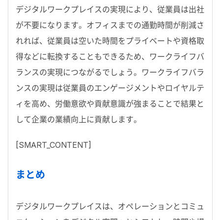
デジタルワークプレイスの実現により、従業員は出社
が不要になります。オフィスまでの通勤時間が削減さ
れれば、従業員は空いた時間をプライベートや資格取
得などに転換することもできるため、ワークライフバ
ランスの実現につながるでしょう。ワークライフバラ
ンスの実現は従業員のエンゲージメントやロイヤルテ
ィを高め、労働意欲や貢献意識が強まることで結果と
して企業の業績向上に貢献します。
[SMART_CONTENT]
まとめ
デジタルワークプレイスは、オペレーションとコミュ