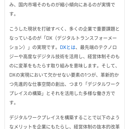
み、国内市場そのものが縮小傾向にあるのが実情で
す。
こうした現状を打破すべく、多くの企業で重要課題と
なっているのが「DX（デジタルトランスフォーメー
ション）」の実現です。
DXとは
、最先端のテクノロ
ジーや高度なデジタル技術を活用し、経営体制そのも
のに変革をもたらす取り組みを意味します。そして、
DXの実現において欠かせない要素の1つが、革新的か
つ先進的な仕事空間の創出、つまり「デジタルワーク
プレイスの構築」とそれを活用した多様な働き方で
す。
デジタルワークプレイスを構築することで以下のよう
なメリットを企業にもたらし、経営体制の抜本的改革