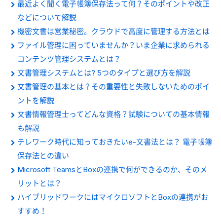
最近よく聞く電子帳簿保存法って何？そのポイントや改正
などについて解説
機密文書は営業秘密。クラウドで高度に管理する方法とは
ファイル管理に困っていませんか？いま企業に求められる
コンテンツ管理システムとは？
文書管理システムとは? 5つのタイプと選び方を解説
文書管理の基本とは？その重要性と失敗しないためのポイ
ントを解説
文書情報管理士ってどんな資格？試験についての基本情報
も解説
テレワーク時代に知っておきたいe-文書法とは？ 電子帳簿
保存法との違い
Microsoft TeamsとBoxの連携で何ができるのか、そのメ
リットとは？
ハイブリッドワークにはマイクロソフトとBoxの連携がお
すすめ！