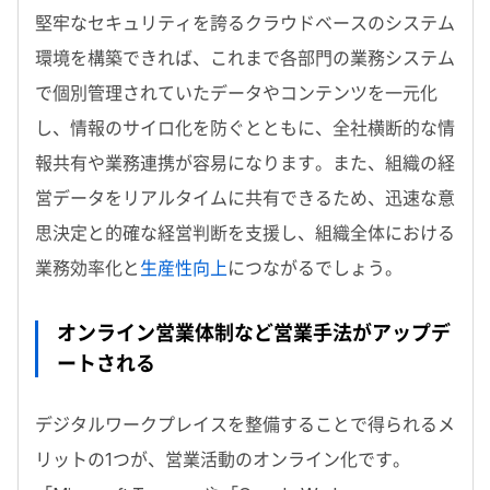
堅牢なセキュリティを誇るクラウドベースのシステム
環境を構築できれば、これまで各部門の業務システム
で個別管理されていたデータやコンテンツを一元化
し、情報のサイロ化を防ぐとともに、全社横断的な情
報共有や業務連携が容易になります。また、組織の経
営データをリアルタイムに共有できるため、迅速な意
思決定と的確な経営判断を支援し、組織全体における
業務効率化と
生産性向上
につながるでしょう。
オンライン営業体制など営業手法がアップデ
ートされる
デジタルワークプレイスを整備することで得られるメ
リットの1つが、営業活動のオンライン化です。