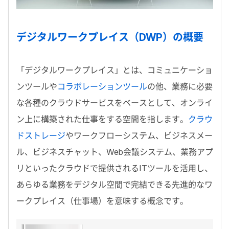
デジタルワークプレイス（DWP）の概要
「デジタルワークプレイス」とは、コミュニケーショ
ンツールや
コラボレーションツール
の他、業務に必要
な各種のクラウドサービスをベースとして、オンライ
ン上に構築された仕事をする空間を指します。
クラウ
ドストレージ
やワークフローシステム、ビジネスメー
ル、ビジネスチャット、Web会議システム、業務アプ
リといったクラウドで提供されるITツールを活用し、
あらゆる業務をデジタル空間で完結できる先進的なワ
ークプレイス（仕事場）を意味する概念です。