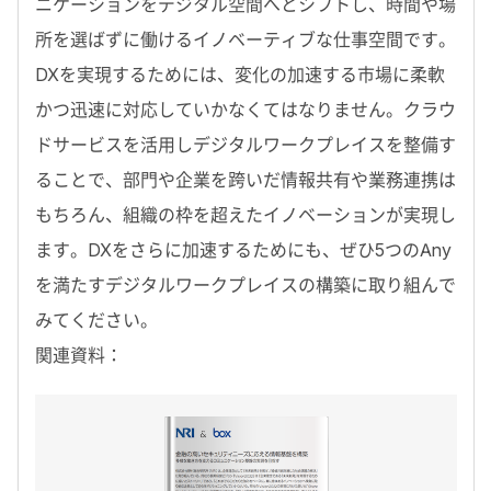
ニケーションをデジタル空間へとシフトし、時間や場
所を選ばずに働けるイノベーティブな仕事空間です。
DXを実現するためには、変化の加速する市場に柔軟
かつ迅速に対応していかなくてはなりません。クラウ
ドサービスを活用しデジタルワークプレイスを整備す
ることで、部門や企業を跨いだ情報共有や業務連携は
もちろん、組織の枠を超えたイノベーションが実現し
ます。DXをさらに加速するためにも、ぜひ5つのAny
を満たすデジタルワークプレイスの構築に取り組んで
みてください。
関連資料：