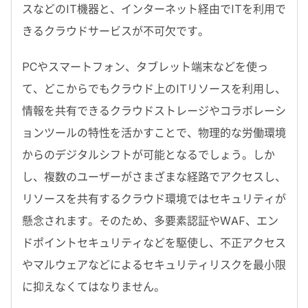
スなどのIT機器と、インターネット経由でITを利用で
きるクラウドサービスが不可欠です。
PCやスマートフォン、タブレット端末などを使っ
て、どこからでもクラウド上のITリソースを利用し、
情報を共有できるクラウドストレージやコラボレーシ
ョンツールの特性を活かすことで、物理的な労働環境
からのデジタルシフトが可能となるでしょう。しか
し、複数のユーザーがさまざまな経路でアクセスし、
リソースを共有するクラウド環境ではセキュリティが
懸念されます。そのため、多要素認証やWAF、エン
ドポイントセキュリティなどを駆使し、不正アクセス
やマルウェアなどによるセキュリティリスクを最小限
に抑えなくてはなりません。