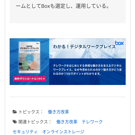
ームとしてBoxも選定し、運用している。
トピックス：
働き方改革
関連トピックス：
働き方改革
テレワーク
セキュリティ
オンラインストレージ