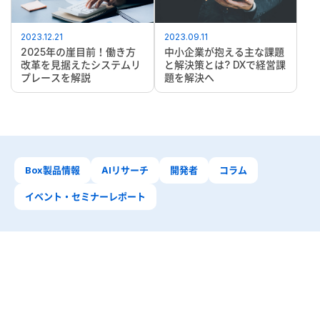
2023.12.21
2023.09.11
2025年の崖目前！働き方
中小企業が抱える主な課題
改革を見据えたシステムリ
と解決策とは? DXで経営課
プレースを解説
題を解決へ
Box製品情報
AIリサーチ
開発者
コラム
イベント・セミナーレポート