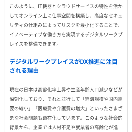
このように、IT機器とクラウドサービスの特性を活か
してオンライン上に仕事空間を構築し、高度なセキュ
リティの仕組みによってリスクを最小化することで、
イノベーティブな働き方を実現するデジタルワークプ
レイスを整備できます。
デジタルワークプレイスがDX推進に注目
される理由
現在の日本は高齢化率上昇や生産年齢人口減少などが
深刻化しており、それと並行して「経済規模や国内需
要の縮小」「医療費や介護費の増大」といったさまざ
まな社会問題も顕在化しています。このような社会的
背景から、企業では人材不足や就業者の高齢化が進