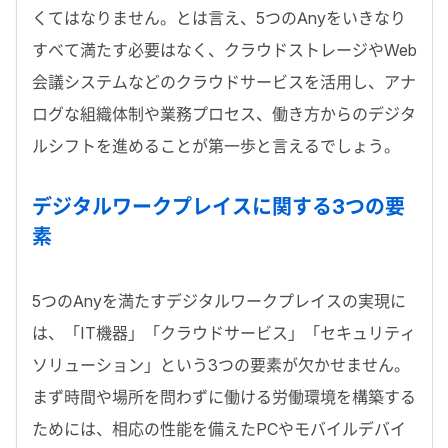
くてはなりません。とは言え、5つのAnyをいきなり
すべて満たす必要はなく、クラウドストレージやWeb
会議システムなどのクラウドサービスを活用し、アナ
ログな組織体制や業務プロセス、働き方からのデジタ
ルシフトを進めることが第一歩と言えるでしょう。
デジタルワークプレイスに関する3つの要
素
5つのAnyを満たすデジタルワークプレイスの実現に
は、「IT機器」「クラウドサービス」「セキュリティ
ソリューション」という3つの要素が欠かせません。
まず時間や場所を問わずに働ける労働環境を構築する
ためには、相応の性能を備えたPCやモバイルデバイ