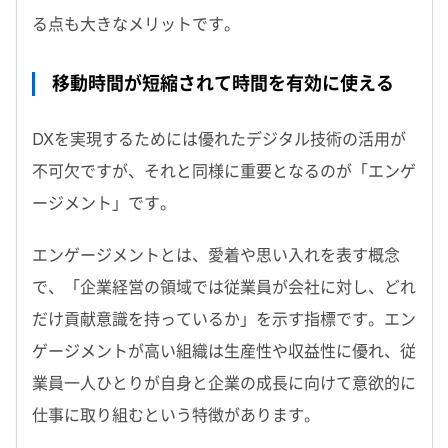
る点も大きなメリットです。
移動時間が短縮されて時間を有効に使える
DXを実現するためには優れたデジタル技術の活用が
不可欠ですが、それと同様に重要となるのが「エンゲ
ージメント」です。
エンゲージメントとは、愛着や思い入れを表す概念
で、「企業経営の領域では従業員が会社に対し、どれ
だけ貢献意識を持っているか」を示す指標です。エン
ゲージメントが高い組織は生産性や収益性に優れ、従
業員一人ひとりが自身と企業の成長に向けて意欲的に
仕事に取り組むという特徴があります。