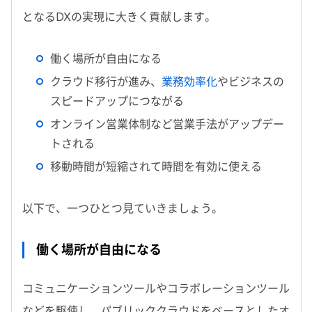
となるDXの実現に大きく貢献します。
働く場所が自由になる
クラウド移行が進み、
業務効率化
やビジネスの
スピードアップにつながる
オンライン営業体制など営業手法がアップデー
トされる
移動時間が短縮されて時間を有効に使える
以下で、一つひとつ見ていきましょう。
働く場所が自由になる
コミュニケーションツールやコラボレーションツール
などを駆使し、パブリッククラウドをベースとしたオ