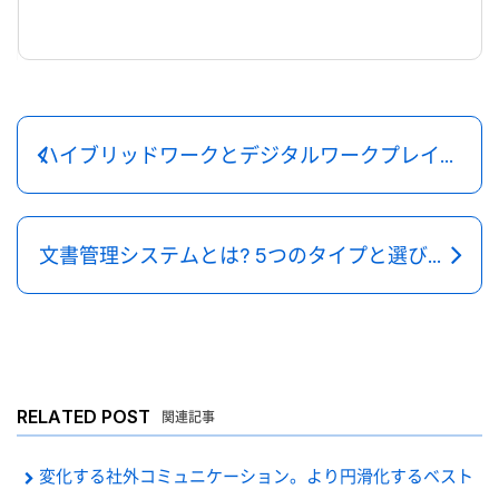
ハイブリッドワークとデジタルワークプレイスの特徴とメリットを解説
文書管理システムとは? 5つのタイプと選び方を解説
RELATED POST
関連記事
変化する社外コミュニケーション。より円滑化するベスト