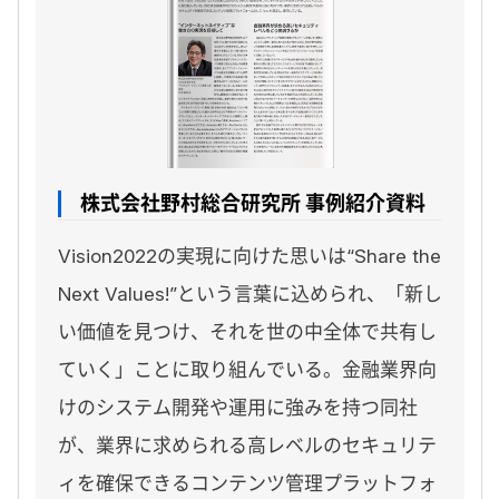
株式会社野村総合研究所 事例紹介資料
Vision2022の実現に向けた思いは“Share the
Next Values!”という言葉に込められ、「新し
い価値を見つけ、それを世の中全体で共有し
ていく」ことに取り組んでいる。金融業界向
けのシステム開発や運用に強みを持つ同社
が、業界に求められる高レベルのセキュリテ
ィを確保できるコンテンツ管理プラットフォ