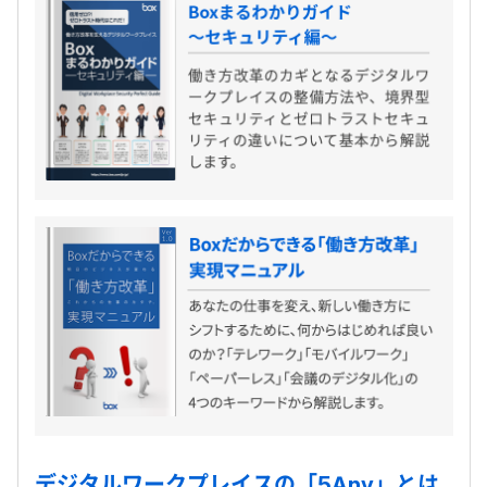
デジタルワークプレイスの「5Any」とは