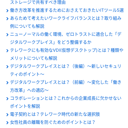
ストレージで共有すべき理由
働き方改革を推進するためにおさえておきたいITツール5選
あらためて考えたいワークライフバランスとは？取り組み
例についても解説
ニューノーマルの働く環境、ゼロトラストに適合した「デ
ジタルワークプレイス」をどう整備するか
テレワークにも有効なVDI(仮想デスクトップ)とは？種類や
メリットについても解説
デジタルワークプレイスとは？（後編）～新しいセキュリ
ティのポイント～
デジタルワークプレイスとは？（前編）～変化した「働き
方改革」への適応～
コラボレーションとは？これからの企業成長に欠かせない
ポイントを解説
電子契約とは？テレワーク時代の新たな選択肢
女性社員の離職を防ぐためのポイントとは？