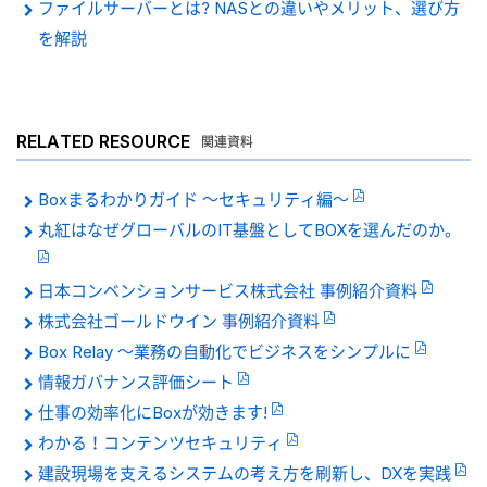
ファイルサーバーとは? NASとの違いやメリット、選び方
を解説
RELATED RESOURCE
関連資料
Boxまるわかりガイド 〜セキュリティ編〜
丸紅はなぜグローバルのIT基盤としてBOXを選んだのか。
日本コンベンションサービス株式会社 事例紹介資料
株式会社ゴールドウイン 事例紹介資料
Box Relay 〜業務の自動化でビジネスをシンプルに
情報ガバナンス評価シート
仕事の効率化にBoxが効きます!
わかる！コンテンツセキュリティ
建設現場を支えるシステムの考え方を刷新し、DXを実践