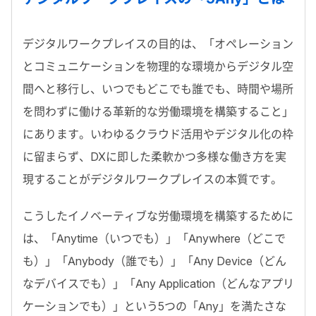
デジタルワークプレイスの目的は、「オペレーション
とコミュニケーションを物理的な環境からデジタル空
間へと移行し、いつでもどこでも誰でも、時間や場所
を問わずに働ける革新的な労働環境を構築すること」
にあります。いわゆるクラウド活用やデジタル化の枠
に留まらず、DXに即した柔軟かつ多様な働き方を実
現することがデジタルワークプレイスの本質です。
こうしたイノベーティブな労働環境を構築するために
は、「Anytime（いつでも）」「Anywhere（どこで
も）」「Anybody（誰でも）」「Any Device（どん
なデバイスでも）」「Any Application（どんなアプリ
ケーションでも）」という5つの「Any」を満たさな