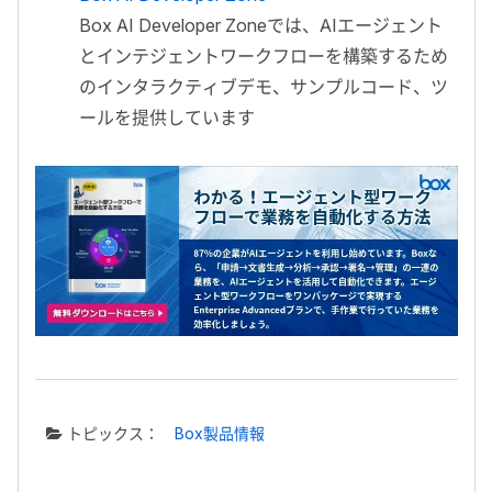
Box AI Developer Zoneでは、AIエージェント
とインテジェントワークフローを構築するため
のインタラクティブデモ、サンプルコード、ツ
ールを提供しています
トピックス：
Box製品情報