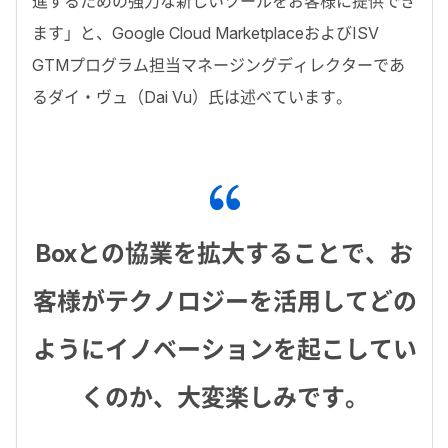
進するための強力な新しいツールをお客様に提供でき
ます」と、
Google Cloud Marketplace
および
ISV
GTM
プログラム担当マネージングディレクターであ
るダイ・ヴュ（
Dai Vu
）氏は述べています。
Boxとの協業を拡大することで、お
客様がテクノロジーを活用してどの
ようにイノベーションを起こしてい
くのか、大変楽しみです。