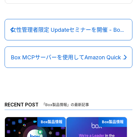
女性管理者限定 Updateセミナーを開催 - Box Women's Network 活動レポート
Box MCPサーバーを使用してAmazon Quick Suiteでコンテンツのパワーを解き放つ
RECENT POST
「Box製品情報」の最新記事
Box製品情報
Box製品情報