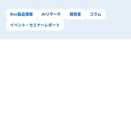
Box製品情報
AIリサーチ
開発者
コラム
イベント・セミナーレポート