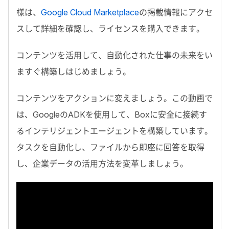
様は、
Google Cloud Marketplace
の掲載情報にアクセ
スして詳細を確認し、ライセンスを購入できます。
コンテンツを活用して、自動化された仕事の未来をい
ますぐ構築しはじめましょう。
コンテンツをアクションに変えましょう。この動画で
は、
Google
の
ADK
を使用して、
Box
に安全に接続す
るインテリジェントエージェントを構築しています。
タスクを自動化し、ファイルから即座に回答を取得
し、企業データの活用方法を変革しましょう。