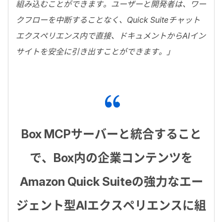
組み込むことができます。ユーザーと開発者は、ワー
クフローを中断することなく、
Quick Suite
チャット
エクスペリエンス内で直接、ドキュメントから
AI
イン
サイトを安全に引き出すことができます。」
Box MCPサーバーと統合すること
で、Box内の企業コンテンツを
Amazon Quick Suiteの強力なエー
ジェント型AIエクスペリエンスに組