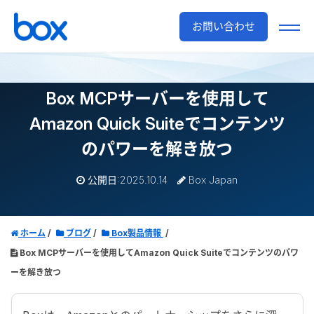
お問い合わせ
Box MCPサーバーを使用して
Amazon Quick Suiteでコンテンツ
のパワーを解き放つ
公開日:2025.10.14
Box Japan
ホーム
ブログ
Box製品情報
Box MCPサーバーを使用してAmazon Quick Suiteでコンテンツのパワ
ーを解き放つ