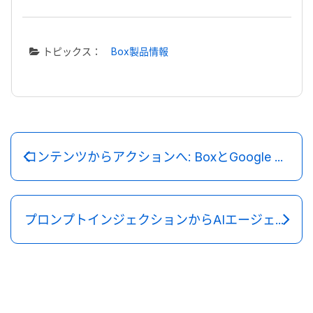
トピックス：
Box製品情報
コンテンツからアクションへ: BoxとGoogle Cloudが企業向けAIエージェントを発表
プロンプトインジェクションからAIエージェントを保護する