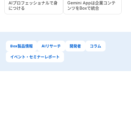
AIプロフェッショナルで身
Gemini Appは企業コンテ
につける
ンツをBoxで統合
Box製品情報
AIリサーチ
開発者
コラム
イベント・セミナーレポート