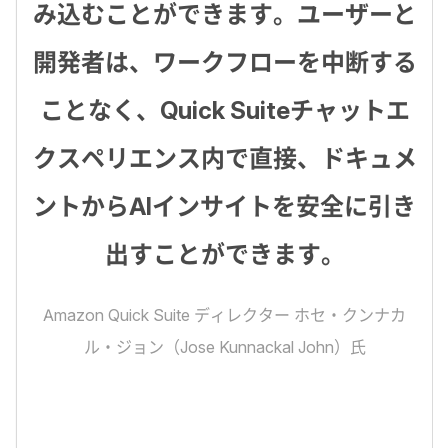
み込むことができます。ユーザーと
開発者は、ワークフローを中断する
ことなく、Quick Suiteチャットエ
クスペリエンス内で直接、ドキュメ
ントからAIインサイトを安全に引き
出すことができます。
Amazon Quick Suite ディレクター ホセ・クンナカ
ル・ジョン（Jose Kunnackal John）氏