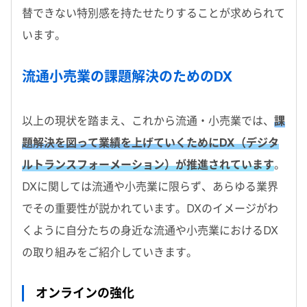
替できない特別感を持たせたりすることが求められて
います。
流通小売業の課題解決のためのDX
以上の現状を踏まえ、これから流通・小売業では、
課
題解決を図って業績を上げていくためにDX（デジタ
ルトランスフォーメーション）が推進されています
。
DXに関しては流通や小売業に限らず、あらゆる業界
でその重要性が説かれています。DXのイメージがわ
くように自分たちの身近な流通や小売業におけるDX
の取り組みをご紹介していきます。
オンラインの強化