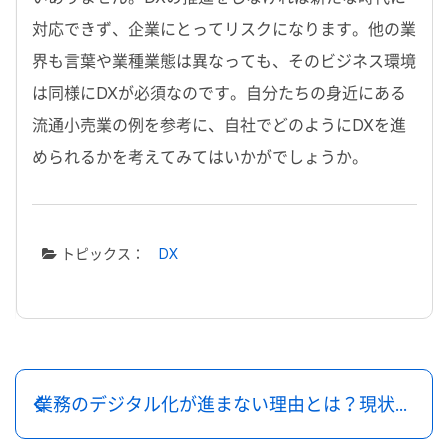
対応できず、企業にとってリスクになります。他の業
界も言葉や業種業態は異なっても、そのビジネス環境
は同様にDXが必須なのです。自分たちの身近にある
流通小売業の例を参考に、自社でどのようにDXを進
められるかを考えてみてはいかがでしょうか。
トピックス：
DX
業務のデジタル化が進まない理由とは？現状を打破するための施策も解説