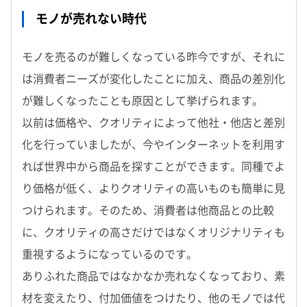
モノが売れない時代
モノを売るのが難しくなっている昨今ですが、それに
は消費者ニーズが変化したことに加え、商品の差別化
が難しくなったことも原因として挙げられます。
以前は価格や、クオリティによって他社・他店と差別
化を行っていましたが、今やインターネットを利用す
れば世界中から商品を探すことができます。同種でよ
り価格が低く、よりクオリティの高いものも簡単に見
つけられます。そのため、消費者は他商品との比較
に、クオリティの高さだけではなくオリジナリティも
重視するようになっているのです。
ありふれた商品ではなかなか売れなくなっており、素
材を変えたり、付加価値をつけたり、他のモノでは代