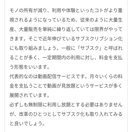
モノの所有が減り、利用や体験といったコトがより重
視されるようになっているため、従来のように大量生
産、大量販売を単純に繰り返していては限界がやって
きます。そこで近年伸びているサブスクリプション化
にも取り組みましょう。一般に「サブスク」と呼ばれ
ることが多く、一定期間内の利用に対し、料金を支払
う形態をいいます。
代表的なのは動画配信サービスです。月々いくらの料
金を支払うことで動画が見放題というサービスが多く
展開されています。
必ずしも無制限に利用し放題とする必要はありません
が、改革のひとつとしてサブスク化も取り入れてみる
と良いでしょう。