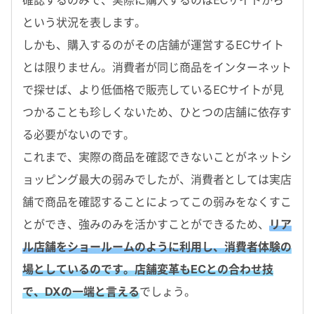
確認するのみで、実際に購入するのはECサイトから
という状況を表します。
しかも、購入するのがその店舗が運営するECサイト
とは限りません。消費者が同じ商品をインターネット
で探せば、より低価格で販売しているECサイトが見
つかることも珍しくないため、ひとつの店舗に依存す
る必要がないのです。
これまで、実際の商品を確認できないことがネットシ
ョッピング最大の弱みでしたが、消費者としては実店
舗で商品を確認することによってこの弱みをなくすこ
とができ、強みのみを活かすことができるため、
リア
ル店舗をショールームのように利用し、消費者体験の
場としているのです。店舗変革もECとの合わせ技
で、DXの一端と言える
でしょう。