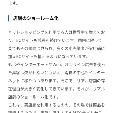
ます。
店舗のショールーム化
ネットショッピングを利用する人は世界中で増えてお
り、ECサイトも成長を続けています。国内に限って
見てもその傾向は見られ、多くの小売業者が実店舗に
加えECサイトも構えるようになっています。
もはやインターネットやWeb、オンライン広告を使っ
た集客は欠かせないともいえ、消費の中心もインター
ネットに移りつつあります。そこで、リアル店舗の存
在理由が大きく変化してきています。それが、リアル
店舗のショールーム化です。
これは、実店舗を利用するものの、その場では商品を