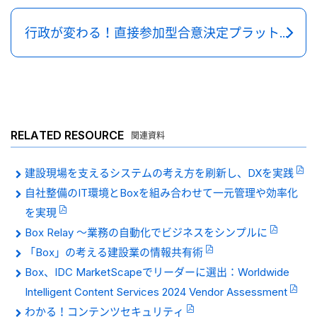
行政が変わる！直接参加型合意決定プラットフォームとその重要性とは？
RELATED RESOURCE
関連資料
建設現場を支えるシステムの考え方を刷新し、DXを実践
自社整備のIT環境とBoxを組み合わせて一元管理や効率化
を実現
Box Relay 〜業務の自動化でビジネスをシンプルに
「Box」の考える建設業の情報共有術
Box、IDC MarketScapeでリーダーに選出：Worldwide
Intelligent Content Services 2024 Vendor Assessment
わかる！コンテンツセキュリティ