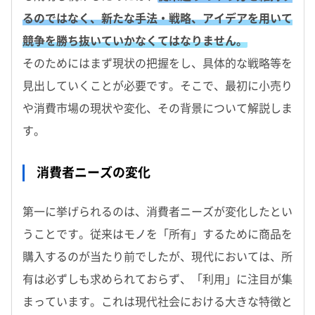
るのではなく、新たな手法・戦略、アイデアを用いて
競争を勝ち抜いていかなくてはなりません。
そのためにはまず現状の把握をし、具体的な戦略等を
見出していくことが必要です。そこで、最初に小売り
や消費市場の現状や変化、その背景について解説しま
す。
消費者ニーズの変化
第一に挙げられるのは、消費者ニーズが変化したとい
うことです。従来はモノを「所有」するために商品を
購入するのが当たり前でしたが、現代においては、所
有は必ずしも求められておらず、「利用」に注目が集
まっています。これは現代社会における大きな特徴と