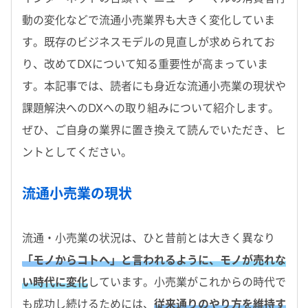
動の変化などで流通小売業界も大きく変化していま
す。既存のビジネスモデルの見直しが求められてお
り、改めてDXについて知る重要性が高まっていま
す。本記事では、読者にも身近な流通小売業の現状や
課題解決へのDXへの取り組みについて紹介します。
ぜひ、ご自身の業界に置き換えて読んでいただき、ヒ
ントとしてください。
流通小売業の現状
流通・小売業の状況は、ひと昔前とは大きく異なり
「モノからコトへ」と言われるように、モノが売れな
い時代に変化
しています。小売業がこれからの時代で
も成功し続けるためには、
従来通りのやり方を維持す