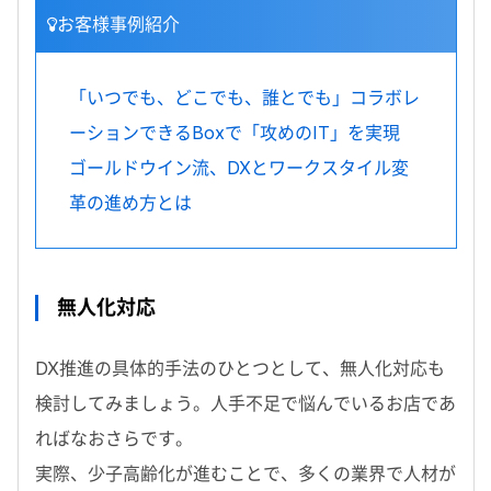
お客様事例紹介
「いつでも、どこでも、誰とでも」コラボレ
ーションできるBoxで「攻めのIT」を実現
ゴールドウイン流、DXとワークスタイル変
革の進め方とは
無人化対応
DX推進の具体的手法のひとつとして、無人化対応も
検討してみましょう。人手不足で悩んでいるお店であ
ればなおさらです。
実際、少子高齢化が進むことで、多くの業界で人材が