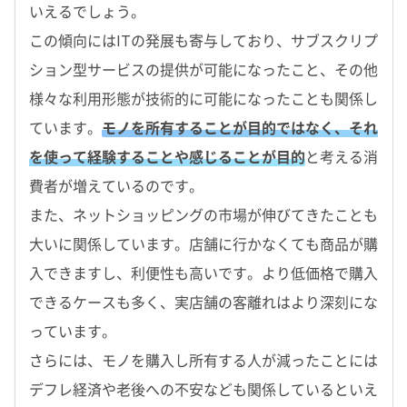
いえるでしょう。
この傾向にはITの発展も寄与しており、サブスクリプ
ション型サービスの提供が可能になったこと、その他
様々な利用形態が技術的に可能になったことも関係し
ています。
モノを所有することが目的ではなく、それ
を使って経験することや感じることが目的
と考える消
費者が増えているのです。
また、ネットショッピングの市場が伸びてきたことも
大いに関係しています。店舗に行かなくても商品が購
入できますし、利便性も高いです。より低価格で購入
できるケースも多く、実店舗の客離れはより深刻にな
っています。
さらには、モノを購入し所有する人が減ったことには
デフレ経済や老後への不安なども関係しているといえ