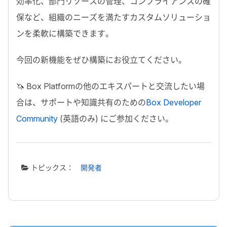
効率化、部門リソースの管理、コンプライアンスの確
保など、組織のニーズを満たすカスタムソリューショ
ンを柔軟に構築できます。
今回の新機能をぜひ構築にお役立てください。
🦄
Box Platform
の他のエキスパートと交流したい場
合は、サポートや知識共有のための
Box Developer
Community
(英語のみ) にご参加ください。
トピックス：
開発者