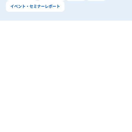
イベント・セミナーレポート