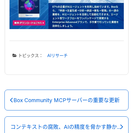
トピックス：
AIリサーチ
Box Community MCPサーバーの重要な更新
コンテキストの腐敗、AIの精度を脅かす静かな脅威