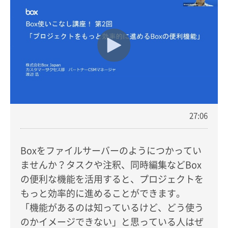
27:06
Boxをファイルサーバーのようにつかってい
ませんか？タスクや注釈、同時編集などBox
の便利な機能を活用すると、プロジェクトを
もっと効率的に進めることができます。
「機能があるのは知っているけど、どう使う
のかイメージできない」と思っている人はぜ