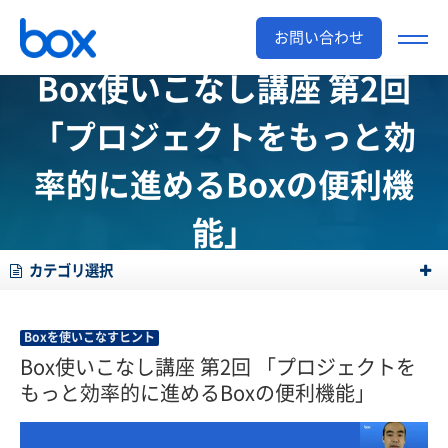
お問い合わせ
Box使いこなし講座 第2回
「プロジェクトをもっと効
率的に進めるBoxの便利機
能」
カテゴリ選択
Boxを使いこなすヒント
Box使いこなし講座 第2回 「プロジェクトを
もっと効率的に進めるBoxの便利機能」