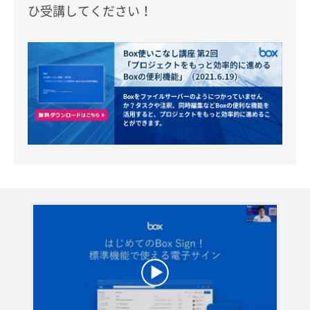
ひ受講してください！