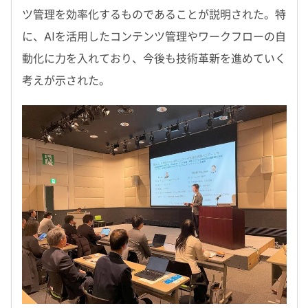
ツ管理を効率化するものであることが説明された。特
に、AIを活用したコンテンツ管理やワークフローの自
動化に力を入れており、今後も技術革新を進めていく
考えが示された。