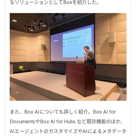
なソリューションとしてBoxを紹介した。
また、Box AIについても詳しく紹介。Box AI for
DocumentsやBox AI for Hubs など既存機能のほか、
AIエージェントのカスタマイズやAIによるメタデータ