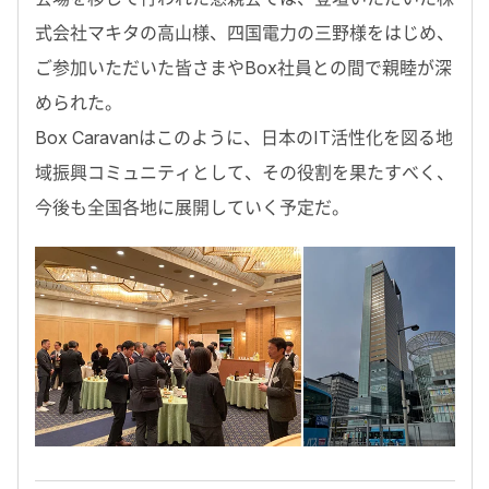
式会社マキタの高山様、四国電力の三野様をはじめ、
ご参加いただいた皆さまやBox社員との間で親睦が深
められた。
Box Caravanはこのように、日本のIT活性化を図る地
域振興コミュニティとして、その役割を果たすべく、
今後も全国各地に展開していく予定だ。