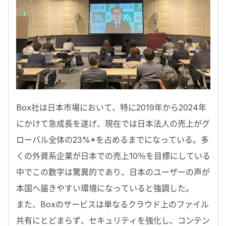
Box社は日本市場において、特に2019年から2024年
にかけて急成長を遂げ、現在では日本法人の売上がグ
ローバル全体の23%*を占めるまでになっている。多
くの外資系企業が日本での売上10％を目標にしている
中でこの数字は驚異的であり、日本のユーザーの声が
本国へ届きやすい環境になっていると強調した。
また、Boxのサービスは単なるクラウド上のファイル
共有にとどまらず、セキュリティを強化し、コンテン