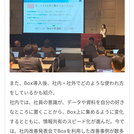
また、Box導入後、社内・社外でどのような使われ方
をしているかも紹介。
社内では、社員の意識が、データや資料を自分の好き
なところに置くことから、Box上に集めるように変化
するとともに、情報共有のスピード化が進んだ。今で
は、社内改善発表会でBoxを利用した改善事例が数多