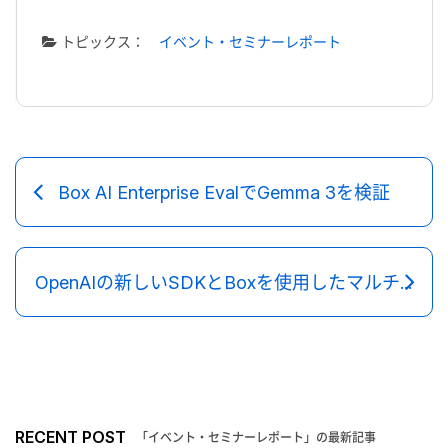
トピックス：
イベント・セミナーレポート
Box AI Enterprise EvalでGemma 3を検証
OpenAIの新しいSDKとBoxを使用したマルチエージェントワークフローの構築
RECENT POST
「イベント・セミナーレポート」の最新記事