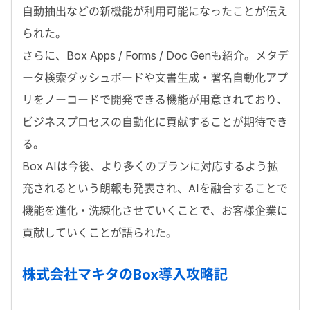
自動抽出などの新機能が利用可能になったことが伝え
られた。
さらに、Box Apps / Forms / Doc Genも紹介。メタデ
ータ検索ダッシュボードや文書生成・署名自動化アプ
リをノーコードで開発できる機能が用意されており、
ビジネスプロセスの自動化に貢献することが期待でき
る。
Box AIは今後、より多くのプランに対応するよう拡
充されるという朗報も発表され、AIを融合することで
機能を進化・洗練化させていくことで、お客様企業に
貢献していくことが語られた。
株式会社マキタのBox導入攻略記