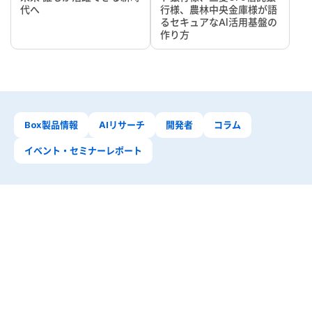
代へ
行様、農林中央金庫様が語
るセキュアなAI活用基盤の
作り方
Box製品情報
AIリサーチ
開発者
コラム
イベント・セミナーレポート