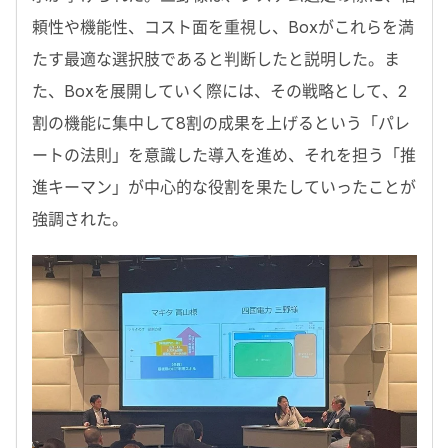
頼性や機能性、コスト面を重視し、Boxがこれらを満
たす最適な選択肢であると判断したと説明した。ま
た、Boxを展開していく際には、その戦略として、2
割の機能に集中して8割の成果を上げるという「パレ
ートの法則」を意識した導入を進め、それを担う「推
進キーマン」が中心的な役割を果たしていったことが
強調された。