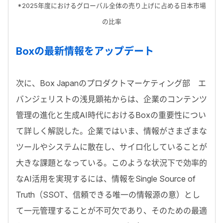
*2025年度におけるグローバル全体の売り上げに占める日本市場
の比率
Boxの最新情報をアップデート
次に、Box Japanのプロダクトマーケティング部 エ
バンジェリストの浅見顕祐からは、企業のコンテンツ
管理の進化と生成AI時代におけるBoxの重要性につい
て詳しく解説した。企業ではいま、情報がさまざまな
ツールやシステムに散在し、サイロ化していることが
大きな課題となっている。このような状況下で効率的
なAI活用を実現するには、情報をSingle Source of
Truth（SSOT、信頼できる唯一の情報源の意）とし
て一元管理することが不可欠であり、そのための最適