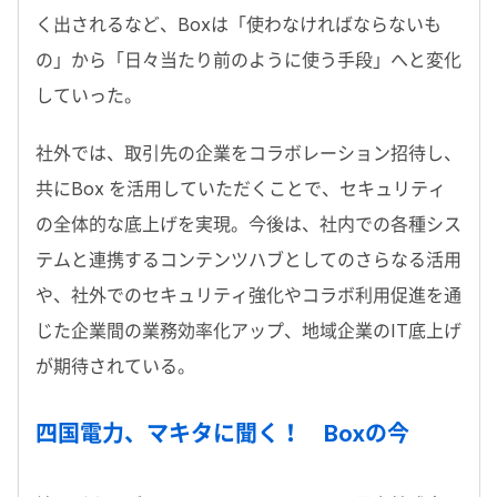
く出されるなど、Boxは「使わなければならないも
の」から「日々当たり前のように使う手段」へと変化
していった。
社外では、取引先の企業をコラボレーション招待し、
共にBox を活用していただくことで、セキュリティ
の全体的な底上げを実現。今後は、社内での各種シス
テムと連携するコンテンツハブとしてのさらなる活用
や、社外でのセキュリティ強化やコラボ利用促進を通
じた企業間の業務効率化アップ、地域企業のIT底上げ
が期待されている。
四国電力、マキタに聞く！ Boxの今