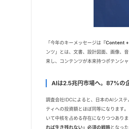
「今年のキーメッセージは
『Content +
ンツ」とは、文書、設計図面、画像、音
来し、コンテンツが本来持つポテンシャ
AIは2.5兆円市場へ。87
調査会社IDCによると、日本のAIシス
ティへの投資額とほぼ同等になります。
いて中核を占める存在になりつつありま
れば生き残れない」必須の戦略
となった