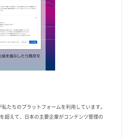
が私たちのプラットフォームを利用しています。
を超えて、日本の主要企業がコンテンツ管理の