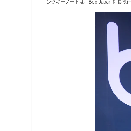
ングキーノートは、Box Japan 社長