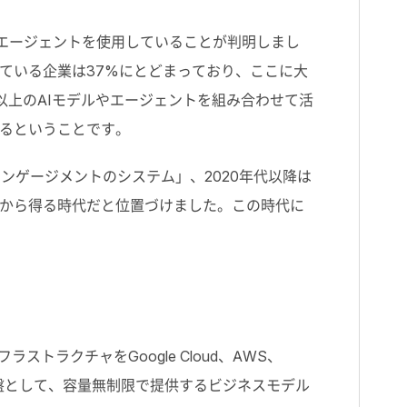
AIエージェントを使用していることが判明しまし
ている企業は37%にとどまっており、ここに大
以上のAIモデルやエージェントを組み合わせて活
れるということです。
エンゲージメントのシステム」、2020年代以降は
から得る時代だと位置づけました。この時代に
ラクチャをGoogle Cloud、AWS、
タを基盤として、容量無制限で提供するビジネスモデル