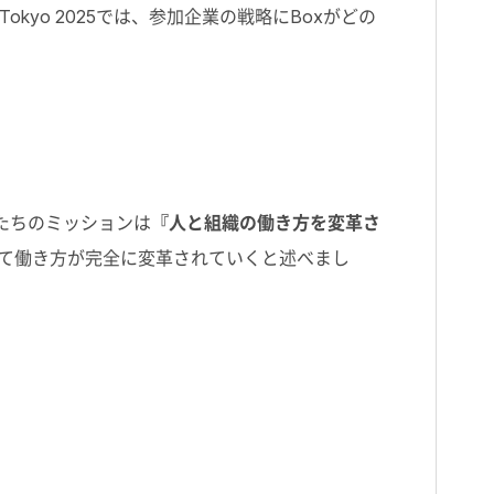
kyo 2025では、参加企業の戦略にBoxがどの
私たちのミッションは
『人と組織の働き方を変革さ
って働き方が完全に変革されていくと述べまし