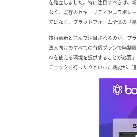
を確立しました。特に注目すべきは、新
なく、既存のセキュリティやコラボレー
ではなく、プラットフォーム全体の「基
技術革新と並んで注目されるのが、プラ
法人向けのすべての有償プランで無制限
AIを使える環境を提供することが必要」
チェックを行ったりといった機能が、追