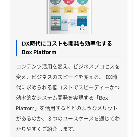
DX時代にコストも開発も効率化する
Box Platform
コンテンツ活用を変え、ビジネスプロセスを
変え、ビジネスのスピードを変える。 DX時
代に求められる低コストでスピーディーかつ
効率的なシステム開発を実現する「Box
Platrom」を活用するとどのようなメリット
があるのか、３つのユースケースを通じてわ
かりやすくご紹介します。