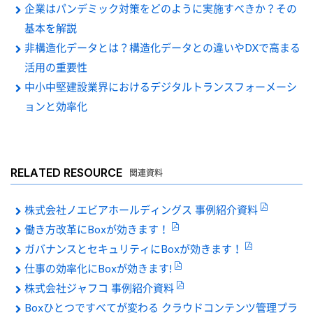
企業はパンデミック対策をどのように実施すべきか？その
基本を解説
非構造化データとは？構造化データとの違いやDXで高まる
活用の重要性
中小中堅建設業界におけるデジタルトランスフォーメーシ
ョンと効率化
RELATED RESOURCE
関連資料
株式会社ノエビアホールディングス 事例紹介資料
働き方改革にBoxが効きます！
ガバナンスとセキュリティにBoxが効きます！
仕事の効率化にBoxが効きます!
株式会社ジャフコ 事例紹介資料
Boxひとつですべてが変わる クラウドコンテンツ管理プラ