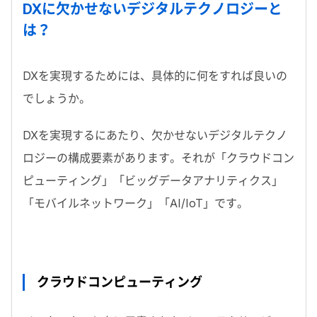
DXに欠かせないデジタルテクノロジーと
は？
DXを実現するためには、具体的に何をすれば良いの
でしょうか。
DXを実現するにあたり、欠かせないデジタルテクノ
ロジーの構成要素があります。それが「クラウドコン
ピューティング」「ビッグデータアナリティクス」
「モバイルネットワーク」「AI/IoT」です。
クラウドコンピューティング