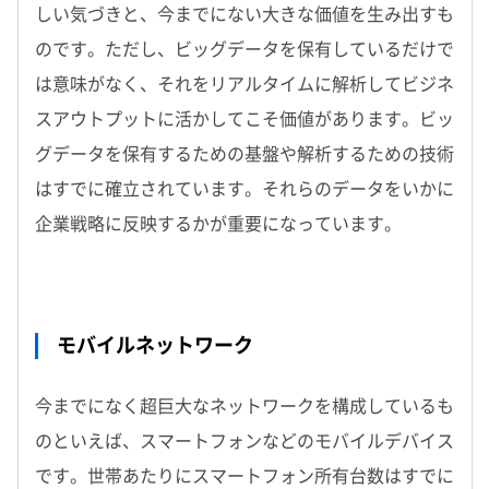
しい気づきと、今までにない大きな価値を生み出すも
のです。ただし、ビッグデータを保有しているだけで
は意味がなく、それをリアルタイムに解析してビジネ
スアウトプットに活かしてこそ価値があります。ビッ
グデータを保有するための基盤や解析するための技術
はすでに確立されています。それらのデータをいかに
企業戦略に反映するかが重要になっています。
モバイルネットワーク
今までになく超巨大なネットワークを構成しているも
のといえば、スマートフォンなどのモバイルデバイス
です。世帯あたりにスマートフォン所有台数はすでに