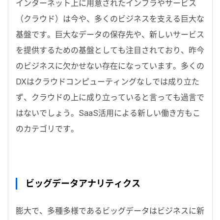
インターネット上に用意されたインフラやサービス
（クラウド）は今や、多くのビジネスを支える巨大な
基盤です。巨大なデータの保存先や、新しいサービス
を提供するための基盤としても注目されており、昨今
のビジネスに欠かせない存在になっています。多くの
DXはクラウドコンピューティングなしでは成り立た
ず、クラウドの上に成り立っていると言っても過言で
はないでしょう。SaaS活用による新しい働き方もこ
のカテゴリです。
ビッグデータアナリティクス
膨大で、多種多様であるビッグデータはビジネスに新