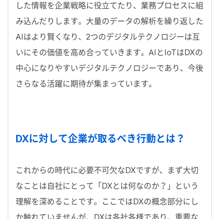
した情報を企業戦略に役立てたり、業務プロセスに組
み込んだりします。大量のデータの解析を繰り返した
AIはより賢くなり、2つのデジタルテクノロジーは互
いにその価値を高め合っていきます。AIとIoTはDXの
中心になりやすいデジタルテクノロジーであり、今後
さらなる活躍に期待が集まっています。
DXに対して企業が取るべき行動とは？
これからの時代に必要不可欠なDXですが、まず大切
なことは自社にとって「DXとは何なのか？」という
理解を深めることです。ここではDXの概念部分にし
か触れていませんが、DXは各社各様であり、重要な