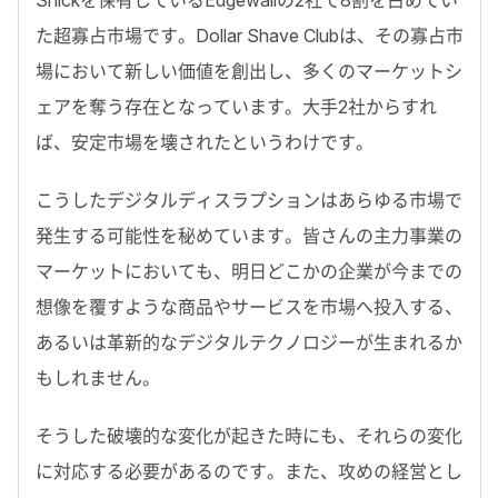
た超寡占市場です。Dollar Shave Clubは、その寡占市
場において新しい価値を創出し、多くのマーケットシ
ェアを奪う存在となっています。大手2社からすれ
ば、安定市場を壊されたというわけです。
こうしたデジタルディスラプションはあらゆる市場で
発生する可能性を秘めています。皆さんの主力事業の
マーケットにおいても、明日どこかの企業が今までの
想像を覆すような商品やサービスを市場へ投入する、
あるいは革新的なデジタルテクノロジーが生まれるか
もしれません。
そうした破壊的な変化が起きた時にも、それらの変化
に対応する必要があるのです。また、攻めの経営とし