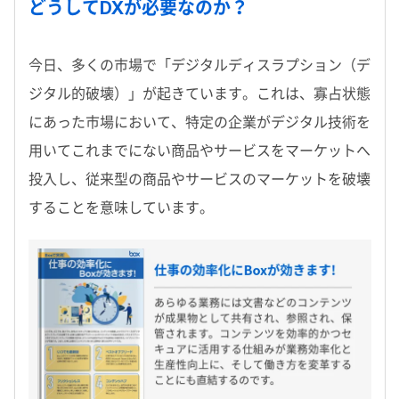
どうしてDXが必要なのか？
今日、多くの市場で「デジタルディスラプション（デ
ジタル的破壊）」が起きています。これは、寡占状態
にあった市場において、特定の企業がデジタル技術を
用いてこれまでにない商品やサービスをマーケットへ
投入し、従来型の商品やサービスのマーケットを破壊
することを意味しています。