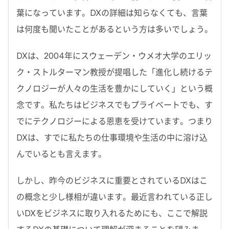
葉になっています。DXの詳細は知らなくても、言葉
は何度も聞いたことがあるという方は多いでしょう。
DXは、2004年にスウェーデン・ウメオ大学のエリッ
ク・ストルターマン教授が提唱した「進化し続けるテ
クノロジーが人々の生活を豊かにしていく」という概
念です。私たちはビジネスでもプライベートでも、す
でにテクノロジーによる恩恵を受けています。つまり
DXは、すでに私たちの仕事環境や生活の中に溶け込
んでいるとも言えます。
しかし、昨今のビジネスに重要とされているDXはこ
の概念と少し様相が違います。最近言われている正し
いDXをビジネスに取り入れるためにも、ここで解説