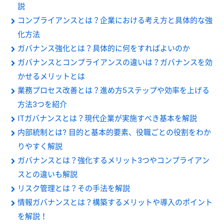
説
コンプライアンスとは？企業における考え方と具体的な強
化方法
ガバナンス強化とは？具体的に何をすればよいのか
ガバナンスとコンプライアンスの違いは？ガバナンスを効
かせるメリットとは
業務プロセス改善とは？進め方5ステップや効率を上げる
方法3つを紹介
ITガバナンスとは？現代企業が実施すべき基本を解説
内部統制とは? 目的と基本的要素、役職ごとの役割をわか
りやすく解説
ガバナンスとは？強化するメリット3つやコンプライアン
スとの違いも解説
リスク管理とは？その手法を解説
情報ガバナンスとは？構築するメリットや導入のポイント
を解説！