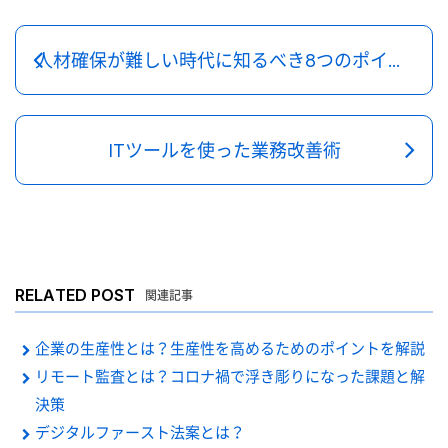
人材確保が難しい時代に知るべき8つのポイント
ITツールを使った業務改善術
RELATED POST
関連記事
企業の生産性とは？生産性を高めるためのポイントを解説
リモート監査とは？コロナ禍で浮き彫りになった課題と解
決策
デジタルファースト法案とは？