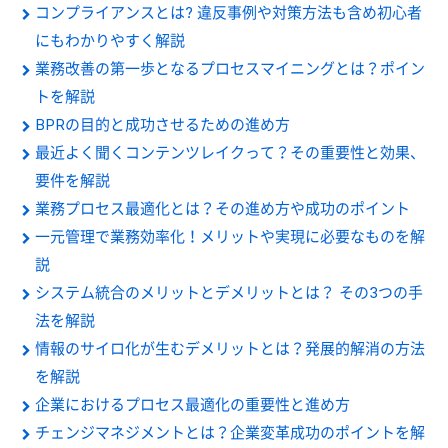
コンプライアンスとは? 違反事例や対策方法も含め初心者
にもわかりやすく解説
業務改善の第一歩となるプロセスマイニングとは？ポイン
トを解説
BPRの目的と成功させるための進め方
最近よく聞くコンテンツレイクって？その重要性と効果、
要件を解説
業務プロセス最適化とは？その進め方や成功のポイント
一元管理で業務効率化！メリットや実現に必要なものを解
説
システム統合のメリットとデメリットとは？ その3つの手
法を解説
情報のサイロ化が生むデメリットとは？発展的解消の方法
を解説
企業におけるプロセス最適化の重要性と進め方
チェンジマネジメントとは？企業変革成功のポイントを解