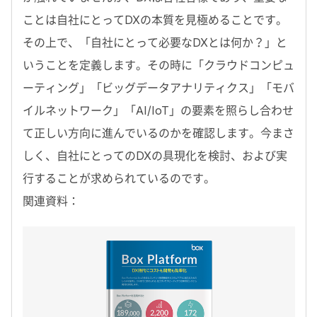
ことは自社にとってDXの本質を見極めることです。
その上で、「自社にとって必要なDXとは何か？」と
いうことを定義します。その時に「クラウドコンピュ
ーティング」「ビッグデータアナリティクス」「モバ
イルネットワーク」「AI/IoT」の要素を照らし合わせ
て正しい方向に進んでいるのかを確認します。今まさ
しく、自社にとってのDXの具現化を検討、および実
行することが求められているのです。
関連資料：