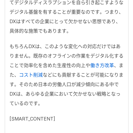
てデジタルディスラプションを自ら引き起こすような
デジタル基盤を有することが重要なのです。つまり、
DXはすべての企業にとって欠かせない思想であり、
具体的な施策でもあります。
もちろんDXは、このような変化への対応だけではあ
りません。既存のオフラインの作業をデジタル化する
ことで効率化を含めた生産性の向上や
働き方改革
、ま
た、
コスト削減
などにも貢献することが可能になりま
す。そのため日本の労働人口が減少傾向にある中で
DXは、あらゆる企業において欠かせない戦略となっ
ているのです。
[SMART_CONTENT]