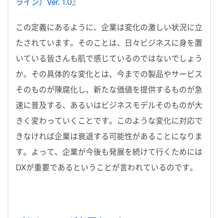
ライン）Ver. 1.0
』
この定義にあるように、企業は変化の激しい状況に立
たされています。そのことは、日々ビジネスに身を置
いている皆さんも肌で感じているのではないでしょう
か。その具体的な変化とは、今までの製品やサービス
そのものが陳腐化し、新たな価値を提供するものが急
速に普及する、あるいはビジネスモデルそのものが大
きく変わっていくことです。このような変化に対応で
きなければ企業は衰退する可能性があることになりま
す。よって、企業が今後も発展を続けて行くためには
DXが重要であるということが言われているのです。