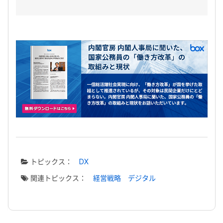
トピックス：
DX
関連トピックス：
経営戦略
デジタル