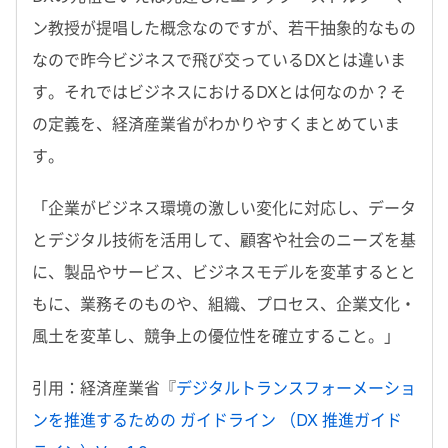
ン教授が提唱した概念なのですが、若干抽象的なもの
なので昨今ビジネスで飛び交っているDXとは違いま
す。それではビジネスにおけるDXとは何なのか？そ
の定義を、経済産業省がわかりやすくまとめていま
す。
「企業がビジネス環境の激しい変化に対応し、データ
とデジタル技術を活用して、顧客や社会のニーズを基
に、製品やサービス、ビジネスモデルを変革するとと
もに、業務そのものや、組織、プロセス、企業文化・
風土を変革し、競争上の優位性を確立すること。」
引用：経済産業省『
デジタルトランスフォーメーショ
ンを推進するための ガイドライン （DX 推進ガイド