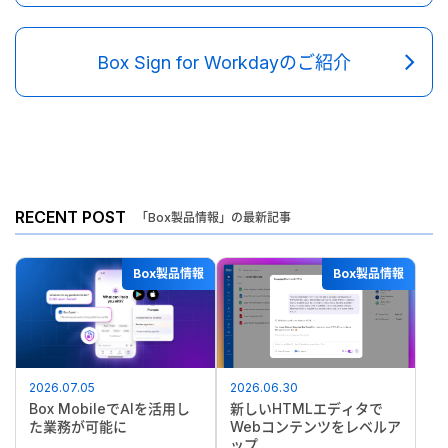
Box Sign for Workdayのご紹介
RECENT POST
「Box製品情報」の最新記事
Box製品情報
Box製品情報
2026.07.05
2026.06.30
Box MobileでAIを活用し
新しいHTMLエディタで
た業務が可能に
Webコンテンツをレベルア
ップ