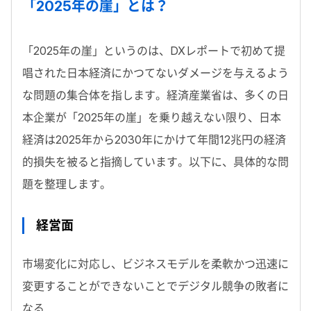
「2025年の崖」とは？
「2025年の崖」というのは、DXレポートで初めて提
唱された日本経済にかつてないダメージを与えるよう
な問題の集合体を指します。経済産業省は、多くの日
本企業が「2025年の崖」を乗り越えない限り、日本
経済は2025年から2030年にかけて年間12兆円の経済
的損失を被ると指摘しています。以下に、具体的な問
題を整理します。
経営面
市場変化に対応し、ビジネスモデルを柔軟かつ迅速に
変更することができないことでデジタル競争の敗者に
なる