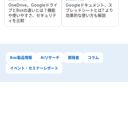
OneDrive、Googleドライ
Googleドキュメント、ス
ブとBoxの違いとは？機能
プレッドシートとは? より
や使いやすさ、セキュリテ
効果的な使い方も解説
ィを比較
Box製品情報
AIリサーチ
開発者
コラム
イベント・セミナーレポート