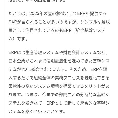
たとえば、2025年の崖の象徴としてERPを提供する
SAPが語られることが多いのですが、シンプルな解決
策として注目されているのもERP（統合基幹システ
ム）です。
ERPには生産管理システムや財務会計システムなど、
日本企業がこれまで個別最適化を進めてきた基幹シス
テムが1つに統合されています。そのため、ERPを導
入するだけで組織全体の業務プロセスを最適化できる
柔軟性の高いシステム環境を構築できるメリットがあ
ります。つまり、今までの部門ごとの分断的な基幹シ
ステムを脱ぎ捨て、ERPとして新しく統合的な基幹シ
ステムを築くということです。