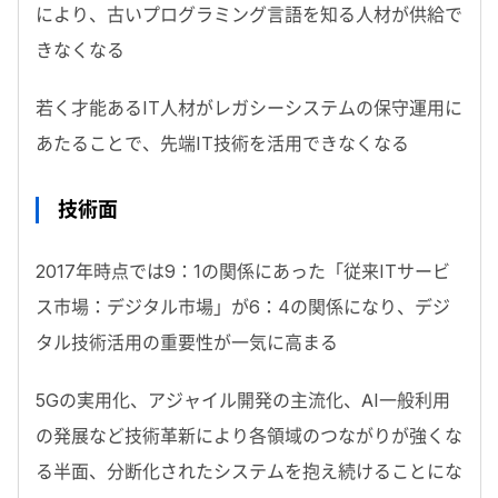
により、古いプログラミング言語を知る人材が供給で
きなくなる
若く才能あるIT人材がレガシーシステムの保守運用に
あたることで、先端IT技術を活用できなくなる
技術面
2017年時点では9：1の関係にあった「従来ITサービ
ス市場：デジタル市場」が6：4の関係になり、デジ
タル技術活用の重要性が一気に高まる
5Gの実用化、アジャイル開発の主流化、AI一般利用
の発展など技術革新により各領域のつながりが強くな
る半面、分断化されたシステムを抱え続けることにな