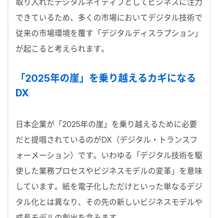
取り入れたデジタルネイティブとしてビジネスに注力
できているため、多くの市場においてデジタル技術で
従来の市場環境を覆す「デジタルディスラプション」
が起こると考えられます。
「2025年の崖」を乗り越えるカギになる
DX
日本企業が「2025年の崖」を乗り越えるために必要
だと提唱されているのがDX（デジタル・トランスフ
ォーメーション）です。いわゆる「デジタル技術を駆
使した業務プロセスやビジネスモデルの変革」を意味
しています。紙を電子化しただけといった単なるデジ
タル化とは異なり、その先の新しいビジネスモデルや
成長モデルの創出を含みます。