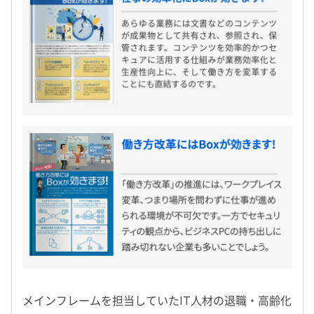
メインフレームを担当していたIT人材の退職・高齢化