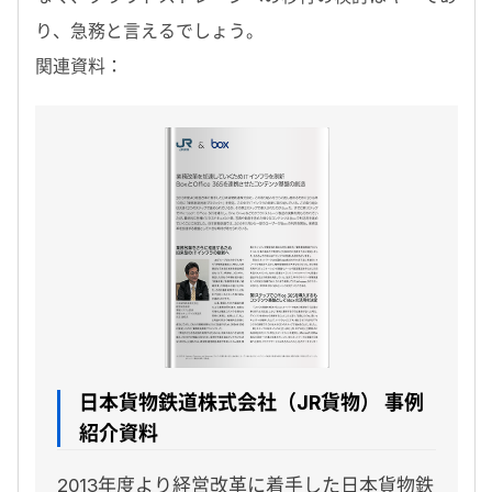
り、急務と言えるでしょう。
関連資料：
日本貨物鉄道株式会社（JR貨物） 事例
紹介資料
2013年度より経営改革に着手した日本貨物鉄