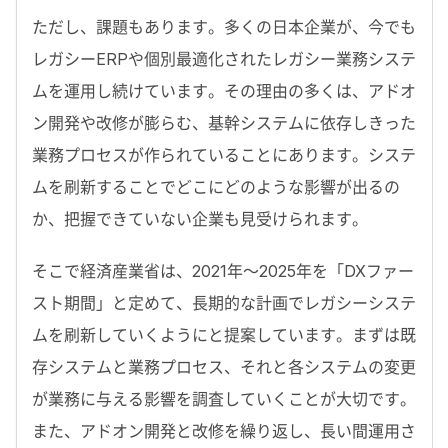
ただし、課題もあります。多くの日本企業が、今でも
レガシーERPや個別最適化されたレガシー業務システ
ムを運用し続けています。その理由の多くは、アドオ
ン開発や改修が膨らむ、基幹システムに依存しきった
業務プロセスが作られていることにあります。システ
ムを刷新することでどこにどのような影響が出るの
か、把握できていない企業も見受けられます。
そこで経済産業省は、2021年～2025年を「DXファー
スト期間」と定めて、長期的な計画でレガシーシステ
ムを刷新していくようにと提案しています。まずは既
存システムと業務プロセス、それと各システムの変更
が業務に与える影響を調査していくことが大切です。
また、アドオン開発と改修を繰り返し、長い間運用さ