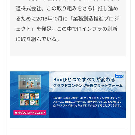
道株式会社。この取り組みをさらに推し進め
るために2016年10月に「業務創造推進プロジ
ェクト」を発足。この中でITインフラの刷新
に取り組んでいる。