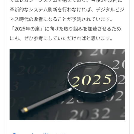
くはレガシーシステムを抱えており、今後5年以内に
革新的なシステム刷新を行わなければ、デジタルビジ
ネス時代の敗者になることが予測されています。
「2025年の崖」に向けた取り組みを加速させるため
にも、ぜひ参考にしていただければと思います。