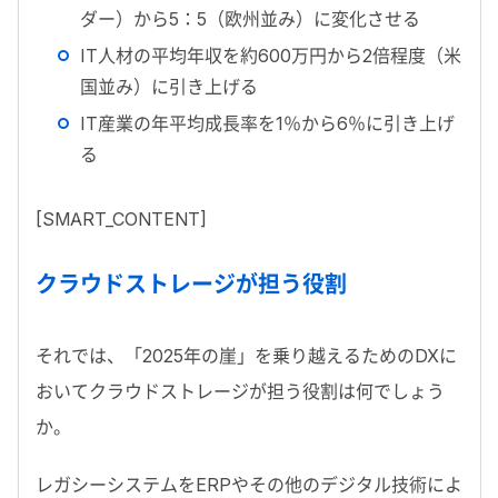
ダー）から5：5（欧州並み）に変化させる
IT人材の平均年収を約600万円から2倍程度（米
国並み）に引き上げる
IT産業の年平均成長率を1％から6％に引き上げ
る
[SMART_CONTENT]
クラウドストレージが担う役割
それでは、「2025年の崖」を乗り越えるためのDXに
おいてクラウドストレージが担う役割は何でしょう
か。
レガシーシステムをERPやその他のデジタル技術によ