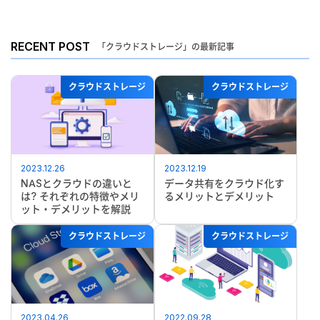
RECENT POST
「クラウドストレージ」の最新記事
クラウドストレージ
クラウドストレージ
2023.12.26
2023.12.19
NASとクラウドの違いと
データ共有をクラウド化す
は? それぞれの特徴やメリ
るメリットとデメリット
ット・デメリットを解説
クラウドストレージ
クラウドストレージ
2023.04.26
2022.09.28