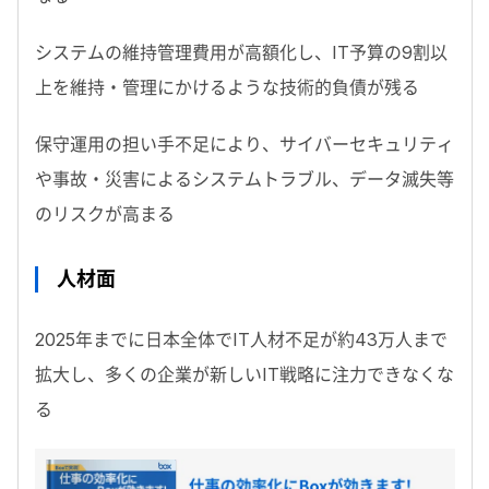
システムの維持管理費用が高額化し、IT予算の9割以
上を維持・管理にかけるような技術的負債が残る
保守運用の担い手不足により、サイバーセキュリティ
や事故・災害によるシステムトラブル、データ滅失等
のリスクが高まる
人材面
2025年までに日本全体でIT人材不足が約43万人まで
拡大し、多くの企業が新しいIT戦略に注力できなくな
る