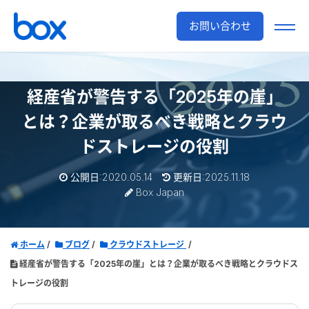
お問い合わせ
経産省が警告する「2025年の崖」
とは？企業が取るべき戦略とクラウ
ドストレージの役割
公開日:2020.05.14
更新日:2025.11.18
Box Japan
ホーム
ブログ
クラウドストレージ
経産省が警告する「2025年の崖」とは？企業が取るべき戦略とクラウドス
トレージの役割