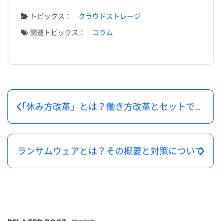
トピックス：
クラウドストレージ
関連トピックス：
コラム
「休み方改革」とは？働き方改革とセットで考える
ランサムウェアとは？その概要と対策について