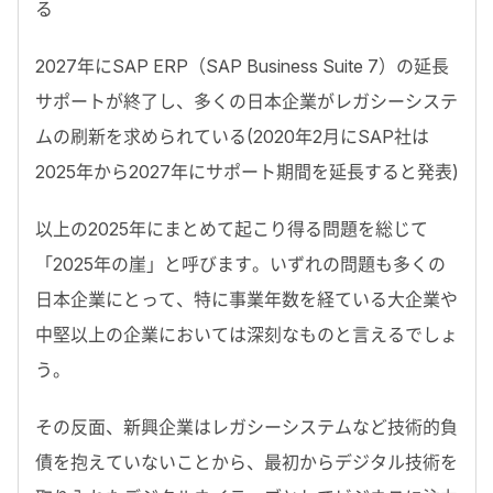
る
2027年にSAP ERP（SAP Business Suite 7）の延長
サポートが終了し、多くの日本企業がレガシーシステ
ムの刷新を求められている(2020年2月にSAP社は
2025年から2027年にサポート期間を延長すると発表)
以上の2025年にまとめて起こり得る問題を総じて
「2025年の崖」と呼びます。いずれの問題も多くの
日本企業にとって、特に事業年数を経ている大企業や
中堅以上の企業においては深刻なものと言えるでしょ
う。
その反面、新興企業はレガシーシステムなど技術的負
債を抱えていないことから、最初からデジタル技術を