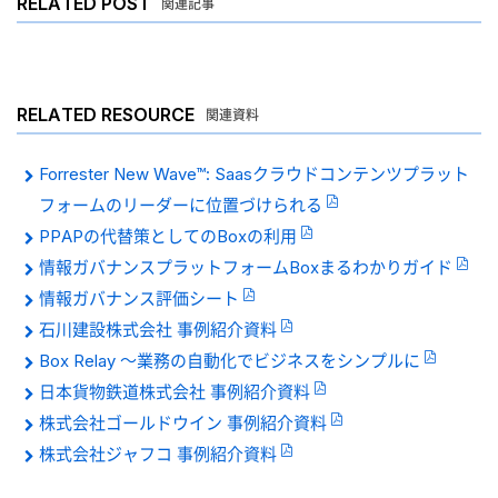
RELATED POST
関連記事
RELATED RESOURCE
関連資料
Forrester New Wave™: Saasクラウドコンテンツプラット
フォームのリーダーに位置づけられる
PPAPの代替策としてのBoxの利用
情報ガバナンスプラットフォームBoxまるわかりガイド
情報ガバナンス評価シート
石川建設株式会社 事例紹介資料
Box Relay 〜業務の自動化でビジネスをシンプルに
日本貨物鉄道株式会社 事例紹介資料
株式会社ゴールドウイン 事例紹介資料
株式会社ジャフコ 事例紹介資料