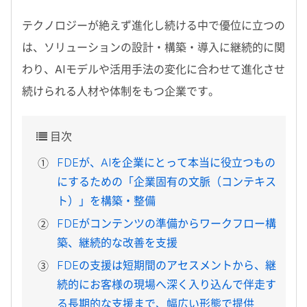
テクノロジーが絶えず進化し続ける中で優位に立つの
は、ソリューションの設計・構築・導入に継続的に関
わり、
AI
モデルや活用手法の変化に合わせて進化させ
続けられる人材や体制をもつ企業です。
目次
FDEが、AIを企業にとって本当に役立つもの
にするための「企業固有の文脈（コンテキス
ト）」を構築・整備
FDEがコンテンツの準備からワークフロー構
築、継続的な改善を支援
FDEの支援は短期間のアセスメントから、継
続的にお客様の現場へ深く入り込んで伴走す
る長期的な支援まで、幅広い形態で提供