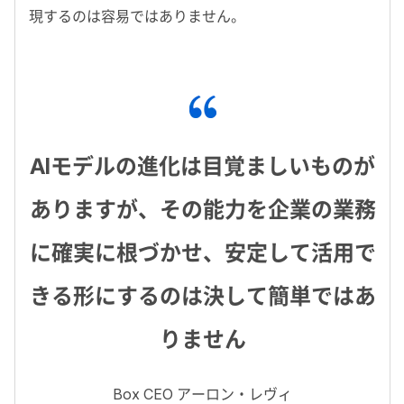
現するのは容易ではありません。
AI
モデルの進化は目覚ましいものが
ありますが、その能力を企業の業務
に確実に根づかせ、安定して活用で
きる形にするのは決して簡単ではあ
りません
Box CEO
アーロン・レヴィ