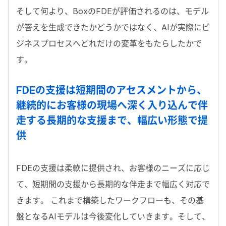
そして何より、BoxのFDEが評価されるのは、モデル
が答えを生成できたかどうかではなく、AIが実際にビ
ジネスプロセスへどれだけの変革をもたらしたかで
す。
FDE
の支援は短期間のアセスメントから、
継続的にお客様の現場へ深く入り込んで伴
走する長期的な支援まで、幅広い形態で提
供
FDE
の支援は柔軟に提供され、お客様のニーズに応じ
て、短期間の支援から長期的な伴走まで幅広く対応で
きます。 これまで構築したワークフローも、その基
盤となる
AI
モデルは今後変化していきます。そして、