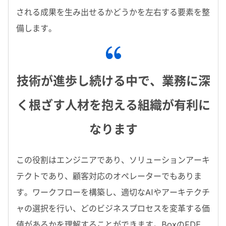
される成果を生み出せるかどうかを左右する要素を整
備します。
技術が進歩し続ける中で、業務に深
く根ざす人材を抱える組織が有利に
なります
この役割はエンジニアであり、ソリューションアーキ
テクトであり、顧客対応のオペレーターでもありま
す。ワークフローを構築し、適切な
AI
やアーキテクチ
ャの選択を行い、どのビジネスプロセスを変革する価
値があるかを理解することができます。
Box
の
FDE