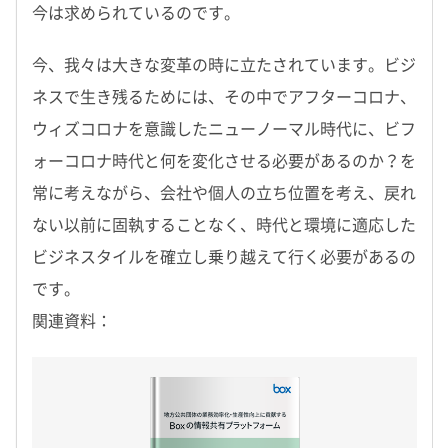
今は求められているのです。
今、我々は大きな変革の時に立たされています。ビジ
ネスで生き残るためには、その中でアフターコロナ、
ウィズコロナを意識したニューノーマル時代に、ビフ
ォーコロナ時代と何を変化させる必要があるのか？を
常に考えながら、会社や個人の立ち位置を考え、戻れ
ない以前に固執することなく、時代と環境に適応した
ビジネスタイルを確立し乗り越えて行く必要があるの
です。
関連資料：