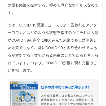
の間も感染を拡大する、極めて厄介なウイルスなので
す。
では、COVID-19関連ニュースでよく言われるアフタ
ーコロナとはどのような状態を指すのか？それは人類
がCOVID-19を完全に抑え込んだ未来でも自然消失し
た未来でもなく、常にCOVID-19と隣り合わせではあ
るが対処する手立てがある未来のことであると考えら
れています。つまり、COVID-19が世に現れた後のこ
とを指します。