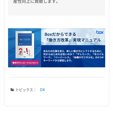
産性向上に貢献します。
トピックス：
DX