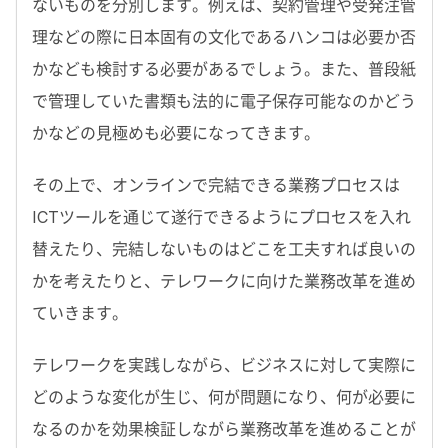
ないものを分別します。例えば、契約管理や受発注管
理などの際に日本固有の文化であるハンコは必要か否
かなども検討する必要があるでしょう。また、普段紙
で管理していた書類も法的に電子保存可能なのかどう
かなどの見極めも必要になってきます。
その上で、オンラインで完結できる業務プロセスは
ICTツールを通じて遂行できるようにプロセスを入れ
替えたり、完結しないものはどこを工夫すれば良いの
かを考えたりと、テレワークに向けた業務改革を進め
ていきます。
テレワークを実践しながら、ビジネスに対して実際に
どのような変化が生じ、何が問題になり、何が必要に
なるのかを効果検証しながら業務改革を進めることが