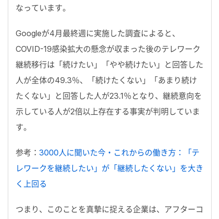
なっています。
Googleが4月最終週に実施した調査によると、
COVID-19感染拡大の懸念が収まった後のテレワーク
継続移行は「続けたい」「やや続けたい」と回答した
人が全体の49.3％、「続けたくない」「あまり続け
たくない」と回答した人が23.1％となり、継続意向を
示している人が2倍以上存在する事実が判明していま
す。
参考：
3000人に聞いた今・これからの働き方：「テ
レワークを継続したい」が「継続したくない」を大き
く上回る
つまり、このことを真摯に捉える企業は、アフターコ