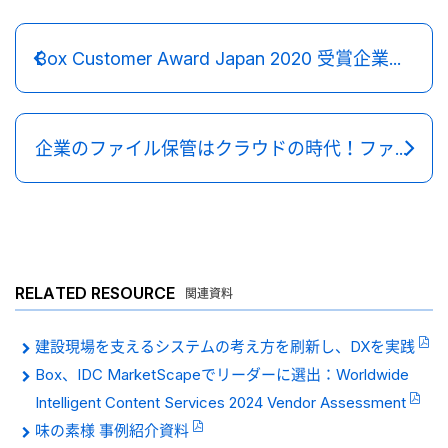
Box Customer Award Japan 2020 受賞企業発表！
企業のファイル保管はクラウドの時代！ファイルサーバーに対するメリットとは？
RELATED RESOURCE
関連資料
建設現場を支えるシステムの考え方を刷新し、DXを実践
Box、IDC MarketScapeでリーダーに選出：Worldwide
Intelligent Content Services 2024 Vendor Assessment
味の素様 事例紹介資料