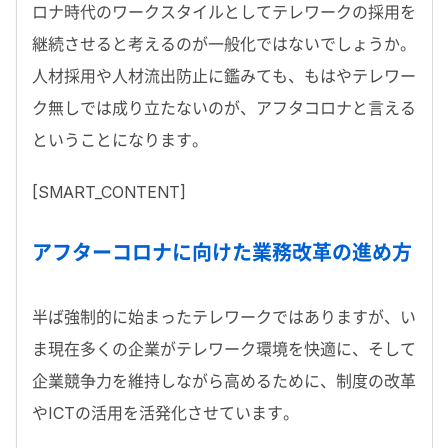
ロナ時代のワークスタイルとしてテレワークの採用を
継続させると考えるのが一般化ではないでしょうか。
人材採用や人材流出防止に鑑みても、もはやテレワー
ク無しでは成り立たないのが、アフタコロナと言える
ということになります。
[SMART_CONTENT]
アフターコロナに向けた業務改革の進め方
半ば強制的に始まったテレワークではありますが、い
ま現在多くの企業がテレワーク環境を快適に、そして
企業競争力を維持しながら高めるために、制度の改革
やICTの活用を活発化させています。