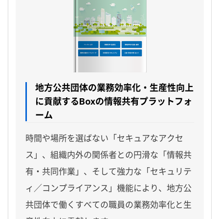
地方公共団体の業務効率化・生産性向上
に貢献するBoxの情報共有プラットフォ
ーム
時間や場所を選ばない「セキュアなアクセ
ス」、組織内外の関係者との円滑な「情報共
有・共同作業」、そして強力な「セキュリテ
ィ／コンプライアンス」機能により、地方公
共団体で働くすべての職員の業務効率化と生