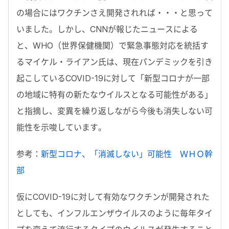
の場合にはワクチンさえ開発されれば・・・と思って
いました。しかし、CNNが報じたニュースによる
と、WHO（世界保健機関）で緊急事態対応を統括す
るマイケル・ライアン氏は、現在パンデミックを引き
起こしているCOVID-19に対して「新型コロナが一部
の地域に特有の新たなウイルスとなる可能性がある」
と指摘し、変異を繰り返しながら今後も消失しない可
能性を示唆しています。
参考：
新型コロナ、「消滅しない」可能性 ＷＨＯ幹
部
仮にCOVID-19に対して有効なワクチンが開発された
としても、インフルエンザウイルスのように毎年タイ