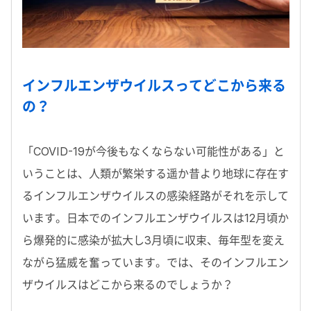
インフルエンザウイルスってどこから来る
の？
「COVID-19が今後もなくならない可能性がある」と
いうことは、人類が繁栄する遥か昔より地球に存在す
るインフルエンザウイルスの感染経路がそれを示して
います。日本でのインフルエンザウイルスは12月頃か
ら爆発的に感染が拡大し3月頃に収束、毎年型を変え
ながら猛威を奮っています。では、そのインフルエン
ザウイルスはどこから来るのでしょうか？