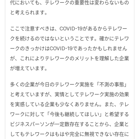
代においても、テレワークの重要性は変わらないもの
と考えられます。
ここで注意すべきは、COVID-19があるからテレワー
クを続けるのではないということです。確かにテレワ
ークのきっかけはCOVID-19であったかもしれません
が、これによりテレワークのメリットを理解した企業
が増えています。
多くの企業が今日のテレワーク実施を「不測の事態」
と考えていますが、実情としてテレワーク実施の効果
を実感している企業も少なくありません。また、テレ
ワークに対して「今後も継続してほしい」と希望する
ビジネスパーソンが一定数存在することから、企業と
してもテレワークはもはや完全に無視できない存在に