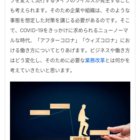
プを変えて流行するタイプのウイルスが発生すること
も考えられます。そのため企業や組織は、そのような
事態を想定した対策を講じる必要があるのです。そこ
で、COVID-19をきっかけに求められるニューノーマ
ルな時代、「アフターコロナ」「ウィズコロナ」にお
ける働き方についてとりあげます。ビジネスや働き方
はどう変化し、そのために必要な
業務改革
とは何かを
考えていきたいと思います。