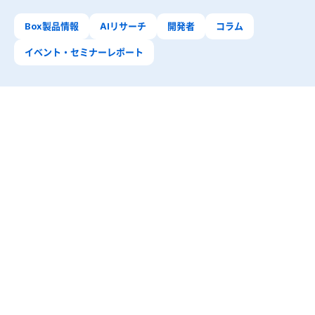
Box製品情報
AIリサーチ
開発者
コラム
イベント・セミナーレポート