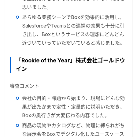
思いました。
あらゆる業務シーンでBoxを効果的に活用し、
SalesforceやTeamsとの連携の効果も十分に引
き出し、Boxというサービスの理想にどんどん
近づいていっていただいていると感じました。
「Rookie of the Year」株式会社ゴールドウ
イン
審査コメント
会社の目的・課題から始まり、現場にどんな効
果が出たかまで定性・定量的に説明いただき、
Boxの奥行きが大変伝わる内容でした。
商品の現物やカタログなど、物理に縛られがち
な展示会をBoxでデジタル化したユースケース