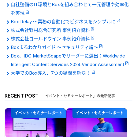
自社整備のIT環境とBoxを組み合わせて一元管理や効率化
を実現
Box Relay 〜業務の自動化でビジネスをシンプルに
株式会社野村総合研究所 事例紹介資料
株式会社ゴールドウイン 事例紹介資料
Boxまるわかりガイド 〜セキュリティ編〜
Box、IDC MarketScapeでリーダーに選出：Worldwide
Intelligent Content Services 2024 Vendor Assessment
大学でのBox導入、7つの疑問を解決！
RECENT POST
「イベント・セミナーレポート」の最新記事
イベント・セミナーレポート
イベント・セミナーレポート