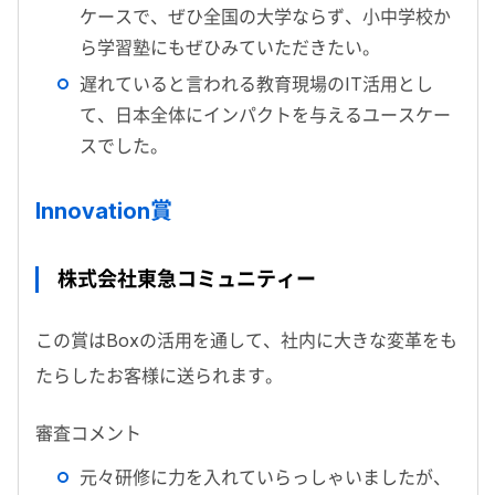
ケースで、ぜひ全国の大学ならず、小中学校か
ら学習塾にもぜひみていただきたい。
遅れていると言われる教育現場のIT活用とし
て、日本全体にインパクトを与えるユースケー
スでした。
Innovation賞
株式会社東急コミュニティー
この賞はBoxの活用を通して、社内に大きな変革をも
たらしたお客様に送られます。
審査コメント
元々研修に力を入れていらっしゃいましたが、