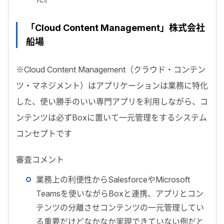
「Cloud Content Management」株式会社
船場
※Cloud Content Management（クラウド・コンテン
ツ・マネジメント）はアプリケーションは業務に特化
した、使い勝手のいい専門アプリを利用しながら、コ
ンテンツは必ずBoxに置いて一元管理をするシステム
コンセプトです
審査コメント
業務上の利便性からSalesforceやMicrosoft
Teamsを使いながらBoxと連携、アプリとコン
テンツの分離させコンテンツの一元管理してい
る重要だけどなかなか実現できていない例だと