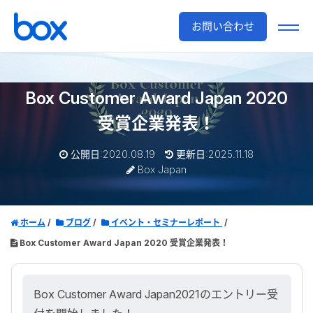
お問い合わせ
Box Customer Award Japan 2020
受賞企業発表！
公開日:2020.08.19
更新日:2025.11.18
Box Japan
ホーム
ブログ
イベント・セミナーレポート
Box Customer Award Japan 2020 受賞企業発表！
Box Customer Award Japan2021のエントリー受