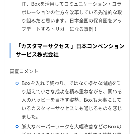
IT、Boxを活用してコミュニケーション・コラ
ボレーションの仕方を改革している先進的な取
り組みだと思います。日本全国の保育園をアッ
プデートするトリガーになる事例！
「カスタマーサクセス 」日本コンベンション
サービス株式会社
審査コメント
Boxを入れて終わり、ではなく様々な問題を乗
り越えて小さな成功を積み重ねながら、関わる
人のハッピーを目指す姿勢、Boxも大事にして
いるカスタマーサクセスにも通じるものを感じ
ました。
膨大なペーパーワークを大幅改善などのBoxの