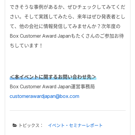
できそうな事例があるか、ぜひチェックしてみてくだ
さい。そして実践してみたら、来年はぜひ発表者とし
て、他の会社に情報発信してみませんか？次年度の
Box Customer Award Japanもたくさんのご参加お待
ちしています！
＜本イベントに関するお問い合わせ先＞
Box Customer Award Japan運営事務局
customerawardjapan@box.com
トピックス：
イベント・セミナーレポート