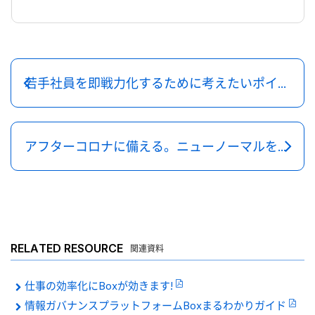
若手社員を即戦力化するために考えたいポイント
アフターコロナに備える。ニューノーマルを意識した業務改革の進め方
RELATED RESOURCE
関連資料
仕事の効率化にBoxが効きます!
情報ガバナンスプラットフォームBoxまるわかりガイド