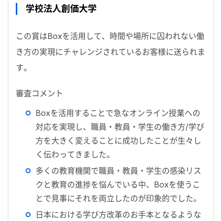
学校法人創価大学
この賞はBoxを活用して、時間や場所に囚われない働
き方の実現にチャレンジされているお客様に送られま
す。
審査コメント
Boxを活用することで急なオンライン授業への
対応を実現し、職員・教員・学生の働き方/学び
方を大きく変えることに成功したことが生々し
く伝わってきました。
多くの教育機関で職員・教員・学生の感染リス
クと教育の進捗を悩んでいる中、Boxを使うこ
とで見事にそれを両立したのが印象的でした。
日本における学び方改革のお手本となるような