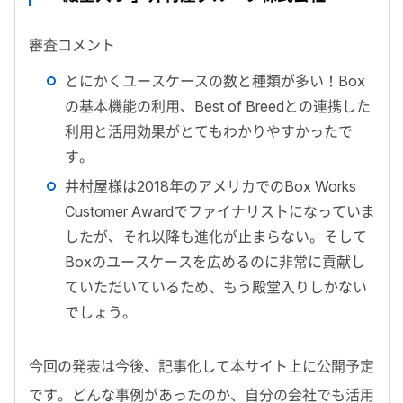
審査コメント
とにかくユースケースの数と種類が多い！Box
の基本機能の利用、Best of Breedとの連携した
利用と活用効果がとてもわかりやすかったで
す。
井村屋様は2018年のアメリカでのBox Works
Customer Awardでファイナリストになっていま
したが、それ以降も進化が止まらない。そして
Boxのユースケースを広めるのに非常に貢献し
ていただいているため、もう殿堂入りしかない
でしょう。
今回の発表は今後、記事化して本サイト上に公開予定
です。どんな事例があったのか、自分の会社でも活用