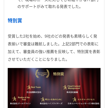
のサポートがみて取れる発表でした。
特別賞
受賞した2社を始め、9社のどの発表も素晴らしく発
表揃いで審査は難航しました。上記2部門での表彰に
加えて、審査員の強い推薦を反映して、特別賞を表彰
させていただくことになりました。