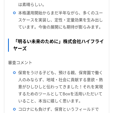
は素晴らしい。
本格運用開始からまだ半年ながら、多くのユー
スケースを実装し、定性・定量効果を生み出し
ています。今後の展開にも期待が膨らみます。
「明るい未来のために」株式会社ハイフライ
ヤーズ
審査コメント
保育をうける子ども、預ける親、保育園で働く
人のみならず、地域・社会に貢献する意欲・熱
意がひしひしと伝わってきました！それを実現
するためのツールとしてBoxを活用いただいて
いること、本当に嬉しく思います。
コロナにも負けず、保育というフィールドで