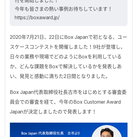
付を開始しました！
今年も皆さまの熱い事例お待ちしています！
https://boxaward.jp/
2020年7月21日、22日にBox Japanで初となる、ユー
スケースコンテストを開催しました！9社が登壇し、
日々の業務や現場でどのようにBoxを利用している
か、どんな課題をBoxで解決しているかを発表しあ
い、発見と感動に満ちた2日間となりました。
Box Japan代表取締役社長古市をはじめとする審査委
員会での審査を経て、今年のBox Customer Award
Japanが決定しましたので発表します！