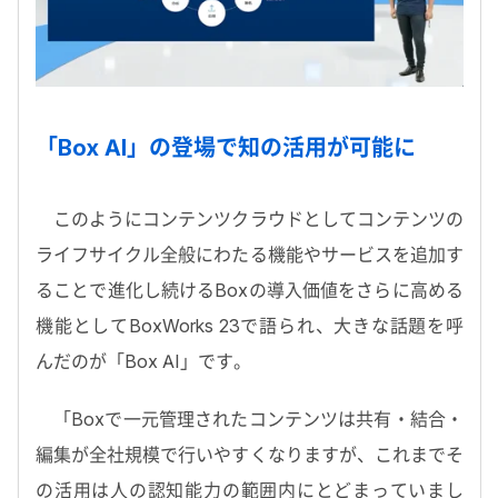
「Box AI」の登場で知の活用が可能に
このようにコンテンツクラウドとしてコンテンツの
ライフサイクル全般にわたる機能やサービスを追加す
ることで進化し続けるBoxの導入価値をさらに高める
機能としてBoxWorks 23で語られ、大きな話題を呼
んだのが「Box AI」です。
「Boxで一元管理されたコンテンツは共有・結合・
編集が全社規模で行いやすくなりますが、これまでそ
の活用は人の認知能力の範囲内にとどまっていまし