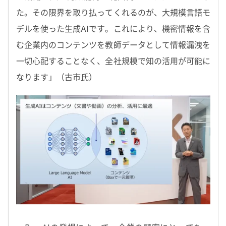
た。その限界を取り払ってくれるのが、大規模言語モ
デルを使った生成AIです。これにより、機密情報を含
む企業内のコンテンツを教師データとして情報漏洩を
一切心配することなく、全社規模で知の活用が可能に
なります」（古市氏）