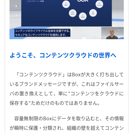
ようこそ、コンテンツクラウドの世界へ
「コンテンツクラウド」はBoxが大きく打ち出して
いるブランドメッセージですが、これはファイルサー
バの置き換えとして、単に"コンテンツをクラウドに
保存する"ためだけのものではありません。
容量無制限のBoxにデータを取り込むと、その情報
が瞬時に保護・分類され、組織の壁を超えてコンテン