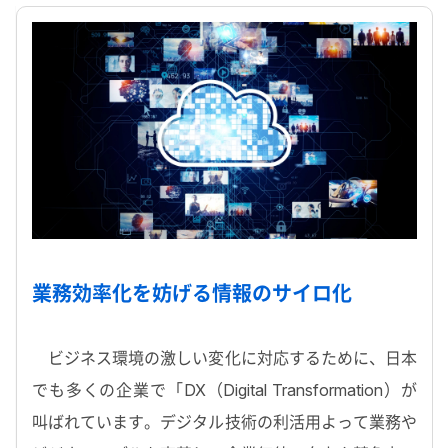
業務効率化を妨げる情報のサイロ化
ビジネス環境の激しい変化に対応するために、日本
でも多くの企業で「DX（Digital Transformation）が
叫ばれています。デジタル技術の利活用よって業務や