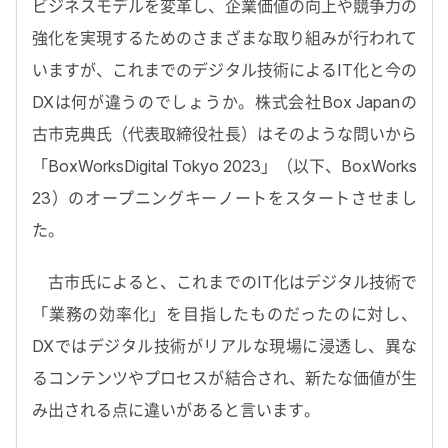
ビジネスモデルを変革し、企業価値の向上や競争力の
強化を実現するためのさまざまな取り組みが行われて
いますが、これまでのデジタル技術によるIT化と今の
DXは何が違うのでしょうか。株式会社Box Japanの
古市克典氏（代表取締役社長）はそのような問いから
「BoxWorksDigital Tokyo 2023」（以下、BoxWorks
23）のオープニングキーノートをスタートさせまし
た。
古市氏によると、これまでのIT化はデジタル技術で
「業務の効率化」を目指したものだったのに対し、
DXではデジタル技術がリアルな現場に浸透し、異な
るコンテンツやプロセスが結合され、新たな価値が生
み出される点に違いがあると言います。