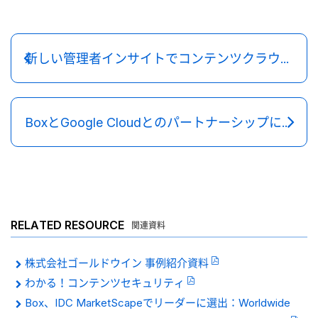
新しい管理者インサイトでコンテンツクラウド全体をより可視化する
BoxとGoogle Cloudとのパートナーシップによる生成AIの新たなイノベーション
RELATED RESOURCE
関連資料
株式会社ゴールドウイン 事例紹介資料
わかる！コンテンツセキュリティ
Box、IDC MarketScapeでリーダーに選出：Worldwide