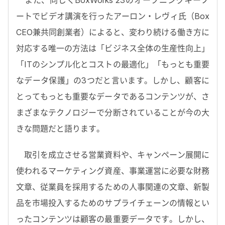
ートでビデオ講演を行ったアーロン・レヴィ氏（Box
CEO兼共同創業者）によると、変わり続ける働き方に
対応する唯一の方法は「ビジネス全体の生産性向上」
「ITのシンプル化とコストの最適化」「もっとも重要
なデータ保護」の3つだと言います。しかし、顧客に
とってもっとも重要なデータであるコンテンツが、さ
まざまなテクノロジーで分断されていることが今の大
きな問題だと語ります。
取引を成立させる営業資料や、キャンペーン展開に
使われるマーケティング資産、事業運営に必要な財務
文章、従業員を採用するための人事関連の文章、新製
品を市場投入するためのサプライチェーンの情報とい
ったコンテンツは顧客の最重要データです。しかし、