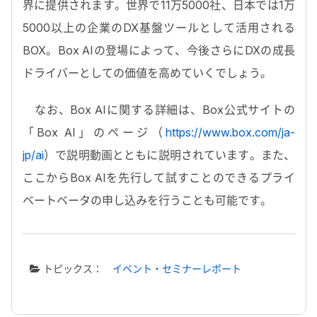
界に提供されます。世界で11万5000社、日本では1万
5000以上の企業のDX基盤ツールとして活用される
BOX。Box AIの登場によって、今後さらにDXの成長
ドライバーとしての価値を高めていくでしょう。
なお、Box AIに関する詳細は、Box公式サイトの
「Box AI」のページ（
https://www.box.com/ja-
jp/ai
）で説明動画とともに説明されています。また、
ここからBox AIを先行して試すことのできるプライ
ベートベータの申し込みを行うことも可能です。
トピックス：
イベント・セミナーレポート