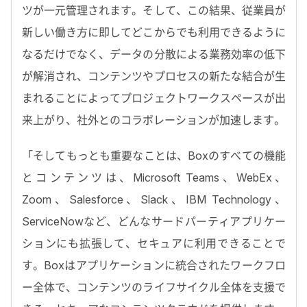
ツが一元管理されます。そして、この結果、従業員が
新しい働き方に即してどこからでも利用できるように
なるだけでなく、データの分散による業務効率の低下
が解消され、コンテンツやプロセスの新たな結合が生
まれることによってプロジェクトワークスペースが出
来上がり、社外とのコラボレーションが加速します。
「そしてもっとも重要なことは、Boxのすべての機能
とコンテンツは、Microsoft Teams、WebEx、
Zoom、Salesforce、Slack、IBM Technology、
ServiceNowなど、どんなサードパーティアプリケー
ションにも拡張して、セキュアに利用できることで
す。Boxはアプリケーションに統合されたワークフロ
ー全体で、コンテンツのライフサイクル全体を支援で