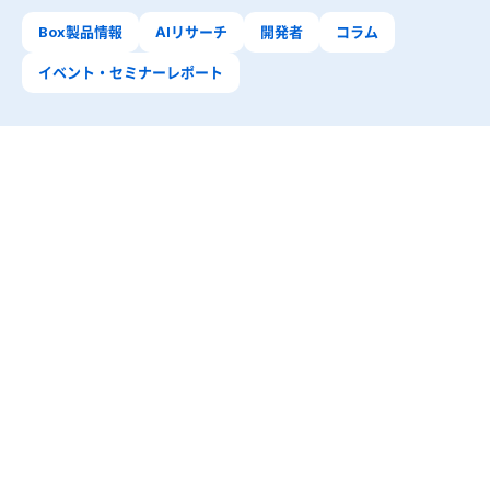
Box製品情報
AIリサーチ
開発者
コラム
イベント・セミナーレポート