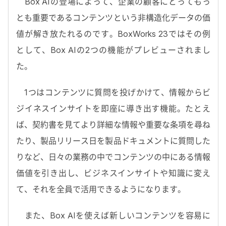
Box AIの登場によって、企業の顧客にとってもっ
とも重要であるコンテンツという非構造化データの価
値が解き放たれるのです。BoxWorks 23ではその例
として、Box AIの2つの機能がプレビューされまし
た。
1つはコンテンツに質問を投げかけて、情報からビ
ジイネスインサイトを即座に導き出す機能。たとえ
ば、契約書を見てより詳細な情報や重要な条項を尋ね
たり、製品リリース日を製品ドキュメントに質問した
りなど、日々の業務の中でコンテンツの中にある情報
価値を引き出し、ビジネスインサイトや知識に変え
て、それを全員で活用できるようになります。
また、Box AIを使えば新しいコンテンツを容易に