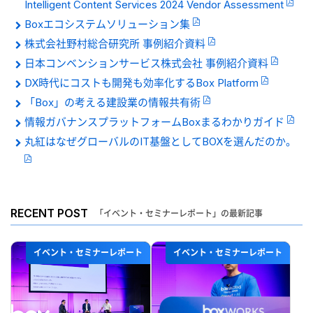
Intelligent Content Services 2024 Vendor Assessment
Boxエコシステムソリューション集
株式会社野村総合研究所 事例紹介資料
日本コンベンションサービス株式会社 事例紹介資料
DX時代にコストも開発も効率化するBox Platform
「Box」の考える建設業の情報共有術
情報ガバナンスプラットフォームBoxまるわかりガイド
丸紅はなぜグローバルのIT基盤としてBOXを選んだのか。
RECENT POST
「イベント・セミナーレポート」の最新記事
イベント・セミナーレポート
イベント・セミナーレポート