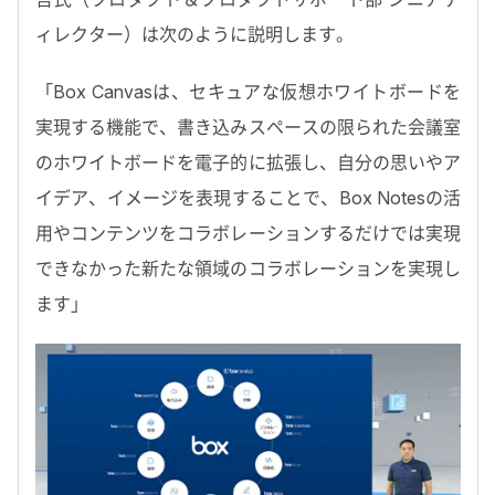
ィレクター）は次のように説明します。
「Box Canvasは、セキュアな仮想ホワイトボードを
実現する機能で、書き込みスペースの限られた会議室
のホワイトボードを電子的に拡張し、自分の思いやア
イデア、イメージを表現することで、Box Notesの活
用やコンテンツをコラボレーションするだけでは実現
できなかった新たな領域のコラボレーションを実現し
ます」