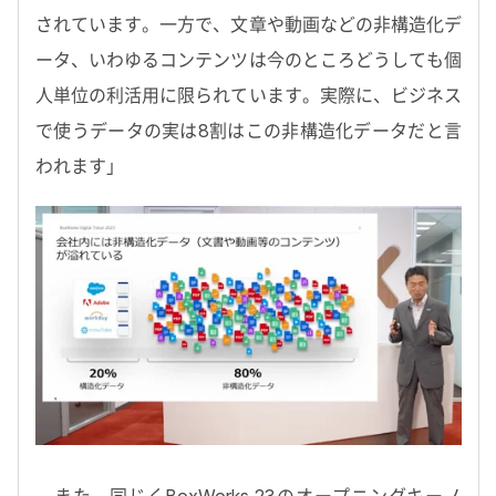
されています。一方で、文章や動画などの非構造化デ
ータ、いわゆるコンテンツは今のところどうしても個
人単位の利活用に限られています。実際に、ビジネス
で使うデータの実は8割はこの非構造化データだと言
われます」
また、同じくBoxWorks 23のオープニングキーノ