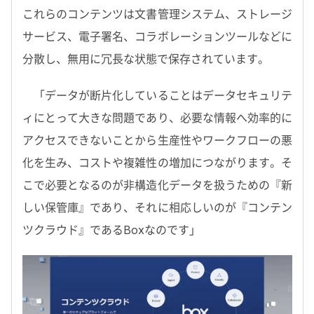
これらのコンテンツは文書管理システム、ストレージ
サービス、電子署名、コラボレーションツールなどに
分散し、無用に冗長な状態で保存されています。
「データが断片化していることはデータセキュリテ
ィにとって大きな問題であり、必要な情報へ効率的に
アクセスできないことから生産性やワークフローの悪
化を生み、コストや複雑性の増加につながります。そ
こで必要となるのが非構造化データを扱うための『新
しい保管庫』であり、それに相応しいのが『コンテン
ツクラウド』であるBoxなのです」