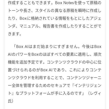
作成することもできます。Box Notesを使って原稿の
トーンや長さ、スタイルの異なる原稿を瞬時に作成し
たり、Boxに格納されている情報をもとにしたアジェ
ンダ、マニュアル、報告書を作成したりすることがで
きます。
「Box AIはまだ始まりにすぎません。今後はBox
AIのパワーをBoxのほぼすべての要素に適用し、順次
機能を追加予定です。コンテンツクラウドの中心に位
置づけられるのがBox AIであり、これによりコンテ
ンツクラウドを利用することで、コンテンツジャーニ
ー全体を管理するためのセキュアで『インテリジェン
ト』なプラットフォームが手に入るのです」（レヴィ
氏）