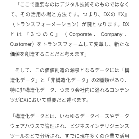
「ここで重要なのはデジタル技術そのものではなく
て、その活用の場と方法です。つまり、DXの『X』
（トランスフォーメーション）が鍵となります。DX
とは『3つのC』（Corporate、Company、
Customer）をトランスフォームして変革し、新たな
価値を創造することだと考えます」
そして、この価値創造の源泉となるデータには「構
造化データ」と「非構造化データ」の2種類があり、
特に非構造化データ、つまり会社内に溢れるコンテン
ツがDXにおいて重要だと述べます。
「構造化データとは、いわゆるデータベースやデータ
ウェアハウスで管理され、ビジネスインテリジェンス
ツールなどで分析され、すでに現在多くの企業で活用