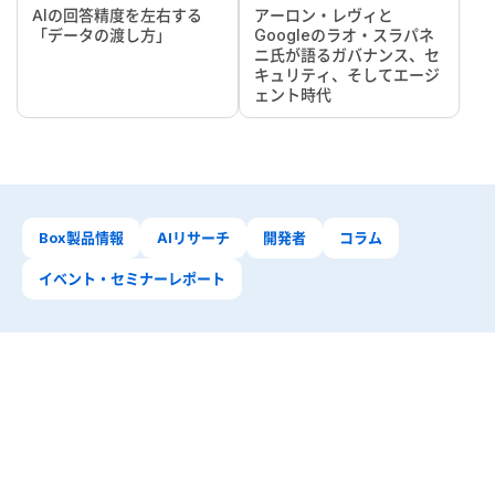
AIの回答精度を左右する
アーロン・レヴィと
「データの渡し方」
Googleのラオ・スラパネ
ニ氏が語るガバナンス、セ
キュリティ、そしてエージ
ェント時代
Box製品情報
AIリサーチ
開発者
コラム
イベント・セミナーレポート