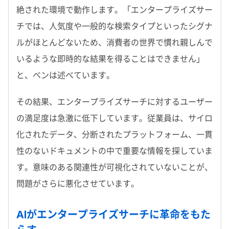
絶された環境で動作します。「エンタープライズサー
チでは、人気度や一般的な検索タイプといったシグナ
ルがほとんどないため、消費者の世界で慣れ親しんで
いるような即時的な結果を得ることはできません」
と、ベンは述べています。
その結果、エンタープライズサーチに対するユーザー
の満足度は急激に低下しています。従業員は、サイロ
化されたデータ、分断されたプラットフォーム、一貫
性のないドキュメントの中で重要な情報を探していま
す。意味のある関連性が可視化されていないことが、
問題がさらに悪化させています。
AI
がエンタープライズサーチに革命をもた