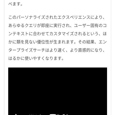
べます。
このパーソナライズされたエクスペリエンスにより、
あらゆるクエリが即座に実行され、ユーザー固有のコ
ンテキストに合わせてカスタマイズされるという、ほ
かに類を見ない優位性が生まれます。その結果、エン
タープライズサーチはより速く、より直感的になり、
はるかに使いやすくなります。