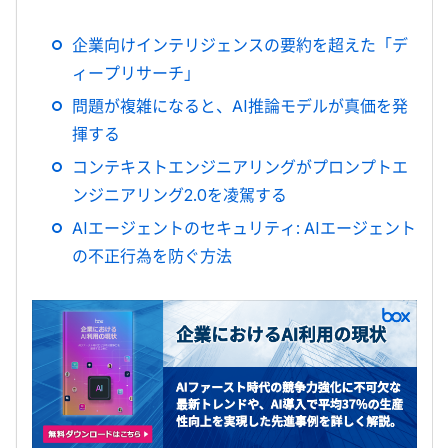
企業向けインテリジェンスの要約を超えた「デ
ィープリサーチ」
問題が複雑になると、AI推論モデルが真価を発
揮する
コンテキストエンジニアリングがプロンプトエ
ンジニアリング2.0を凌駕する
AIエージェントのセキュリティ: AIエージェント
の不正行為を防ぐ方法