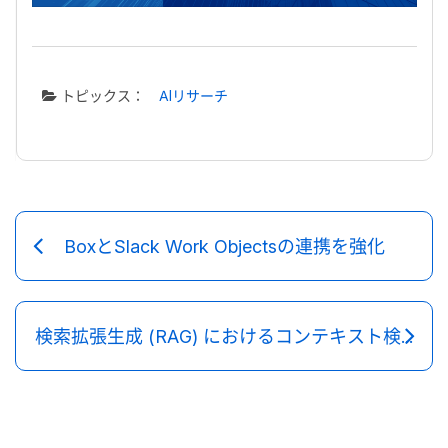
トピックス：
AIリサーチ
BoxとSlack Work Objectsの連携を強化
検索拡張生成 (RAG) におけるコンテキスト検索