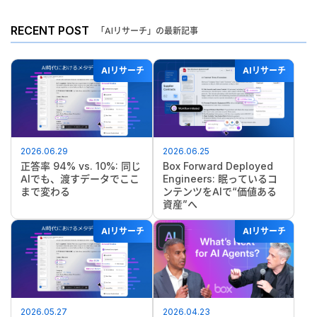
RECENT POST
「AIリサーチ」の最新記事
AIリサーチ
AIリサーチ
2026.06.29
2026.06.25
正答率 94% vs. 10%: 同じ
Box Forward Deployed
AIでも、渡すデータでここ
Engineers: 眠っているコ
まで変わる
ンテンツをAIで“価値ある
資産”へ
AIリサーチ
AIリサーチ
2026.05.27
2026.04.23