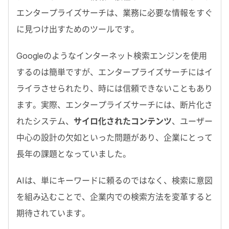
エンタープライズサーチは、業務に必要な情報をすぐ
に見つけ出すためのツールです。
Google
のようなインターネット検索エンジンを使用
するのは簡単ですが、エンタープライズサーチにはイ
ライラさせられたり、時には信頼できないこともあり
ます。実際、エンタープライズサーチには、断片化さ
れたシステム、
サイロ化されたコンテンツ
、ユーザー
中心の設計の欠如といった問題があり、企業にとって
長年の課題となっていました。
AI
は、単にキーワードに頼るのではなく、検索に意図
を組み込むことで、企業内での検索方法を変革すると
期待されています。