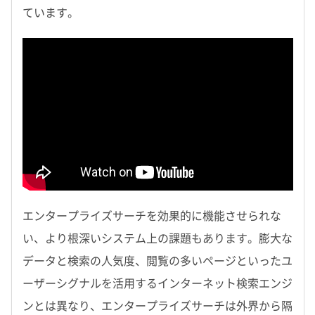
ています。
エンタープライズサーチを効果的に機能させられな
い、より根深いシステム上の課題もあります。膨大な
データと検索の人気度、閲覧の多いページといったユ
ーザーシグナルを活用するインターネット検索エンジ
ンとは異なり、エンタープライズサーチは外界から隔