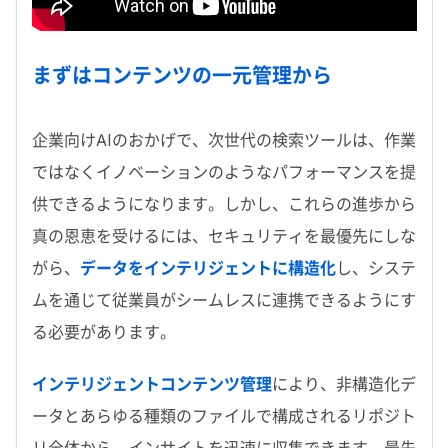
まずはコンテンツの一元管理から
企業向け
AI
のおかげで、次世代の検索ツールは、作業
ではなくイノベーションのようなパフォーマンスを提
供できるようになります。しかし、これらの進歩から
真の恩恵を受けるには、セキュリティを最優先にしな
がら、
データをインテリジェントに構造化
し、システ
ムを通じて従業員がシームレスに連携できるようにす
る必要があります。
インテリジェントコンテンツ管理
により、非構造化デ
ータとあらゆる種類のファイルで構成されるリポジト