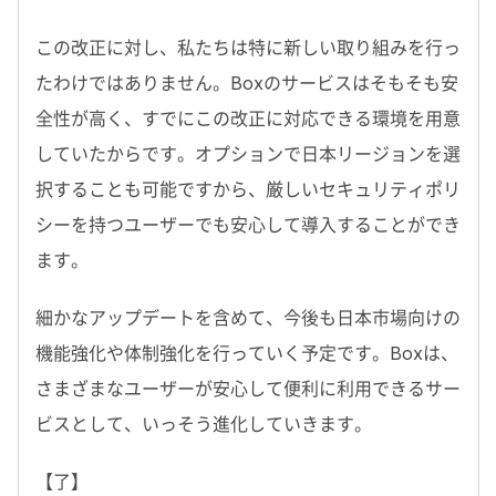
この改正に対し、私たちは特に新しい取り組みを行っ
たわけではありません。Boxのサービスはそもそも安
全性が高く、すでにこの改正に対応できる環境を用意
していたからです。オプションで日本リージョンを選
択することも可能ですから、厳しいセキュリティポリ
シーを持つユーザーでも安心して導入することができ
ます。
細かなアップデートを含めて、今後も日本市場向けの
機能強化や体制強化を行っていく予定です。Boxは、
さまざまなユーザーが安心して便利に利用できるサー
ビスとして、いっそう進化していきます。
【了】