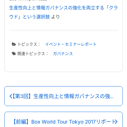
生産性向上と情報ガバナンスの強化を両立する「クラ
ウド」という選択肢
より
トピックス：
イベント・セミナーレポート
関連トピックス：
ガバナンス
【第3回】生産性向上と情報ガバナンスの強化を両立する「クラウド」という選択肢～初めてのクラウドはBoxから【前編】
【前編】Box World Tour Tokyo 2017リポート