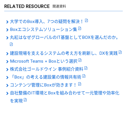
RELATED RESOURCE
関連資料
大学でのBox導入、7つの疑問を解決！
Boxエコシステムソリューション集
丸紅はなぜグローバルのIT基盤としてBOXを選んだのか。
建設現場を支えるシステムの考え方を刷新し、DXを実践
Microsoft Teams + Boxという選択
株式会社ゴールドウイン 事例紹介資料
「Box」の考える建設業の情報共有術
コンテンツ管理にBoxが効きます！
自社整備のIT環境とBoxを組み合わせて一元管理や効率化
を実現