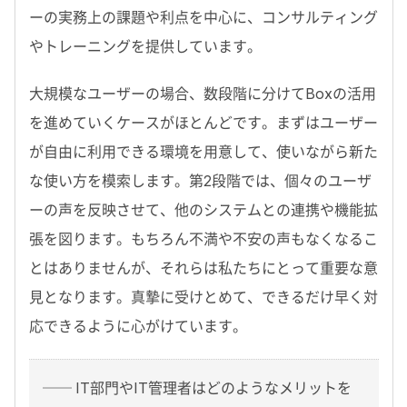
ーの実務上の課題や利点を中心に、コンサルティング
やトレーニングを提供しています。
大規模なユーザーの場合、数段階に分けてBoxの活用
を進めていくケースがほとんどです。まずはユーザー
が自由に利用できる環境を用意して、使いながら新た
な使い方を模索します。第2段階では、個々のユーザ
ーの声を反映させて、他のシステムとの連携や機能拡
張を図ります。もちろん不満や不安の声もなくなるこ
とはありませんが、それらは私たちにとって重要な意
見となります。真摯に受けとめて、できるだけ早く対
応できるように心がけています。
── IT部門やIT管理者はどのようなメリットを