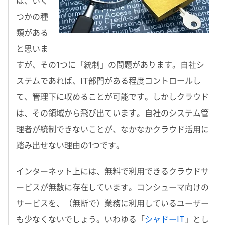
は、いく
つかの種
類がある
と思いま
すが、その1つに「統制」の問題があります。自社シ
ステムであれば、IT部門がある程度コントロールし
て、管理下に収めることが可能です。しかしクラウド
は、その領域から飛び出ています。自社のシステム管
理者が統制できないことが、なかなかクラウド活用に
踏み出せない理由の1つです。
インターネット上には、無料で利用できるクラウドサ
ービスが無数に存在しています。コンシューマ向けの
サービスを、（無断で）業務に利用しているユーザー
も少なくないでしょう。いわゆる「
シャドーIT
」とし