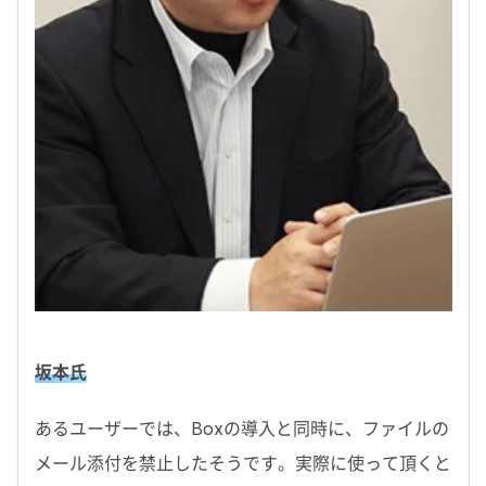
坂本氏
あるユーザーでは、Boxの導入と同時に、ファイルの
メール添付を禁止したそうです。実際に使って頂くと