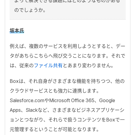
よって解決できる課題にはどのようなものがある
のでしょうか。
坂本氏
例えば、複数のサービスを利用しようとすると、デー
タがあちらこちらへ飛び交うことになります。それで
は、従来の
ファイル共有
とあまり変わりません。
Boxは、それ自身がさまざまな機能を持ちつつ、他の
クラウドサービスとも強力に連携します。
Salesforce.comやMicrosoft Office 365、Google
Apps、Slackなど、さまざまなビジネスアプリケーシ
ョンとつながり、それらで扱うコンテンツをBoxで一
元管理するということが可能となります。