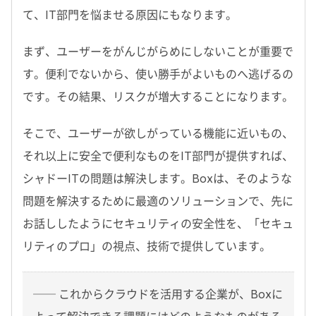
て、IT部門を悩ませる原因にもなります。
まず、ユーザーをがんじがらめにしないことが重要で
す。便利でないから、使い勝手がよいものへ逃げるの
です。その結果、リスクが増大することになります。
そこで、ユーザーが欲しがっている機能に近いもの、
それ以上に安全で便利なものをIT部門が提供すれば、
シャドーITの問題は解決します。Boxは、そのような
問題を解決するために最適のソリューションで、先に
お話ししたようにセキュリティの安全性を、「セキュ
リティのプロ」の視点、技術で提供しています。
── これからクラウドを活用する企業が、Boxに