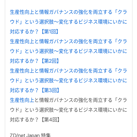
生産性向上と情報ガバナンスの強化を両立する「クラ
ウド」という選択肢～変化するビジネス環境にいかに
対応するか？【第1回】
生産性向上と情報ガバナンスの強化を両立する「クラ
ウド」という選択肢～変化するビジネス環境にいかに
対応するか？【第2回】
生産性向上と情報ガバナンスの強化を両立する「クラ
ウド」という選択肢～変化するビジネス環境にいかに
対応するか？【第3回】
生産性向上
と情報ガバナンスの強化を両立する「クラ
ウド」という選択肢～変化するビジネス環境にいかに
対応するか？【第4回】
ZD/net Japan 特集