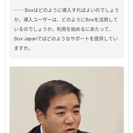
── Boxはどのように導入すればよいのでしょう
か。導入ユーザーは、どのようにBoxを活用して
いるのでしょうか。利用を始めるにあたって、
Box Japanではどのようなサポートを提供してい
ますか。