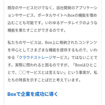
既存のサービスだけでなく、自社開発のアプリケーシ
ョンやサービス、ポータルサイトへBoxの機能を埋め
込むことも可能です。いわゆるデータレイクのような
機能を果たすことができるのです。
私たちのサービスは、Box上に格納されたコンテンツ
を中心としてさまざまな機能を提供するもので、いわ
ゆる「
クラウドストレージ
サービス」ではないことで
す。実際に問われると困るのですが、「Boxはひとこ
とで、○○サービスとは言えない」という事実が、私
たちの特長を示すことばだと考えています。
Boxで企業を成功に導く