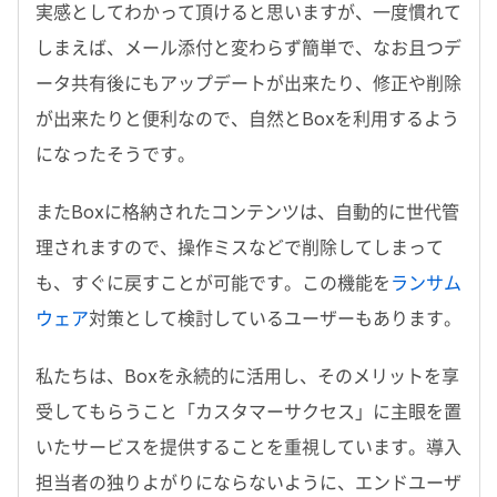
実感としてわかって頂けると思いますが、一度慣れて
しまえば、メール添付と変わらず簡単で、なお且つデ
ータ共有後にもアップデートが出来たり、修正や削除
が出来たりと便利なので、自然とBoxを利用するよう
になったそうです。
またBoxに格納されたコンテンツは、自動的に世代管
理されますので、操作ミスなどで削除してしまって
も、すぐに戻すことが可能です。この機能を
ランサム
ウェア
対策として検討しているユーザーもあります。
私たちは、Boxを永続的に活用し、そのメリットを享
受してもらうこと「カスタマーサクセス」に主眼を置
いたサービスを提供することを重視しています。導入
担当者の独りよがりにならないように、エンドユーザ