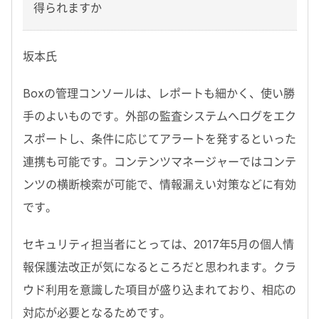
得られますか
坂本氏
Boxの管理コンソールは、レポートも細かく、使い勝
手のよいものです。外部の監査システムへログをエク
スポートし、条件に応じてアラートを発するといった
連携も可能です。コンテンツマネージャーではコンテ
ンツの横断検索が可能で、情報漏えい対策などに有効
です。
セキュリティ担当者にとっては、2017年5月の個人情
報保護法改正が気になるところだと思われます。クラ
ウド利用を意識した項目が盛り込まれており、相応の
対応が必要となるためです。