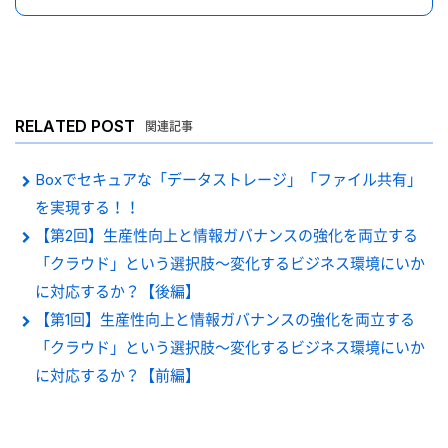
RELATED POST
関連記事
Boxでセキュアな「データストレージ」「ファイル共有」
を実現する！！
【第2回】生産性向上と情報ガバナンスの強化を両立する
「クラウド」という選択肢～変化するビジネス環境にいか
に対応するか？【後編】
【第1回】生産性向上と情報ガバナンスの強化を両立する
「クラウド」という選択肢～変化するビジネス環境にいか
に対応するか？【前編】