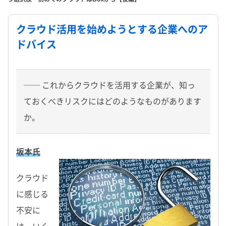
クラウド活用を始めようとする企業へのア
ドバイス
── これからクラウドを活用する企業が、知っ
ておくべきリスクにはどのようなものがあります
か。
坂本氏
クラウド
に感じる
不安に