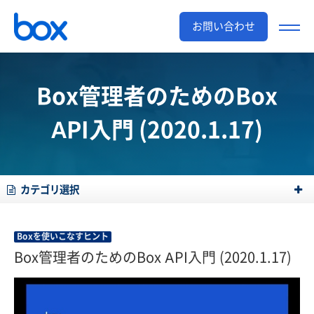
お問い合わせ
Box管理者のためのBox
API入門 (2020.1.17)
カテゴリ選択
Boxを使いこなすヒント
Box管理者のためのBox API入門 (2020.1.17)