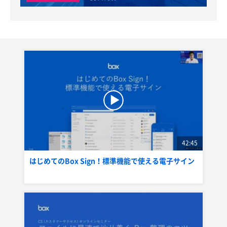
42:45
はじめてのBox Sign！標準機能で使える電子サイン