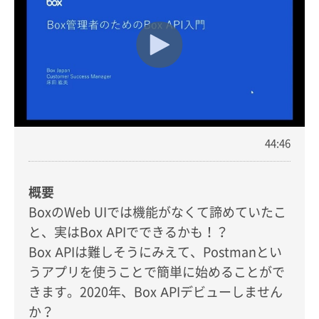
44:46
概要
BoxのWeb UIでは機能がなくて諦めていたこ
と、実はBox APIでできるかも！？
Box APIは難しそうにみえて、Postmanとい
うアプリを使うことで簡単に始めることがで
きます。2020年、Box APIデビューしません
か？