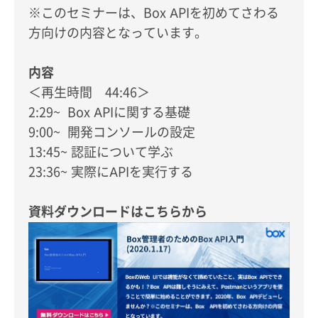
※このセミナーは、Box APIを初めてさわる
方向けの内容となっています。
内容
＜再生時間 44:46＞
2:29~ Box APIに関する基礎
9:00~ 開発コンソールの設定
13:45~ 認証について学ぶ
23:36~ 実際にAPIを実行する
資料ダウンロードはこちらから