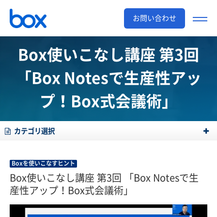
お問い合わせ
Box使いこなし講座 第3回
「Box Notesで生産性アッ
プ！Box式会議術」
カテゴリ選択
Boxを使いこなすヒント
Box使いこなし講座 第3回 「Box Notesで生
産性アップ！Box式会議術」