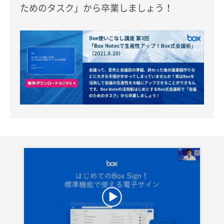
ためのタスク」から卒業しましょう！