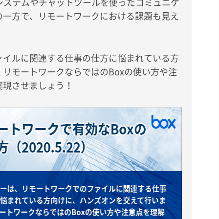
システムやチャットツールを使ったコミュニケ
の一方で、リモートワークにおける課題も見え
ァイルに関連する仕事の仕方に悩まれている方
リモートワークならではのBoxの使い方や注
実現させましょう！