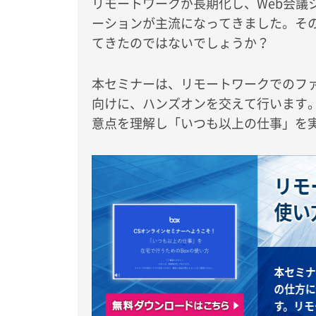
リモートワークが長期化し、Web会議
ーションが主流になってきました。そ
てきたのではないでしょうか？
本セミナーは、リモートワークでのフ
向けに、ハンズオンを交えて行います。
意点を理解し「いつも以上の仕事」を