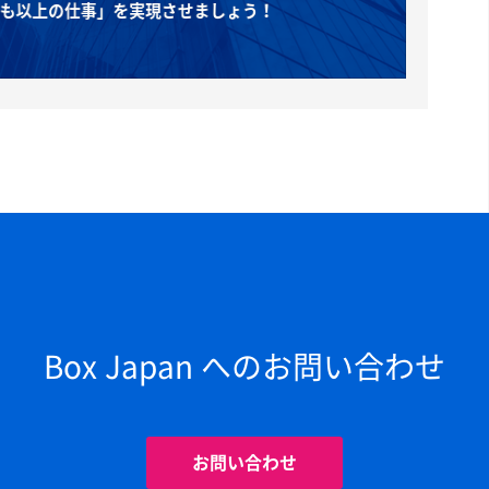
Box Japan へのお問い合わせ
お問い合わせ