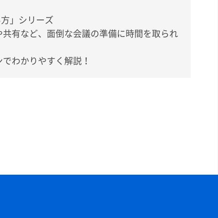
い方」シリーズ
や共有など、面倒な会議の準備に時間を取られ
ンでわかりやすく解説！