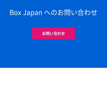
Box Japan へのお問い合わせ
お問い合わせ