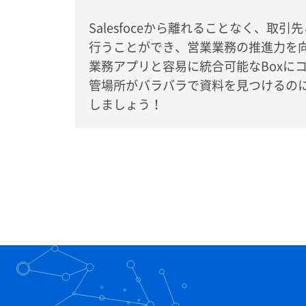
Salesfoceから離れることなく、
行うことができ、営業業務の推進力を
業務アプリと容易に統合可能なBoxに
管場所がバラバラで資料を見つけるの
しましょう！