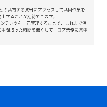
取引先との共有する資料にアクセスして共同作業を
向上することが期待できます。
コンテンツを一元管理することで、これまで保
に手間取った時間を無くして、コア業務に集中