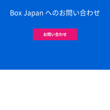
Box Japan へのお問い合わせ
お問い合わせ