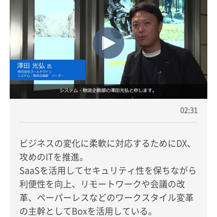
02:31
ビジネスの変化に柔軟に対応するためにDX、
攻めのITを推進。
SaaSを活用してセキュリティ性を保ちながら
利便性を向上、リモートワークや会議の改
革、ペーパーレスなどのワークスタイル変革
の主幹としてBoxを活用している。