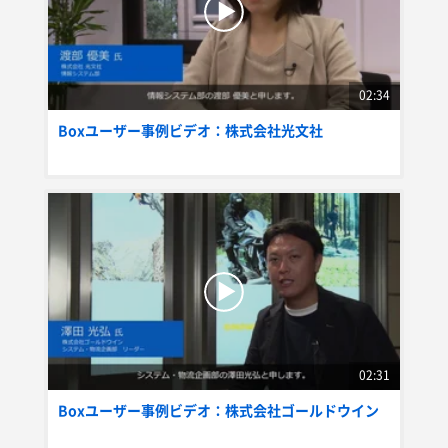
02:34
Boxユーザー事例ビデオ：株式会社光文社
02:31
Boxユーザー事例ビデオ：株式会社ゴールドウイン