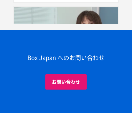
Box Japan へのお問い合わせ
02:02
Boxユーザー事例ビデオ：株式会社ノエビアホール
ディングス
お問い合わせ