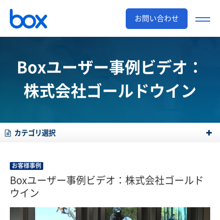
お問い合わせ
Boxユーザー事例ビデオ：
株式会社ゴールドウイン
カテゴリ選択
お客様事例
Boxユーザー事例ビデオ：株式会社ゴールド
ウイン