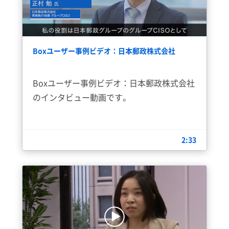
Boxユーザー事例ビデオ：日本郵政株式会社
Boxユーザー事例ビデオ：日本郵政株式会社
のインタビュー動画です。
2:33