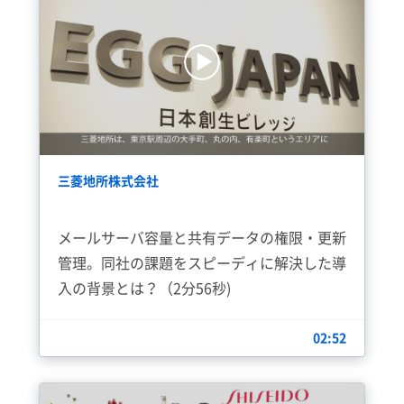
三菱地所株式会社
メールサーバ容量と共有データの権限・更新
管理。同社の課題をスピーディに解決した導
入の背景とは？（2分56秒)
02:52