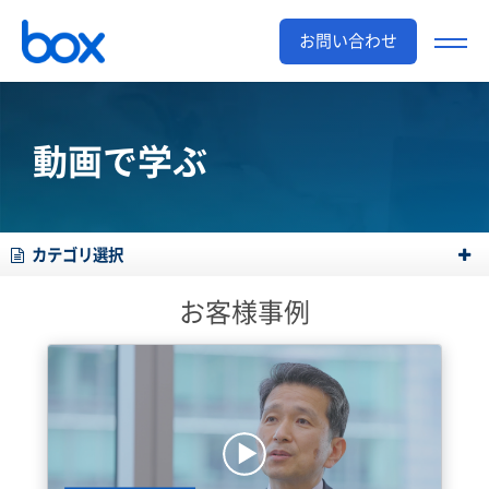
お問い合わせ
動画で学ぶ
カテゴリ選択
お客様事例