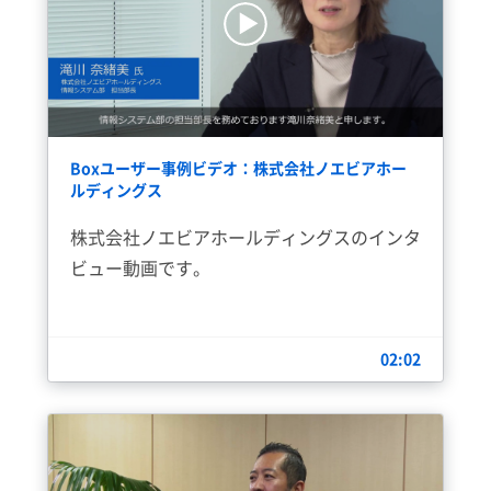
Boxユーザー事例ビデオ：株式会社ノエビアホー
ルディングス
株式会社ノエビアホールディングスのインタ
ビュー動画です。
02:02