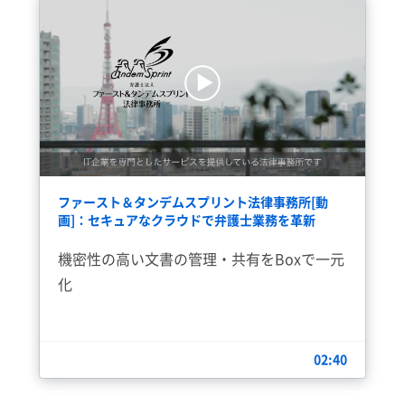
ファースト＆タンデムスプリント法律事務所[動
画]：セキュアなクラウドで弁護士業務を革新
機密性の高い文書の管理・共有をBoxで一元
化
02:40