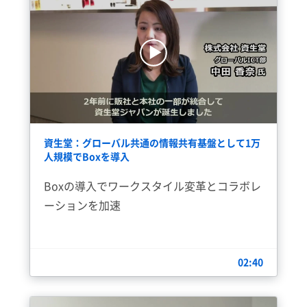
資生堂：グローバル共通の情報共有基盤として1万
人規模でBoxを導入
Boxの導入でワークスタイル変革とコラボレ
ーションを加速
02:40