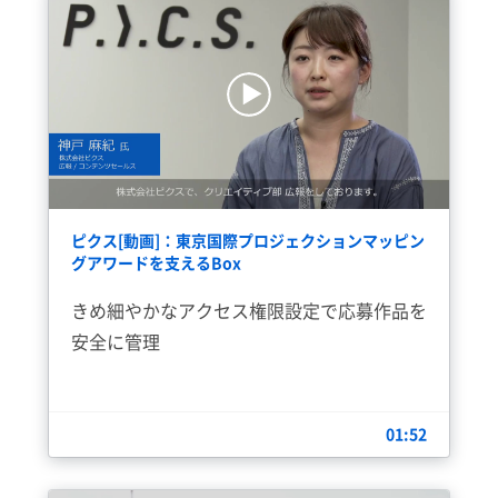
ピクス[動画]：東京国際プロジェクションマッピン
グアワードを支えるBox
きめ細やかなアクセス権限設定で応募作品を
安全に管理
01:52