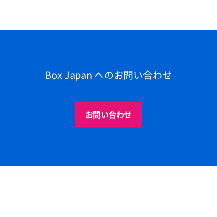
Box Japan へのお問い合わせ
お問い合わせ