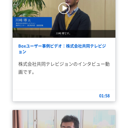
Boxユーザー事例ビデオ：株式会社共同テレビジ
ョン
株式会社共同テレビジョンのインタビュー動
画です。
01:58