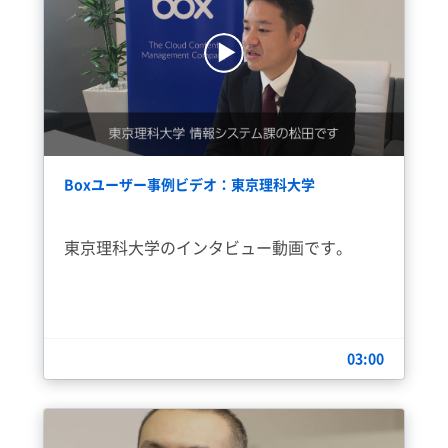
Boxユーザー事例ビデオ：東京理科大学
東京理科大学のインタビュー動画です。
03:00