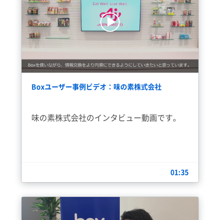
Boxユーザー事例ビデオ：味の素株式会社
味の素株式会社のインタビュー動画です。
01:35