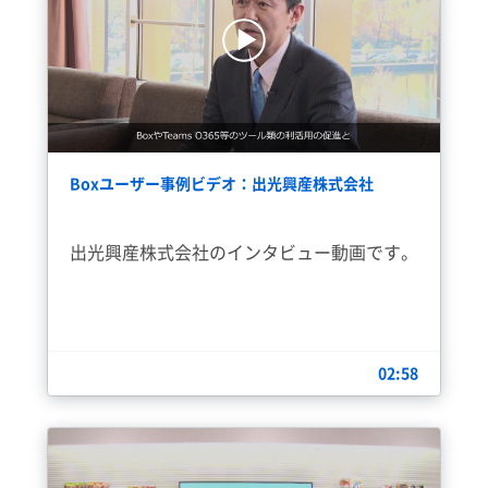
Boxユーザー事例ビデオ：出光興産株式会社
出光興産株式会社のインタビュー動画です。
02:58