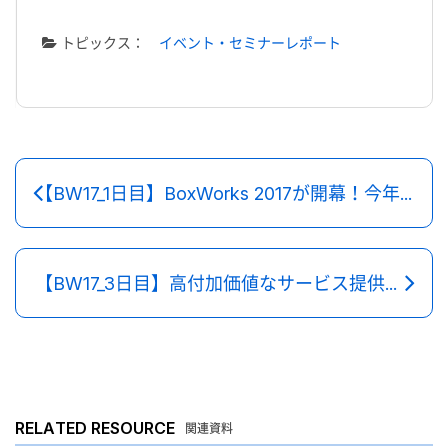
トピックス：
イベント・セミナーレポート
【BW17_1日目】BoxWorks 2017が開幕！今年も現地よりリポート！
【BW17_3日目】高付加価値なサービス提供を可能にするプラットフォームへ
RELATED RESOURCE
関連資料