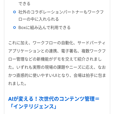
できる
社外のコラボレーションパートナーもワークフ
ローの中に入れられる
Boxに組み込んで利用できる
これに加え、ワークフローの自動化、サードパーティ
アプリケーションとの連携、電子署名、複数ワークフ
ロー管理などの新機能がデモを交えて紹介されまし
た。いずれも実際の現場の課題やニーズに応え、なお
かつ直感的に使いやすいUIとなり、会場は拍手に包ま
れました。
AIが変える！次世代のコンテンツ管理＝
「インテリジェンス」