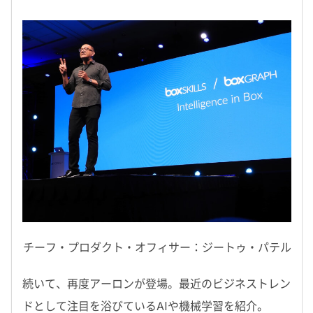
チーフ・プロダクト・オフィサー：ジートゥ・パテル
続いて、再度アーロンが登場。最近のビジネストレン
ドとして注目を浴びているAIや機械学習を紹介。