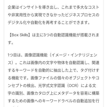
企業はインサイトを導き出し、これまで多大なコスト
や非実用性から実現できなかったビジネスプロセスの
デジタル化や自動化を再考することができます。
【Box Skills】は主に3つの自動認識機能が搭載されま
す。
1つ目は、画像認識機能（イメージ・インテリジェン
ス）。これは画像内の文字や物体を自動認識し、関連
するキーワードを自動的に抽出した上で、タグ付けす
る機能です。画像ファイルの個々のオブジェクトやコ
ンセプトの検出、光学式文字認識（OCR）による文
字の識別、画像カタログ上にメタデータを容易に構築
するための画像へのキーワードラベルの自動追加を行