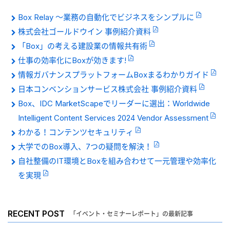
Box Relay 〜業務の自動化でビジネスをシンプルに
株式会社ゴールドウイン 事例紹介資料
「Box」の考える建設業の情報共有術
仕事の効率化にBoxが効きます!
情報ガバナンスプラットフォームBoxまるわかりガイド
日本コンベンションサービス株式会社 事例紹介資料
Box、IDC MarketScapeでリーダーに選出：Worldwide
Intelligent Content Services 2024 Vendor Assessment
わかる！コンテンツセキュリティ
大学でのBox導入、7つの疑問を解決！
自社整備のIT環境とBoxを組み合わせて一元管理や効率化
を実現
RECENT POST
「イベント・セミナーレポート」の最新記事