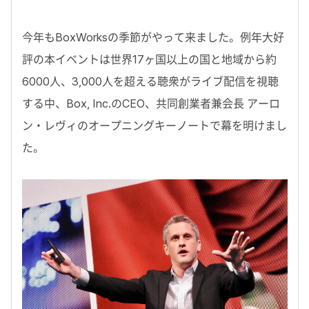
今年もBoxWorksの季節がやって来ました。例年大好
評の本イベントは世界17ヶ国以上の国と地域から約
6000人、3,000人を超える聴衆がライブ配信を視聴
する中、Box, Inc.のCEO、共同創業者兼会長 アーロ
ン・レヴィのオープニングキーノートで幕を明けまし
た。