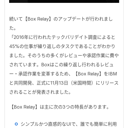
続いて【Box Relay】のアップデートが行われまし
た。
「2016年に行われたテックバリデイト調査によると
45%の仕事が繰り返しのタスクであることがわかり
ました。そのうちの多くがレビューや承認作業に費や
されています。Boxはこの繰り返し行われるレビュ
ー・承認作業を変革するため、【Box Relay】をIBM
と共同開発、正式に11月13日（米国時間）にリリース
されることが発表されました。
【Box Relay】は主に次の3つの特長があります。
シンプルかつ直感的なUIで、誰でも簡単に利用