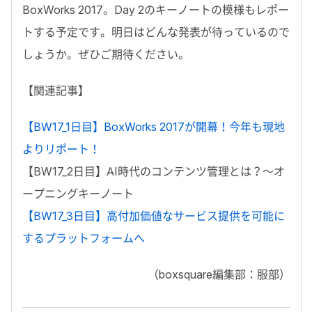
BoxWorks 2017。Day 2のキーノートの模様もレポー
トする予定です。明日はどんな発表が待っているので
しょうか。ぜひご期待ください。
【関連記事】
【BW17_1日目】BoxWorks 2017が開幕！今年も現地
よりリポート！
【BW17_2日目】AI時代のコンテンツ管理とは？〜オ
ープニングキーノート
【BW17_3日目】高付加価値なサービス提供を可能に
するプラットフォームへ
（boxsquare編集部：服部）