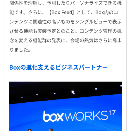
関係性を理解し、予測したりパーソナライズできる機
能です。さらに、【Box Feed】として、Box内のコ
ンテンツに関連性の高いものをシングルビューで表示
させる機能も実装予定とのこと。コンテンツ管理の概
念を変える機能群の発表に、会場の熱気はさらに高ま
りました。
Boxの進化支えるビジネスパートナー