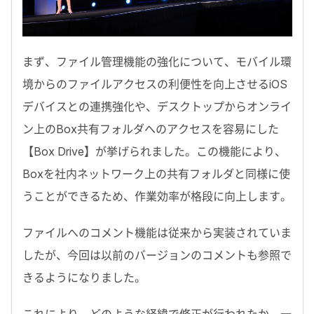
まず、ファイル管理機能の強化について、モバイル環
境からのファイルアクセスの利便性を向上させるiOS
デバイスとの連携強化や、デスクトップからオンライ
ン上のBox共有フォルダへのアクセスを容易にした
【Box Drive】が挙げられました。この機能により、
Boxを社内ネットワーク上の共有フォルダと同様に使
うことができるため、作業効率が格段に向上します。
ファイルへのコメント機能は従来から実装されていま
したが、今回は以前のバージョンのコメントも参照で
きるようになりました。