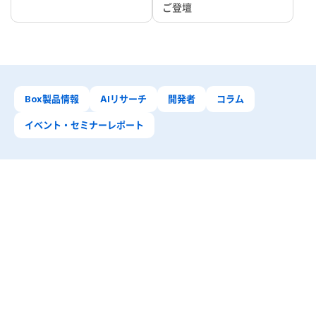
ご登壇
Box製品情報
AIリサーチ
開発者
コラム
イベント・セミナーレポート