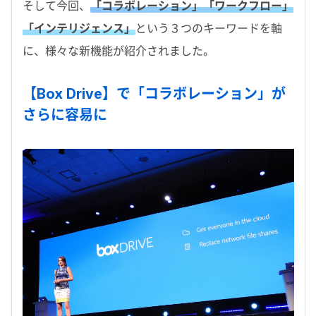
そして今回、
「コラボレーション」「ワークフロー」
「インテリジェンス」
という３つのキーワードを軸
に、様々な新機能が紹介されました。
【Box Drive】で「コラボレーション」が
さらに容易に