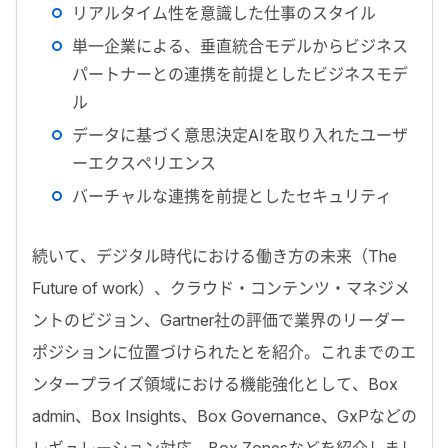
リアルタイム性を意識した仕事のスタイル
単一企業による、垂直統合モデルからビジネス
パートナーとの連携を前提としたビジネスモデ
ル
データに基づく意思決定AIを取り入れたユーザ
ーエクスペリエンス
バーチャルな連携を前提としたセキュリティ
続いて、デジタル時代における働き方の未来（The
Future of work）、クラウド・コンテンツ・マネジメ
ントのビジョン、Gartner社の評価で業界のリーダー
ポジションに位置づけられたとを紹介。これまでのエ
ンタープライズ領域における機能強化として、Box
admin、Box Insights、Box Governance、GxPなどの