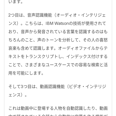
います。
2つ目は、音声認識機能（オーディオ・インテリジェ
ンス）。こちらは、IBM Watsonの技術が使用されて
おり、音声から発音されている言葉を認識するのはも
ちろんのこと、声のトーンを分析して、その人の喜怒
哀楽も含めて認識します。オーディオファイルからテ
キストをトランスクリプトし、インデックス付けする
ことで、さまざまなユースケースでの容易な検索と活
用を可能にします。
そして3つ目は、動画認識機能（ビデオ・インテリジ
ェンス）。
これは動画中に登場する人物を自動認識したり、動画