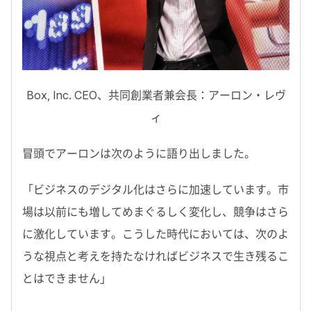
Box, Inc. CEO、共同創業者兼会長：アーロン・レヴ
ィ
冒頭でアーロンは次のように語り出しました。
「ビジネスのデジタル化はさらに加速しています。市
場は以前にも増してめまぐるしく変化し、競争はさら
に激化しています。こうした時代においては、次のよ
うな視点と考えを持たなければビジネスで生き残るこ
とはできません」